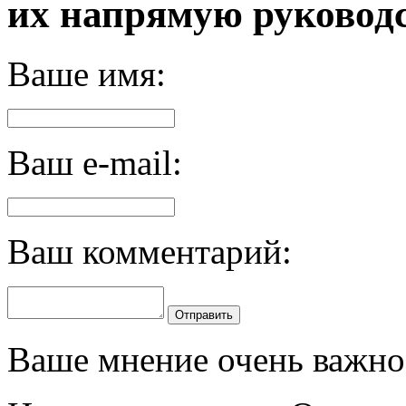
их напрямую руководс
Ваше имя:
Ваш e-mail:
Ваш комментарий:
Отправить
Ваше мнение очень важно 