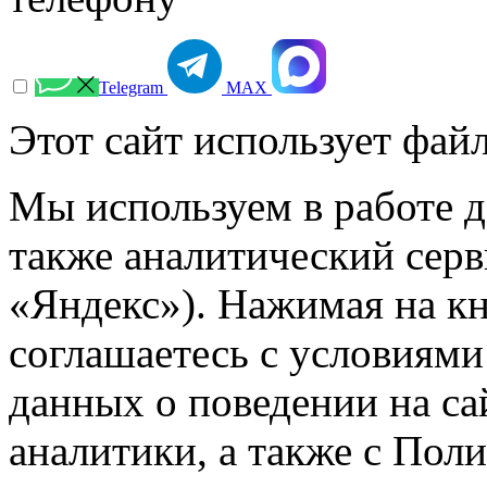
Telegram
МАХ
Этот сайт использует файл
Мы используем в работе д
также аналитический сер
«Яндекс»). Нажимая на к
соглашаетесь с условиями
данных о поведении на са
аналитики, а также с Пол