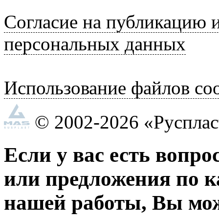
Согласие на публикацию 
персональных данных
Использование файлов coo
© 2002-2026 «Руспла
Если у вас есть вопро
или предложения по к
нашей работы, Вы мо