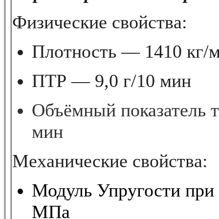
Физические свойства:
Плотность — 1410 кг/
ПТР — 9,0 г/10 мин
Объёмный показатель т
мин
Механические свойства:
Модуль Упругости при
МПа