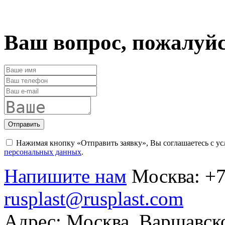
Ваш вопрос, пожалуй
Отправить
Нажимая кнопку «Отправить заявку», Вы соглашаетесь с у
персональных данных
.
Напишите нам
Москва:
+7
rusplast@rusplast.com
Адрес: Москва, Варшавско