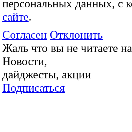
персональных данных, с 
сайте
.
Согласен
Отклонить
Жаль что вы не читаете 
Новости,
дайджесты, акции
Подписаться