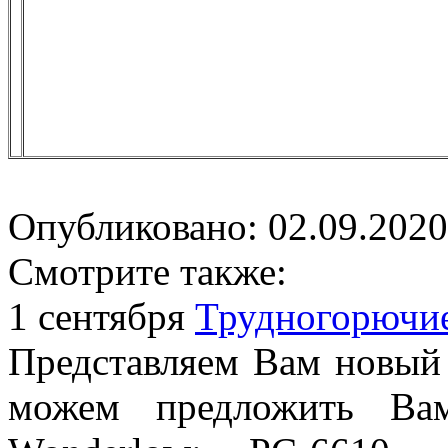
Опубликовано: 02.09.2020
Смотрите также:
1 сентября
Трудногорючи
Представляем Вам новый
можем предложить Вам