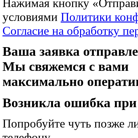
Нажимая кнопку «Отправи
условиями
Политики кон
Согласие на обработку п
Ваша заявка отправл
Мы свяжемся с вами
максимально операти
Возникла ошибка при
Попробуйте чуть позже л
телефону