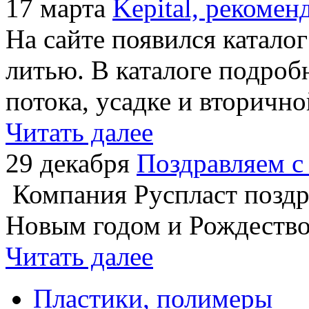
17 марта
Kepital, рекоме
На сайте появился каталог
литью. В каталоге подроб
потока, усадке и вторично
Читать далее
29 декабря
Поздравляем с
Компания Руспласт поздр
Новым годом и Рождеств
Читать далее
Пластики, полимеры