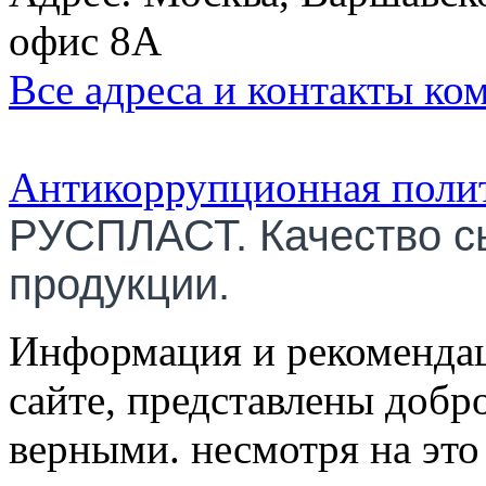
офис 8А
Все адреса и контакты ко
Антикоррупционная поли
РУСПЛАСТ. Качество с
продукции.
Информация и рекомендац
сайте, представлены добр
верными. несмотря на эт