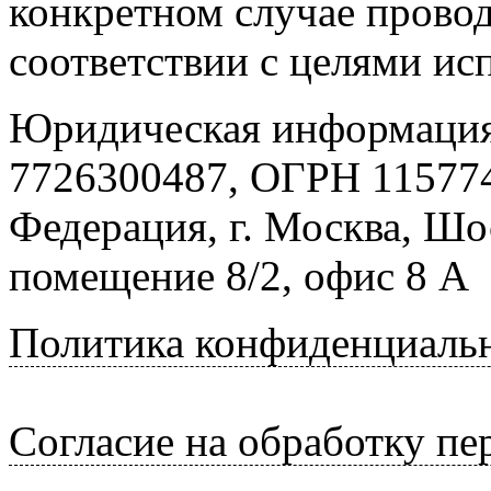
конкретном случае провод
соответствии с целями ис
Юридическая информация
7726300487, ОГРН 115774
Федерация, г. Москва, Шо
помещение 8/2, офис 8 А
Политика конфиденциаль
Согласие на обработку п