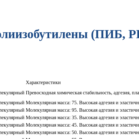
лиизобутилены (ПИБ, P
Характеристики
лекулярный
Превосходная химическая стабильность, адгезия, пл
лекулярный
Молекулярная масса: 75. Высокая адгезия и эластичн
лекулярный
Молекулярная масса: 95. Высокая адгезия и эластичн
лекулярный
Молекулярная масса: 35. Высокая адгезия и эластичн
лекулярный
Молекулярная масса: 45. Высокая адгезия и эластичн
лекулярный
Молекулярная масса: 50. Высокая адгезия и эластичн