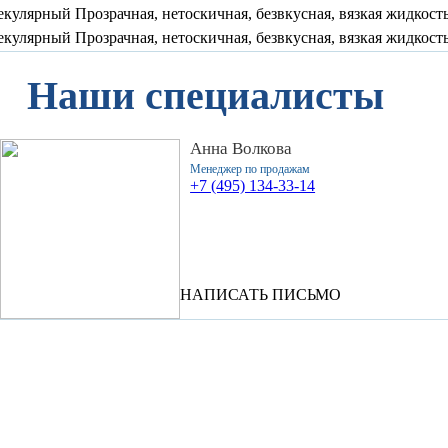
екулярный
Прозрачная, нетоскичная, безвкусная, вязкая жидкость
екулярный
Прозрачная, нетоскичная, безвкусная, вязкая жидкость
Наши специалисты
Анна Волкова
Менеджер по продажам
+7 (495) 134-33-14
НАПИСАТЬ ПИСЬМО