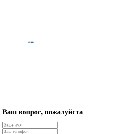
Ваш вопрос, пожалуйста