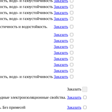
ость, водо- и газоустойчивость
Заказать
ость, водо- и газоустойчивость
Заказать
ость, водо- и газоустойчивость
Заказать
ость, водо- и газоустойчивость
Заказать
астичность и водостойкость.
Заказать
Заказать
Заказать
Заказать
Заказать
Заказать
Заказать
Заказать
ость, водо- и газоустойчивость
Заказать
Заказать
ходные электроизоляционные свойства.
Заказать
ь. Без примесей
Заказать