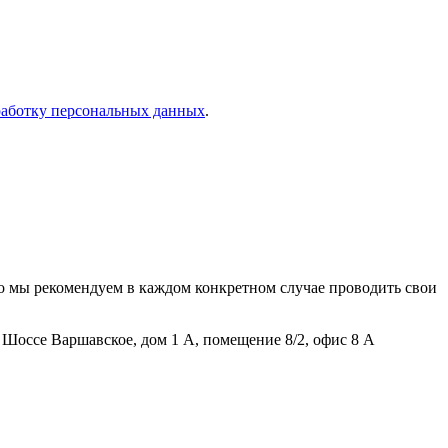
работку персональных данных
.
о мы рекомендуем в каждом конкретном случае проводить свои
Шоссе Варшавское, дом 1 А, помещение 8/2, офис 8 А