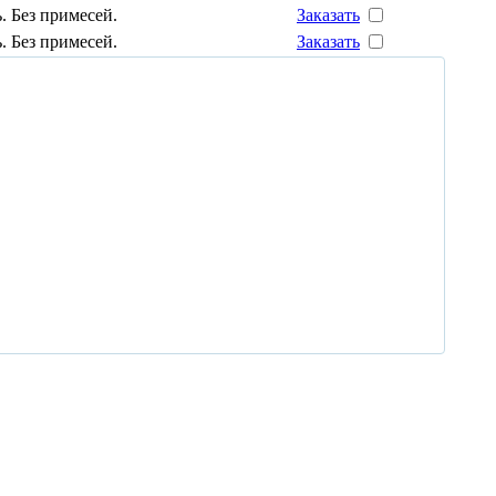
. Без примесей.
Заказать
. Без примесей.
Заказать