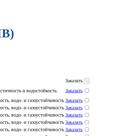
IB)
Заказать
астичность и водостойкость.
Заказать
ость, водо- и газоустойчивость
Заказать
ость, водо- и газоустойчивость
Заказать
ость, водо- и газоустойчивость
Заказать
ость, водо- и газоустойчивость
Заказать
ость, водо- и газоустойчивость
Заказать