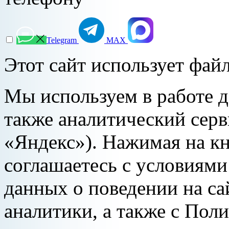
Telegram
МАХ
Этот сайт использует файл
Мы используем в работе д
также аналитический сер
«Яндекс»). Нажимая на к
соглашаетесь с условиями
данных о поведении на са
аналитики, а также с Пол