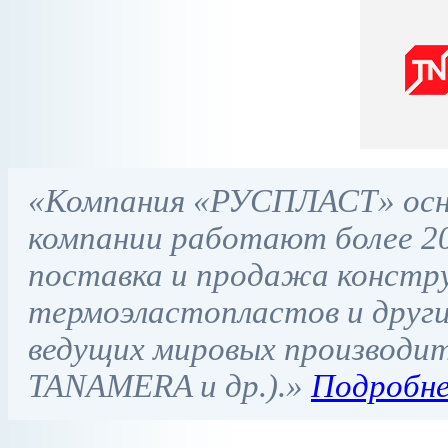
«Компания «РУСПЛАСТ» основ
компании работают более 20
поставка и продажа конструк
термоэластопластов и друг
ведущих мировых производите
TANAMERA и др.).»
Подробне