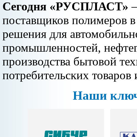
Сегодня «РУСПЛАСТ»
—
поставщиков полимеров в
решения для автомобильн
промышленностей, нефтега
производства бытовой тех
потребительских товаров 
Наши ключ