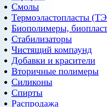
Смолы
Термоэластопласты (ТЭ
Биополимеры, биоплас
Стабилизаторы
Чистящий компаунд
Добавки и красители
Вторичные полимеры
Силиконы
Спирты
Распродажа