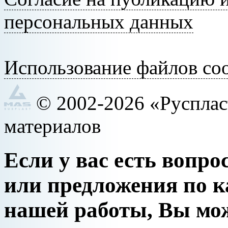
персональных данных
Использование файлов coo
© 2002-2026 «Руспла
материалов
Если у вас есть вопро
или предложения по к
нашей работы, Вы мо