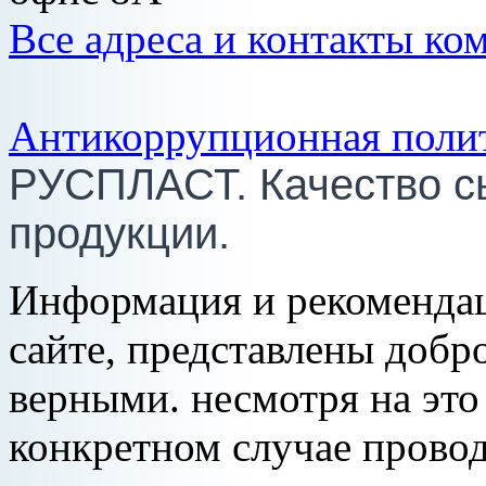
Все адреса и контакты ко
Антикоррупционная поли
РУСПЛАСТ. Качество с
продукции.
Информация и рекомендац
сайте, представлены добр
верными. несмотря на эт
конкретном случае провод