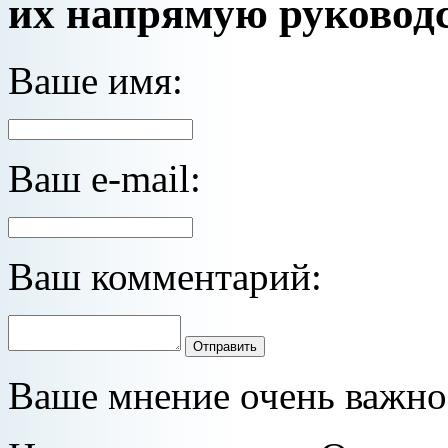
их напрямую руководс
Ваше имя:
Ваш e-mail:
Ваш комментарий:
Отправить
Ваше мнение очень важно 