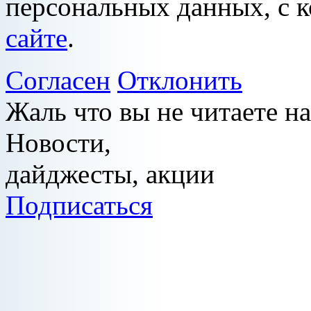
персональных данных, с 
сайте
.
Согласен
Отклонить
Жаль что вы не читаете 
Новости,
дайджесты, акции
Подписаться