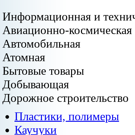
Информационная и техни
Авиационно-космическая
Автомобильная
Атомная
Бытовые товары
Добывающая
Дорожное строительство
Пластики, полимеры
Каучуки