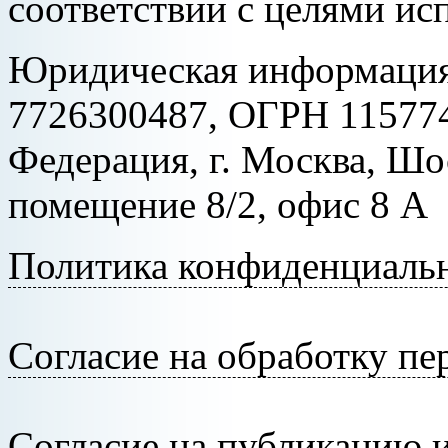
соответствии с целями ис
Юридическая информация
7726300487, ОГРН 115774
Федерация, г. Москва, Шо
помещение 8/2, офис 8 А
Политика конфиденциаль
Согласие на обработку п
Согласие на публикацию 