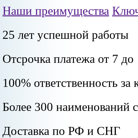
Наши преимущества
Ключ
25 лет успешной работы
Отсрочка платежа от 7 до
100% ответственность за 
Более 300 наименований 
Доставка по РФ и СНГ