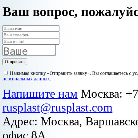
Ваш вопрос, пожалуй
Отправить
Нажимая кнопку «Отправить заявку», Вы соглашаетесь с у
персональных данных
.
Напишите нам
Москва:
+7
rusplast@rusplast.com
Адрес: Москва, Варшавско
офис 8А