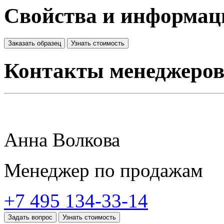
Свойства и информац
Заказать образец
Узнать стоимость
Контакты менеджеро
Анна Волкова
Менеджер по продажам
+7 495 134-33-14
Задать вопрос
Узнать стоимость