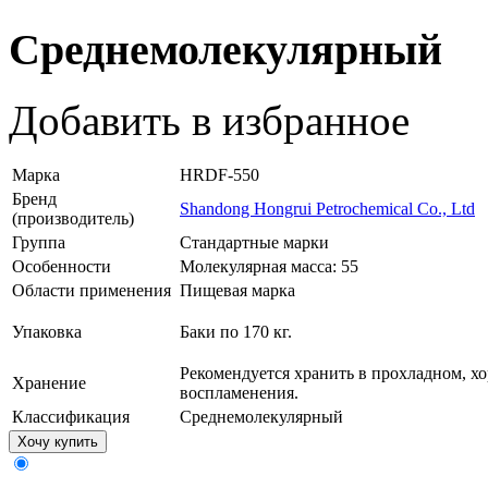
Среднемолекулярный
Добавить в избранное
Марка
HRDF-550
Бренд
Shandong Hongrui Petrochemical Co., Ltd
(производитель)
Группа
Стандартные марки
Особенности
Молекулярная масса: 55
Области применения
Пищевая марка
Упаковка
Баки по 170 кг.
Рекомендуется хранить в прохладном, 
Хранение
воспламенения.
Классификация
Среднемолекулярный
Хочу купить