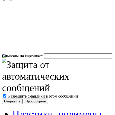
Символы на картинке
*
Разрешить смайлики в этом сообщении
Пластики, полимеры