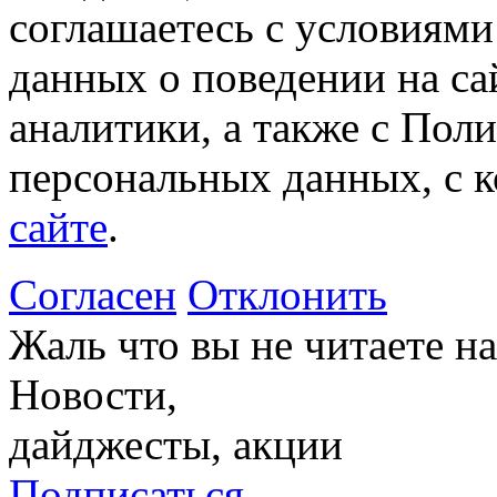
соглашаетесь с условиями
данных о поведении на са
аналитики, а также с Пол
персональных данных, с 
сайте
.
Согласен
Отклонить
Жаль что вы не читаете 
Новости,
дайджесты, акции
Подписаться