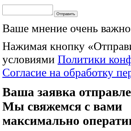
Отправить
Ваше мнение очень важно 
Нажимая кнопку «Отправи
условиями
Политики кон
Согласие на обработку п
Ваша заявка отправл
Мы свяжемся с вами
максимально операти