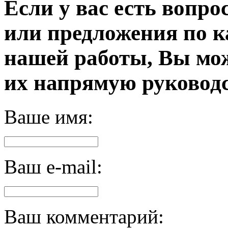
Если у вас есть вопро
или предложения по к
нашей работы, Вы мо
их напрямую руководс
Ваше имя:
Ваш e-mail:
Ваш комментарий: