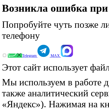
Возникла ошибка при
Попробуйте чуть позже л
телефону
Telegram
МАХ
Этот сайт использует файл
Мы используем в работе д
также аналитический сер
«Яндекс»). Нажимая на к