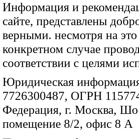
Информация и рекомендац
сайте, представлены добр
верными. несмотря на эт
конкретном случае провод
соответствии с целями ис
Юридическая информация
7726300487, ОГРН 115774
Федерация, г. Москва, Шо
помещение 8/2, офис 8 А