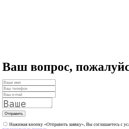
Ваш вопрос, пожалуй
Отправить
Нажимая кнопку «Отправить заявку», Вы соглашаетесь с у