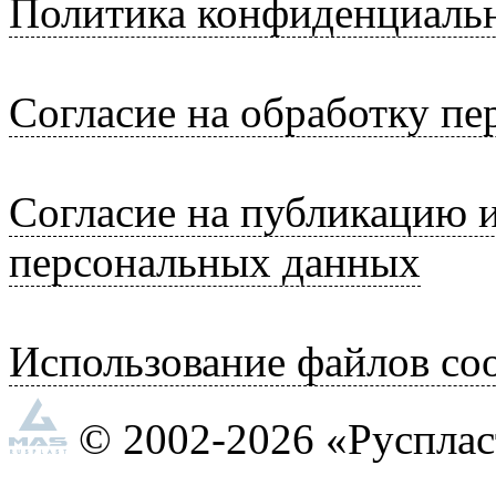
Политика конфиденциаль
Согласие на обработку п
Согласие на публикацию 
персональных данных
Использование файлов coo
© 2002-2026 «Руспла