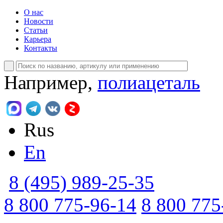
О нас
Новости
Статьи
Карьера
Контакты
Например,
полиацеталь
Rus
En
8 (495) 989-25-35
8 800 775-96-14
8 800 775