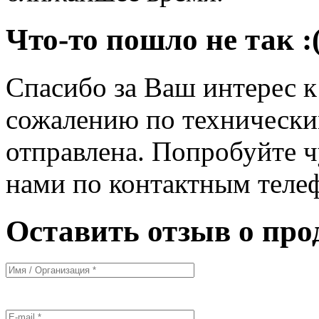
Что-то пошло не так :
Спасибо за Ваш интерес 
сожалению по технически
отправлена. Попробуйте ч
нами по контактным теле
Оставить отзыв о про