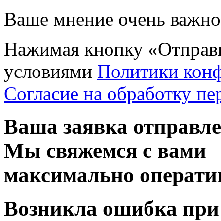
Ваше мнение очень важно 
Нажимая кнопку «Отправи
условиями
Политики кон
Согласие на обработку п
Ваша заявка отправл
Мы свяжемся с вами
максимально операти
Возникла ошибка при