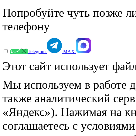
Попробуйте чуть позже л
телефону
Telegram
МАХ
Этот сайт использует файл
Мы используем в работе д
также аналитический сер
«Яндекс»). Нажимая на к
соглашаетесь с условиями