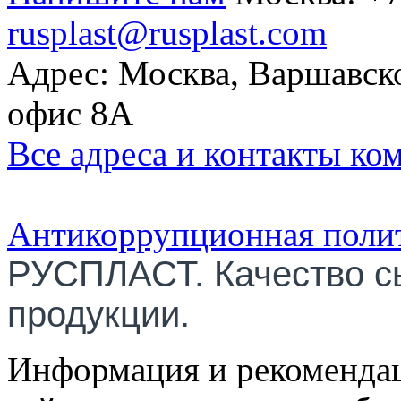
rusplast@rusplast.com
Адрес: Москва, Варшавско
офис 8А
Все адреса и контакты ко
Антикоррупционная поли
РУСПЛАСТ. Качество с
продукции.
Информация и рекомендац