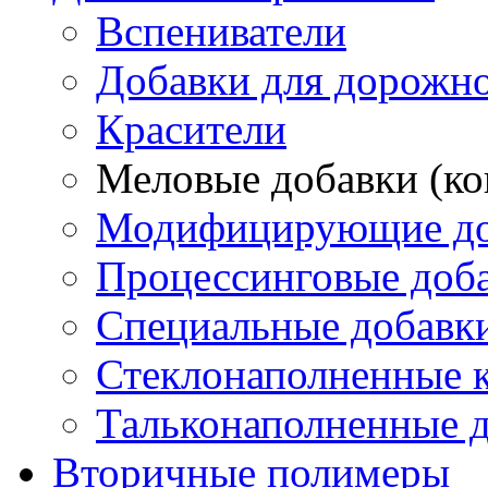
Вспениватели
Добавки для дорожно
Красители
Меловые добавки (ко
Модифицирующие до
Процессинговые доб
Специальные добавк
Стеклонаполненные 
Тальконаполненные д
Вторичные полимеры