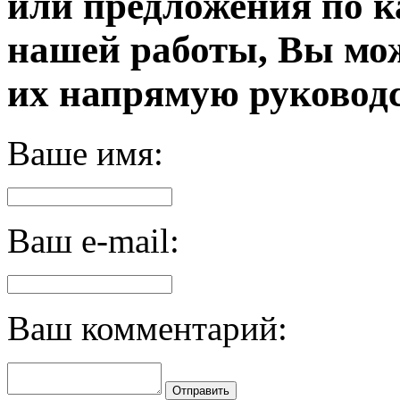
или предложения по к
нашей работы, Вы мо
их напрямую руководс
Ваше имя:
Ваш e-mail:
Ваш комментарий:
Отправить