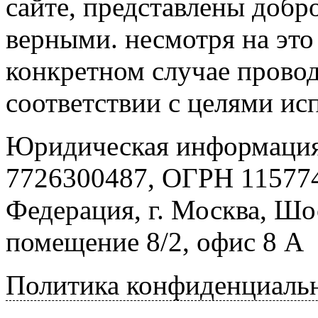
сайте, представлены добр
верными. несмотря на эт
конкретном случае провод
соответствии с целями ис
Юридическая информация
7726300487, ОГРН 115774
Федерация, г. Москва, Шо
помещение 8/2, офис 8 А
Политика конфиденциаль