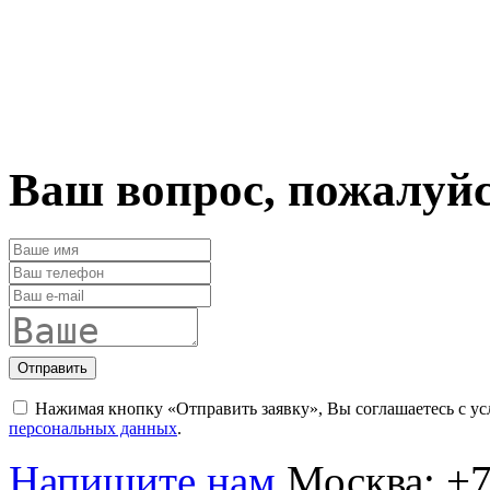
Ваш вопрос, пожалуй
Отправить
Нажимая кнопку «Отправить заявку», Вы соглашаетесь с у
персональных данных
.
Напишите нам
Москва:
+7