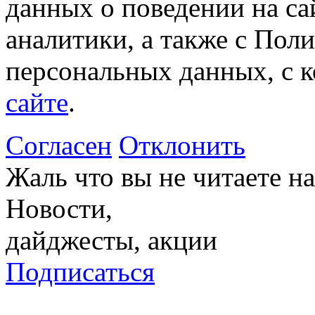
данных о поведении на са
аналитики, а также с Пол
персональных данных, с 
сайте
.
Согласен
Отклонить
Жаль что вы не читаете 
Новости,
дайджесты, акции
Подписаться