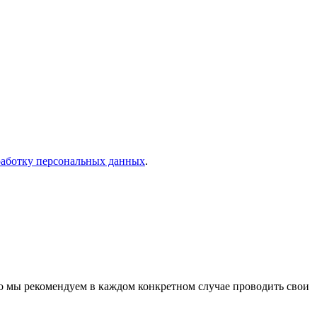
работку персональных данных
.
о мы рекомендуем в каждом конкретном случае проводить свои