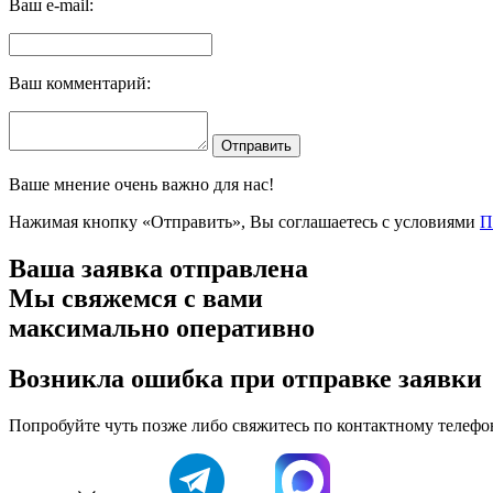
Ваш e-mail:
Ваш комментарий:
Отправить
Ваше мнение очень важно для нас!
Нажимая кнопку «Отправить», Вы соглашаетесь с условиями
П
Ваша заявка отправлена
Мы свяжемся с вами
максимально оперативно
Возникла ошибка при отправке заявки
Попробуйте чуть позже либо свяжитесь по контактному телефо