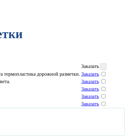
етки
Заказать
та термопластика дорожной разметки.
Заказать
вета.
Заказать
Заказать
Заказать
Заказать