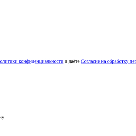
олитики конфиденциальности
и даёте
Согласие на обработку п
ну