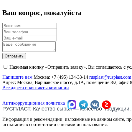
Ваш вопрос, пожалуйста
Отправить
Нажимая кнопку «Отправить заявку», Вы соглашаетесь с у
Напишите нам
Москва:
+7 (495) 134-33-14
rusplast@rusplast.com
Адрес: Москва, Варшавское шоссе, д.1А, помещение 8/2, офис 
Все адреса и контакты компании
Антикоррупционная политика
РУСПЛАСТ. Качество сырья — качество продукции.
Информация и рекомендации, изложенные на данном сайте, пре
испытания в соответствии с целями использования.