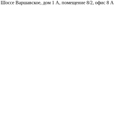
Шоссе Варшавское, дом 1 А, помещение 8/2, офис 8 А