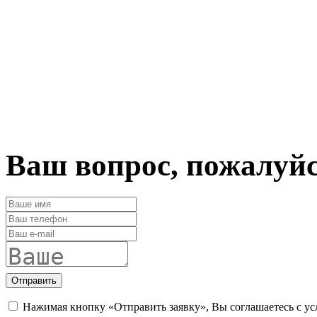
Ваш вопрос, пожалуй
Отправить
Нажимая кнопку «Отправить заявку», Вы соглашаетесь с у