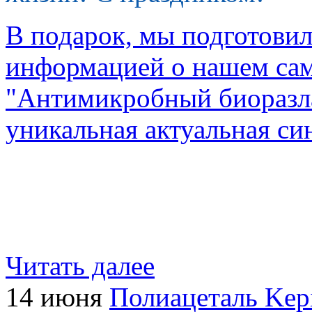
В подарок, мы подготовил
информацией о нашем сам
"Антимикробный биоразл
уникальная актуальная си
Читать далее
14 июня
Полиацеталь Kepi