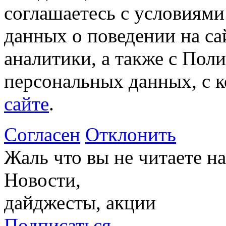
соглашаетесь с условиями
данных о поведении на са
аналитики, а также с Пол
персональных данных, с 
сайте
.
Согласен
Отклонить
Жаль что вы не читаете 
Новости,
дайджесты, акции
Подписаться