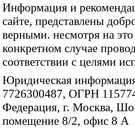
Информация и рекомендац
сайте, представлены добр
верными. несмотря на эт
конкретном случае провод
соответствии с целями ис
Юридическая информация
7726300487, ОГРН 115774
Федерация, г. Москва, Шо
помещение 8/2, офис 8 А