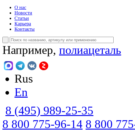
О нас
Новости
Статьи
Карьера
Контакты
Например,
полиацеталь
Rus
En
8 (495) 989-25-35
8 800 775-96-14
8 800 775