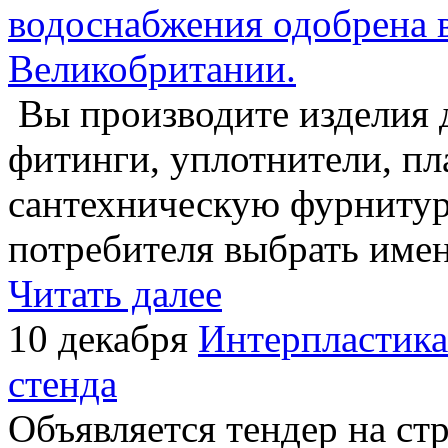
водоснабжения одобрена 
Великобритании.
Вы производите изделия 
фитинги, уплотнители, п
сантехническую фурнитуру
потребителя выбрать име
Читать далее
10 декабря
Интерпластика
стенда
Объявляется тендер на ст