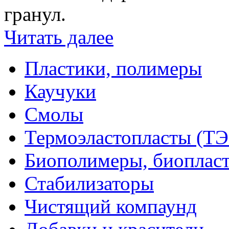
гранул.
Читать далее
Пластики, полимеры
Каучуки
Смолы
Термоэластопласты (ТЭ
Биополимеры, биоплас
Стабилизаторы
Чистящий компаунд