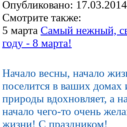
Опубликовано: 17.03.2014
Смотрите также:
5 марта
Самый нежный, св
году - 8 марта!
Начало весны, начало жизн
поселится в ваших домах 
природы вдохновляет, а н
начало чего-то очень жел
жизни! С праздником!