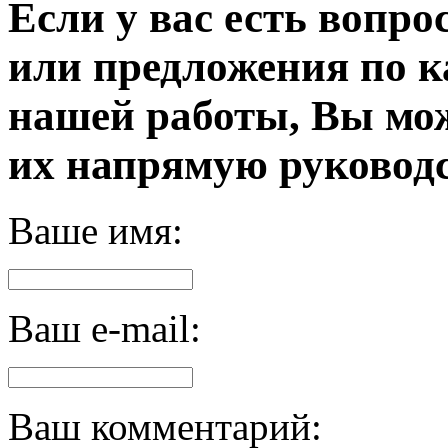
Если у вас есть вопро
или предложения по к
нашей работы, Вы мо
их напрямую руководс
Ваше имя:
Ваш e-mail:
Ваш комментарий: