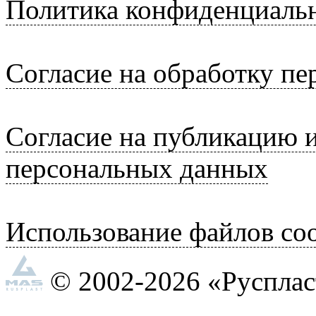
Политика конфиденциаль
Согласие на обработку п
Согласие на публикацию 
персональных данных
Использование файлов coo
© 2002-2026 «Руспла