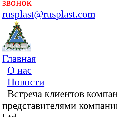
звонок
rusplast@rusplast.com
Главная
О нас
Новости
Встреча клиентов компан
представителями компании