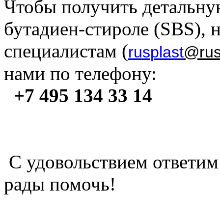
Чтобы получить детальну
бутадиен-стироле (SBS),
специалистам (
rusplast
@rus
нами по телефону:
+7 495 134 33 14
С удовольствием ответим
рады помочь!