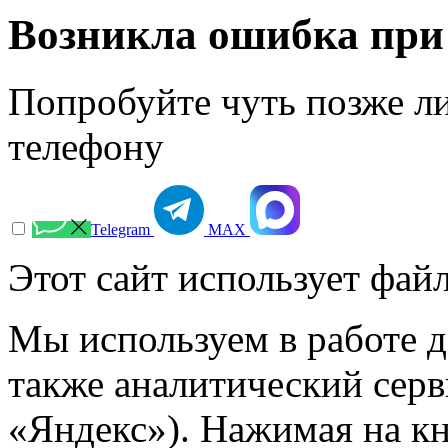
Возникла ошибка при
Попробуйте чуть позже л
телефону
Telegram
МАХ
Этот сайт использует файл
Мы используем в работе д
также аналитический сер
«Яндекс»). Нажимая на к