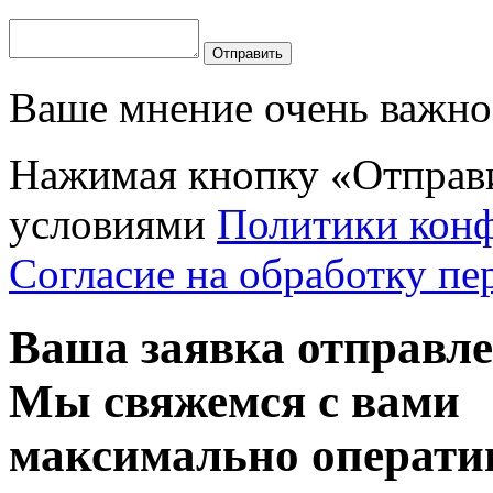
Отправить
Ваше мнение очень важно 
Нажимая кнопку «Отправи
условиями
Политики кон
Согласие на обработку п
Ваша заявка отправл
Мы свяжемся с вами
максимально операти