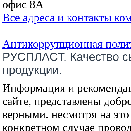
офис 8А
Все адреса и контакты ко
Антикоррупционная поли
РУСПЛАСТ. Качество с
продукции.
Информация и рекомендац
сайте, представлены добр
верными. несмотря на эт
конкретном случае провод