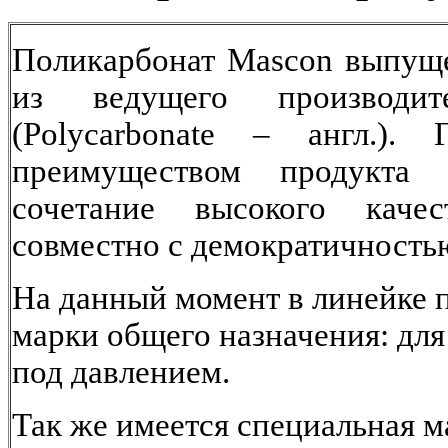
Поликарбонат Mascon выпущ
из ведущего производи
(Polycarbonate – англ.).
преимуществом продукта я
сочетание высокого каче
совместно с демократичность
На данный момент в линейке 
марки общего назначения: для 
под давлением.
Так же имеется специальная м