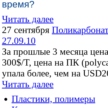
время?
Читать далее
27 сентября
Поликарбонат
27.09.10
За прошлые 3 месяца цена
300$/T, цена на ПК (polyc
упала более, чем на USD2
Читать далее
Пластики, полимеры