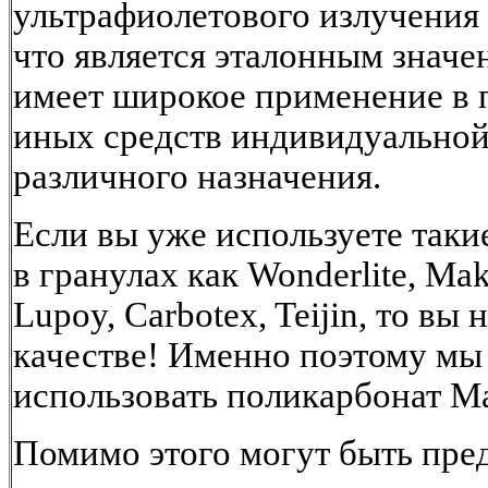
ультрафиолетового излучения 
что является эталонным значе
имеет широкое применение в 
иных средств индивидуально
различного назначения.
Если вы уже используете таки
в гранулах как Wonderlite, Mak
Lupoy, Carbotex, Teijin, то вы 
качестве! Именно поэтому мы
использовать поликарбонат M
Помимо этого могут быть пр