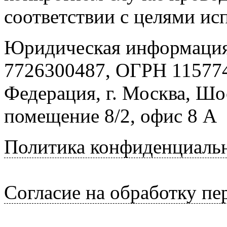
соответствии с целями ис
Юридическая информация
7726300487, ОГРН 115774
Федерация, г. Москва, Шо
помещение 8/2, офис 8 А
Политика конфиденциаль
Согласие на обработку п