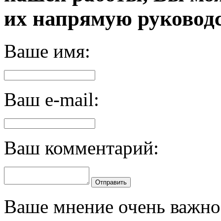
их напрямую руководс
Ваше имя:
Ваш e-mail:
Ваш комментарий:
Отправить
Ваше мнение очень важно 