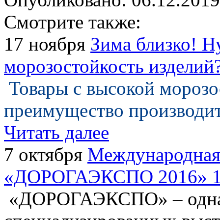
Смотрите также:
17 ноября
Зима близко! 
морозостойкость изделий
Товары с высокой мороз
преимущество производит
Читать далее
7 октября
Международная
«ДОРОГАЭКСПО 2016» 11
«ДОРОГАЭКСПО» – одна