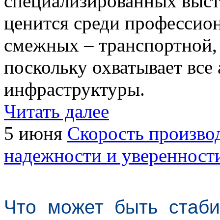
специализированных выста
ценится среди профессион
смежных – транспортной, 
поскольку охватывает все
инфраструктуры.
Читать далее
5 июня
Скорость произво
надежности и уверенност
Что может быть стаби