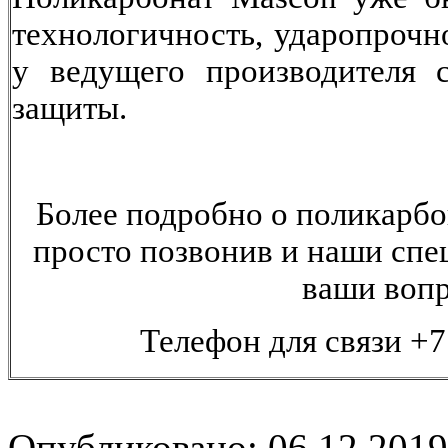
технологичность, ударопрочн
у ведущего производителя 
защиты.
Более подробно о поликарбо
просто позвонив и наши спец
ваши воп
Телефон для связи +7
Опубликовано: 06.12.2019