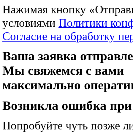
Нажимая кнопку «Отправи
условиями
Политики кон
Согласие на обработку п
Ваша заявка отправл
Мы свяжемся с вами
максимально операти
Возникла ошибка при
Попробуйте чуть позже л