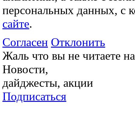
персональных данных, с 
сайте
.
Согласен
Отклонить
Жаль что вы не читаете 
Новости,
дайджесты, акции
Подписаться