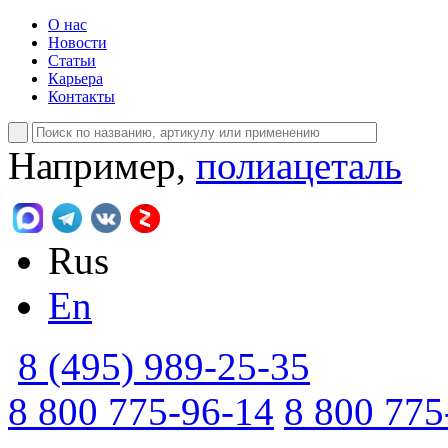
О нас
Новости
Статьи
Карьера
Контакты
Например,
полиацеталь
Rus
En
8 (495) 989-25-35
8 800 775-96-14
8 800 775