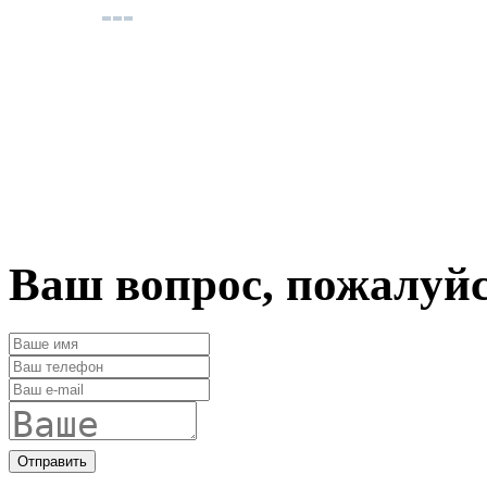
Ваш вопрос, пожалуй
Отправить