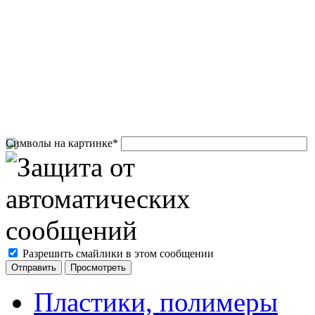
Символы на картинке
*
Разрешить смайлики в этом сообщении
Пластики, полимеры