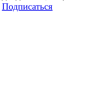
Подписаться