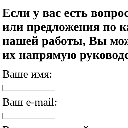
Если у вас есть вопро
или предложения по к
нашей работы, Вы мо
их напрямую руководс
Ваше имя:
Ваш e-mail: