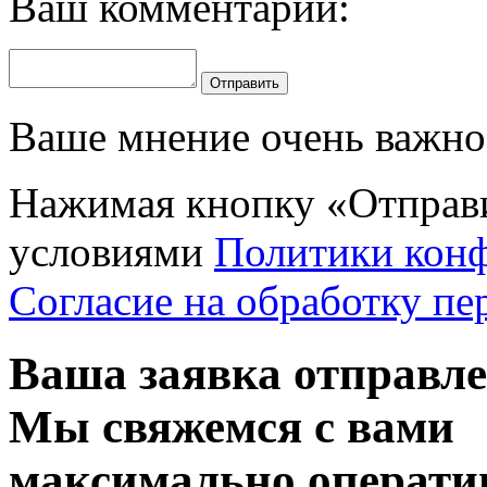
Ваш комментарий:
Отправить
Ваше мнение очень важно 
Нажимая кнопку «Отправи
условиями
Политики кон
Согласие на обработку п
Ваша заявка отправл
Мы свяжемся с вами
максимально операти