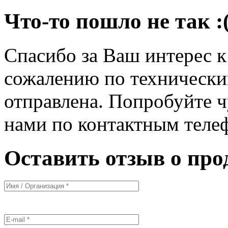
Что-то пошло не так :
Спасибо за Ваш интерес 
сожалению по технически
отправлена. Попробуйте ч
нами по контактным теле
Оставить отзыв о про