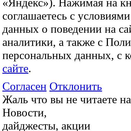
«Яндекс»). Нажимая на к
соглашаетесь с условиями
данных о поведении на са
аналитики, а также с Пол
персональных данных, с 
сайте
.
Согласен
Отклонить
Жаль что вы не читаете 
Новости,
дайджесты, акции