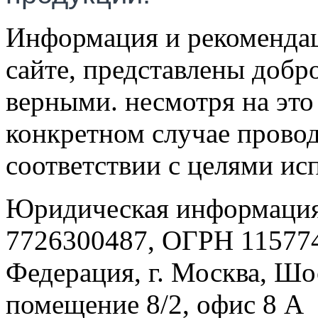
Информация и рекомендац
сайте, представлены добр
верными. несмотря на эт
конкретном случае провод
соответствии с целями ис
Юридическая информация
7726300487, ОГРН 115774
Федерация, г. Москва, Шо
помещение 8/2, офис 8 А