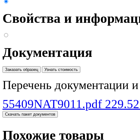
Свойства и информац
Документация
Заказать образец
Узнать стоимость
Перечень документации и 
55409NAT9011.pdf
229.52
Скачать пакет документов
Похожие товары