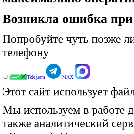
Возникла ошибка при
Попробуйте чуть позже л
телефону
Telegram
МАХ
Этот сайт использует файл
Мы используем в работе д
также аналитический сер