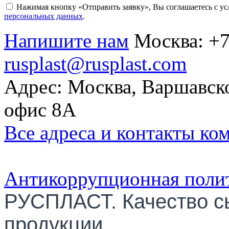
Нажимая кнопку «Отправить заявку», Вы соглашаетесь с у
персональных данных
.
Напишите нам
Москва:
+7
rusplast@rusplast.com
Адрес: Москва, Варшавско
офис 8А
Все адреса и контакты ко
Антикоррупционная поли
РУСПЛАСТ. Качество с
продукции.