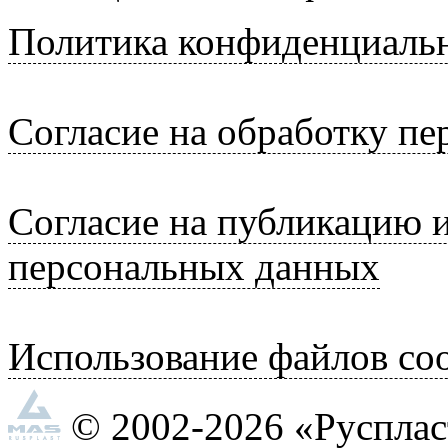
Политика конфиденциаль
Согласие на обработку п
Согласие на публикацию 
персональных данных
Использование файлов coo
© 2002-2026 «Руспла