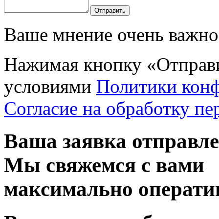
Отправить
Ваше мнение очень важно 
Нажимая кнопку «Отправи
условиями
Политики кон
Согласие на обработку п
Ваша заявка отправл
Мы свяжемся с вами
максимально операти