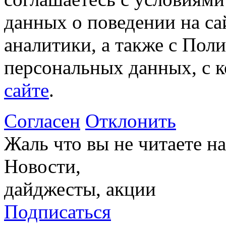
данных о поведении на са
аналитики, а также с Пол
персональных данных, с 
сайте
.
Согласен
Отклонить
Жаль что вы не читаете 
Новости,
дайджесты, акции
Подписаться