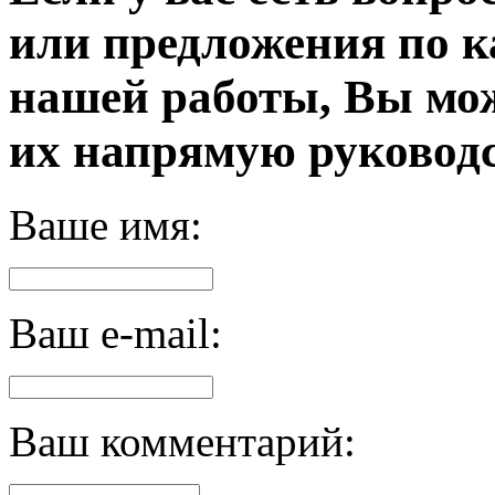
или предложения по к
нашей работы, Вы мо
их напрямую руководс
Ваше имя:
Ваш e-mail:
Ваш комментарий: