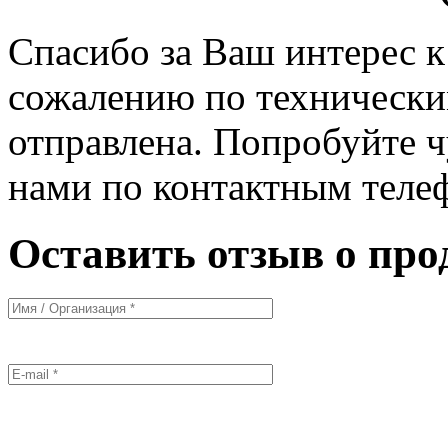
Спасибо за Ваш интерес 
сожалению по технически
отправлена. Попробуйте ч
нами по контактным теле
Оставить отзыв о про