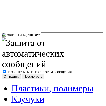
Символы на картинке
*
Разрешить смайлики в этом сообщении
Пластики, полимеры
Каучуки