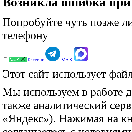
Возникла ошибка при
Попробуйте чуть позже л
телефону
Telegram
МАХ
Этот сайт использует файл
Мы используем в работе д
также аналитический сер
«Яндекс»). Нажимая на к
соглашаетесь с условиями