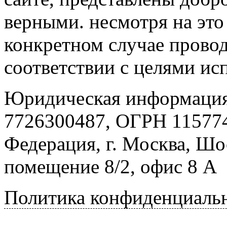
верными. несмотря на эт
конкретном случае провод
соответствии с целями ис
Юридическая информация
7726300487, ОГРН 115774
Федерация, г. Москва, Шо
помещение 8/2, офис 8 А
Политика конфиденциаль