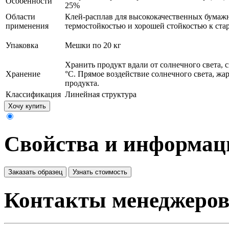
Особенности
25%
Области
Клей-расплав для высококачественных бумажн
применения
термостойкостью и хорошей стойкостью к ста
Упаковка
Мешки по 20 кг
Хранить продукт вдали от солнечного света, 
Хранение
°С. Прямое воздействие солнечного света, ж
продукта.
Классификация
Линейная структура
Хочу купить
Свойства и информац
Заказать образец
Узнать стоимость
Контакты менеджеро