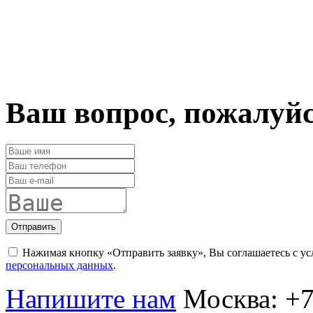
Ваш вопрос, пожалуй
Отправить
Нажимая кнопку «Отправить заявку», Вы соглашаетесь с у
персональных данных
.
Напишите нам
Москва:
+7