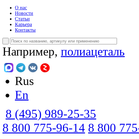
О нас
Новости
Статьи
Карьера
Контакты
Например,
полиацеталь
Rus
En
8 (495) 989-25-35
8 800 775-96-14
8 800 775