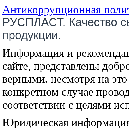
Антикоррупционная поли
РУСПЛАСТ. Качество с
продукции.
Информация и рекомендац
сайте, представлены добр
верными. несмотря на эт
конкретном случае провод
соответствии с целями ис
Юридическая информация