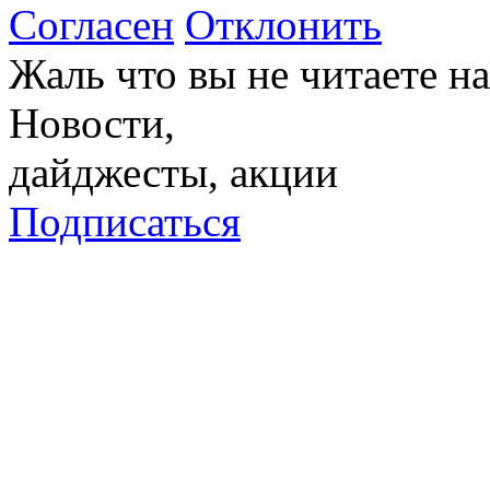
Согласен
Отклонить
Жаль что вы не читаете 
Новости,
дайджесты, акции
Подписаться