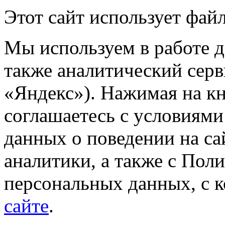
Этот сайт использует файл
Мы используем в работе д
также аналитический сер
«Яндекс»). Нажимая на к
соглашаетесь с условиями
данных о поведении на са
аналитики, а также с Пол
персональных данных, с 
сайте
.