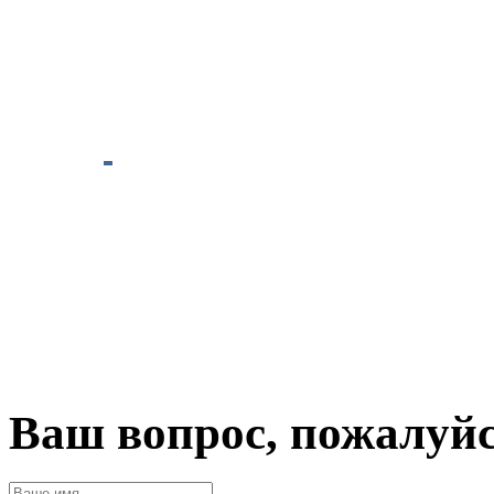
Ваш вопрос, пожалуй