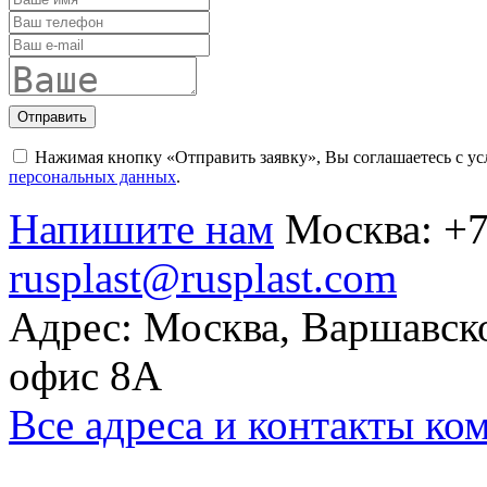
Отправить
Нажимая кнопку «Отправить заявку», Вы соглашаетесь с у
персональных данных
.
Напишите нам
Москва:
+7
rusplast@rusplast.com
Адрес: Москва, Варшавско
офис 8А
Все адреса и контакты ко