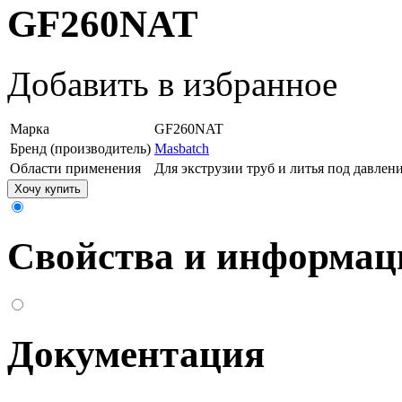
GF260NAT
Добавить в избранное
Марка
GF260NAT
Бренд (производитель)
Мasbatch
Области применения
Для экструзии труб и литья под давлен
Хочу купить
Свойства и информац
Документация