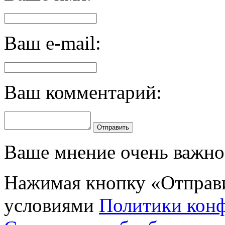
Ваш e-mail:
Ваш комментарий:
Отправить
Ваше мнение очень важно 
Нажимая кнопку «Отправи
условиями
Политики кон