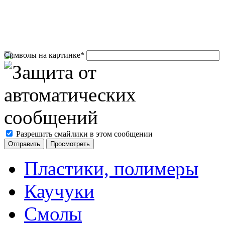
Символы на картинке
*
Разрешить смайлики в этом сообщении
Пластики, полимеры
Каучуки
Смолы