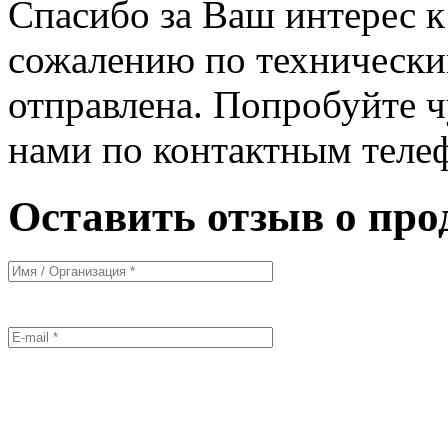
Спасибо за Ваш интерес 
сожалению по технически
отправлена. Попробуйте ч
нами по контактным теле
Оставить отзыв о про