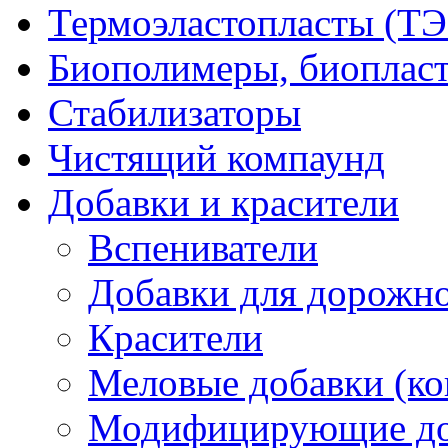
Термоэластопласты (ТЭ
Биополимеры, биоплас
Стабилизаторы
Чистящий компаунд
Добавки и красители
Вспениватели
Добавки для дорожно
Красители
Меловые добавки (ко
Модифицирующие до