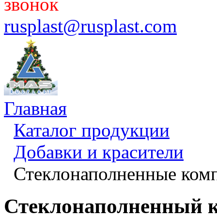
звонок
rusplast@rusplast.com
Главная
Каталог продукции
Добавки и красители
Стеклонаполненные ком
Стеклонаполненный