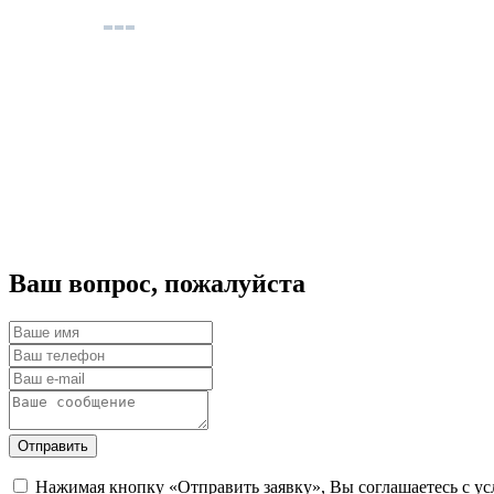
Ваш вопрос, пожалуйста
Отправить
Нажимая кнопку «Отправить заявку», Вы соглашаетесь с у