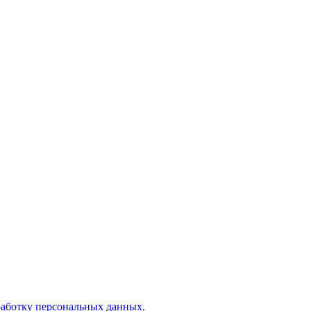
работку персональных данных
.