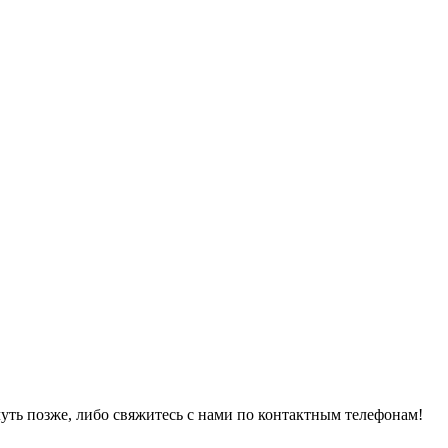
уть позже, либо свяжитесь с нами по контактным телефонам!