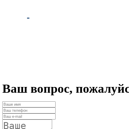
Ваш вопрос, пожалуй