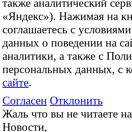
также аналитический сер
«Яндекс»). Нажимая на к
соглашаетесь с условиями
данных о поведении на са
аналитики, а также с Пол
персональных данных, с 
сайте
.
Согласен
Отклонить
Жаль что вы не читаете 
Новости,