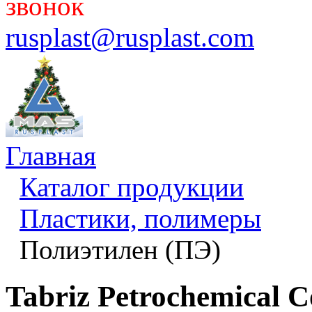
звонок
rusplast@rusplast.com
Главная
Каталог продукции
Пластики, полимеры
Полиэтилен (ПЭ)
Tabriz Petrochemical 