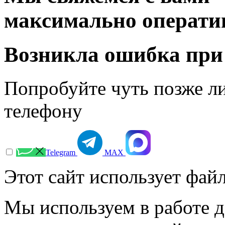
максимально операти
Возникла ошибка при
Попробуйте чуть позже л
телефону
Telegram
МАХ
Этот сайт использует файл
Мы используем в работе д