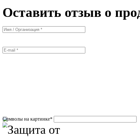
Оставить отзыв о про
Символы на картинке
*