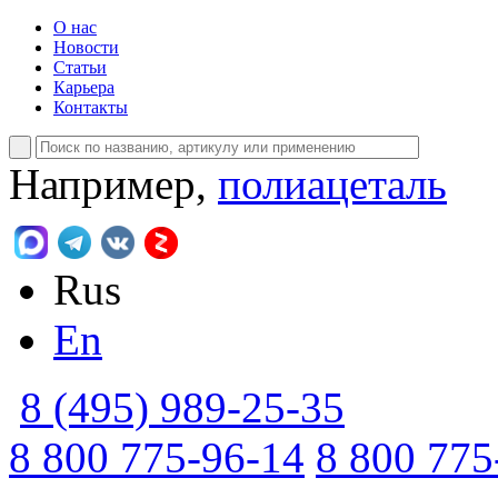
О нас
Новости
Статьи
Карьера
Контакты
Например,
полиацеталь
Rus
En
8 (495) 989-25-35
8 800 775-96-14
8 800 775