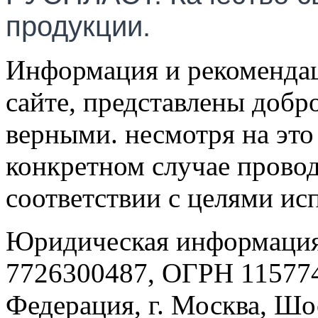
продукции.
Информация и рекомендац
сайте, представлены добр
верными. несмотря на эт
конкретном случае провод
соответствии с целями ис
Юридическая информация
7726300487, ОГРН 115774
Федерация, г. Москва, Шо