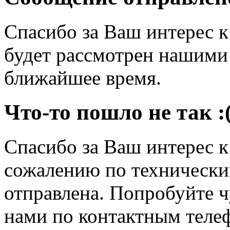
Спасибо за Ваш интерес 
будет рассмотрен нашими
ближайшее время.
Что-то пошло не так :
Спасибо за Ваш интерес 
сожалению по технически
отправлена. Попробуйте ч
нами по контактным теле