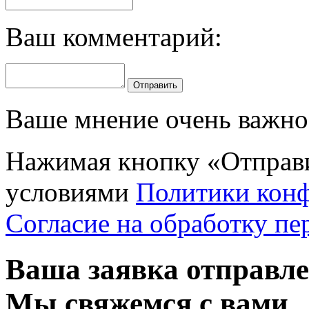
Ваш комментарий:
Отправить
Ваше мнение очень важно 
Нажимая кнопку «Отправи
условиями
Политики кон
Согласие на обработку п
Ваша заявка отправл
Мы свяжемся с вами