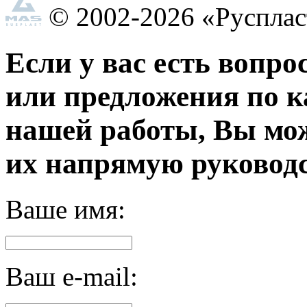
© 2002-2026 «Руспла
Если у вас есть вопро
или предложения по к
нашей работы, Вы мо
их напрямую руководс
Ваше имя:
Ваш e-mail: