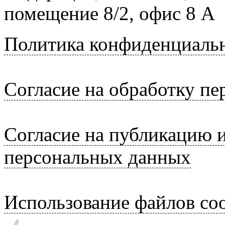
помещение 8/2, офис 8 А
Политика конфиденциаль
Согласие на обработку п
Согласие на публикацию 
персональных данных
Использование файлов coo