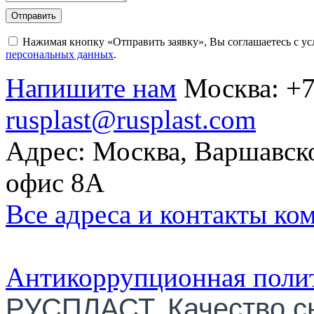
Отправить
Нажимая кнопку «Отправить заявку», Вы соглашаетесь с у
персональных данных
.
Напишите нам
Москва:
+7
rusplast@rusplast.com
Адрес: Москва, Варшавско
офис 8А
Все адреса и контакты ко
Антикоррупционная поли
РУСПЛАСТ. Качество с