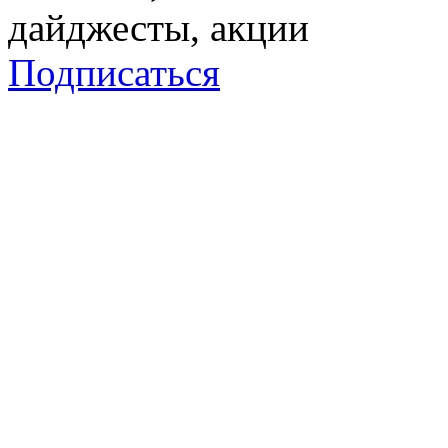
дайджесты, акции
Подписаться