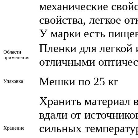
механические свой
свойства, легкое о
У марки есть пище
Пленки для легкой 
Области
применения
отличными оптичес
Мешки по 25 кг
Упаковка
Хранить материал в
вдали от источнико
сильных температу
Хранение