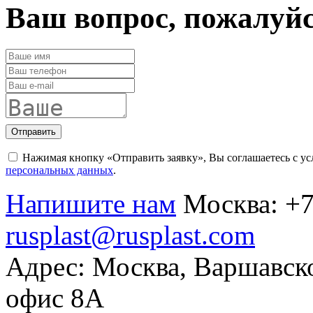
Ваш вопрос, пожалуй
Отправить
Нажимая кнопку «Отправить заявку», Вы соглашаетесь с у
персональных данных
.
Напишите нам
Москва:
+7
rusplast@rusplast.com
Адрес: Москва, Варшавско
офис 8А