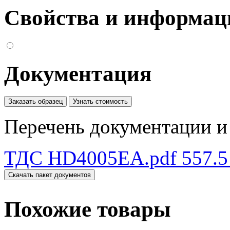
Свойства и информац
Документация
Заказать образец
Узнать стоимость
Перечень документации и 
ТДС HD4005EA.pdf
557.5
Скачать пакет документов
Похожие товары