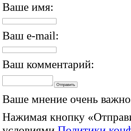
Ваше имя:
Ваш e-mail:
Ваш комментарий:
Отправить
Ваше мнение очень важно 
Нажимая кнопку «Отправи
условиями
Политики кон