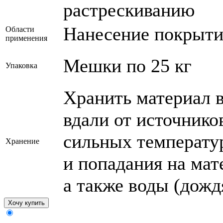
растрескиванию
Нанесение покрыти
Области
применения
Мешки по 25 кг
Упаковка
Хранить материал в
вдали от источнико
сильных температу
Хранение
и попадания на мат
а также воды (дождя
Хочу купить