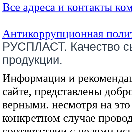
Все адреса и контакты ко
Антикоррупционная поли
РУСПЛАСТ. Качество с
продукции.
Информация и рекомендац
сайте, представлены добр
верными. несмотря на эт
конкретном случае провод
соответствии с целями ис