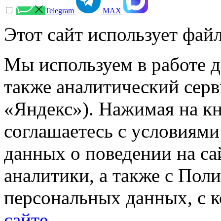
Telegram
МАХ
Этот сайт использует файл
Мы используем в работе д
также аналитический сер
«Яндекс»). Нажимая на к
соглашаетесь с условиями
данных о поведении на са
аналитики, а также с Пол
персональных данных, с 
сайте
.