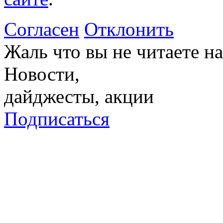
Согласен
Отклонить
Жаль что вы не читаете 
Новости,
дайджесты, акции
Подписаться