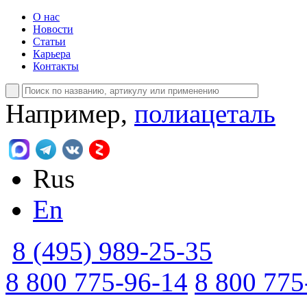
О нас
Новости
Статьи
Карьера
Контакты
Например,
полиацеталь
Rus
En
8 (495) 989-25-35
8 800 775-96-14
8 800 775