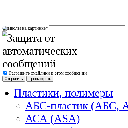
Символы на картинке
*
Разрешить смайлики в этом сообщении
Пластики, полимеры
АБС-пластик (АБС, 
АСА (ASA)