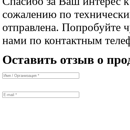
Спасибо за Ваш интерес 
сожалению по технически
отправлена. Попробуйте ч
нами по контактным теле
Оставить отзыв о про