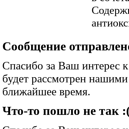
Содержи
антиок
Сообщение отправлен
Спасибо за Ваш интерес 
будет рассмотрен нашими
ближайшее время.
Что-то пошло не так :