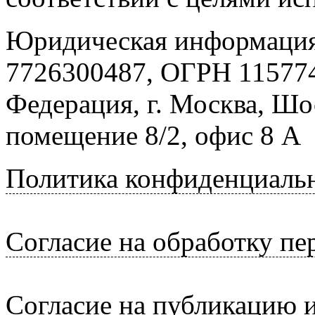
Юридическая информация
7726300487, ОГРН 115774
Федерация, г. Москва, Шо
помещение 8/2, офис 8 А
Политика конфиденциаль
Согласие на обработку п
Согласие на публикацию 