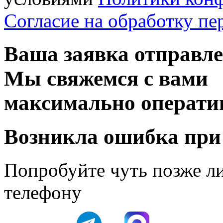
Согласие на обработку п
Ваша заявка отправл
Мы свяжемся с вами
максимально операти
Возникла ошибка при
Попробуйте чуть позже л
телефону