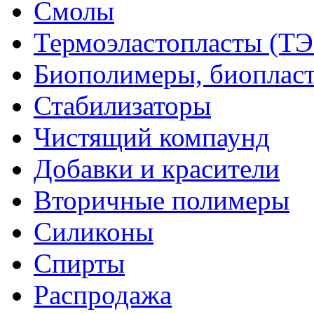
Смолы
Термоэластопласты (ТЭ
Биополимеры, биоплас
Стабилизаторы
Чистящий компаунд
Добавки и красители
Вторичные полимеры
Силиконы
Спирты
Распродажа