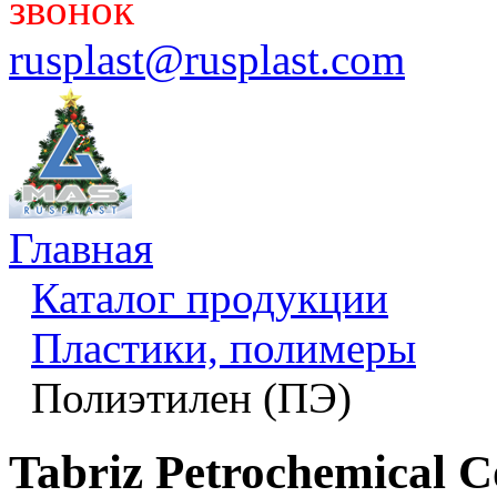
звонок
rusplast@rusplast.com
Главная
Каталог продукции
Пластики, полимеры
Полиэтилен (ПЭ)
Tabriz Petrochemical