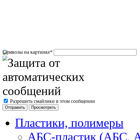
Символы на картинке
*
Разрешить смайлики в этом сообщении
Пластики, полимеры
АБС-пластик (АБС, 