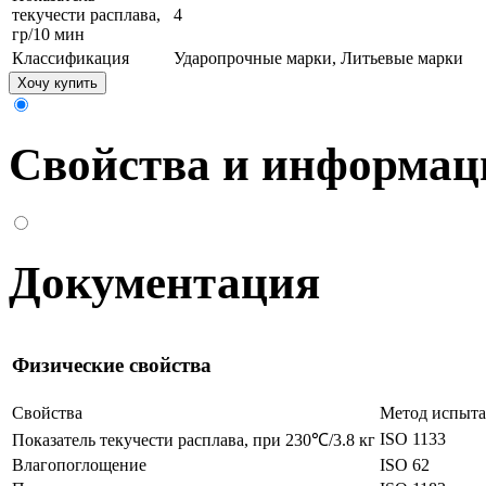
текучести расплава,
4
гр/10 мин
Классификация
Ударопрочные марки, Литьевые марки
Хочу купить
Свойства и информац
Документация
Физические свойства
Свойства
Метод испыт
ISO 1133
Показатель текучести расплава, при 230℃/3.8 кг
Влагопоглощение
ISO 62