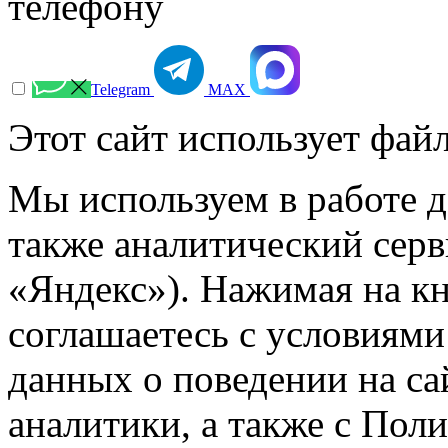
телефону
Telegram
МАХ
Этот сайт использует файл
Мы используем в работе д
также аналитический сер
«Яндекс»). Нажимая на к
соглашаетесь с условиями
данных о поведении на са
аналитики, а также с Пол