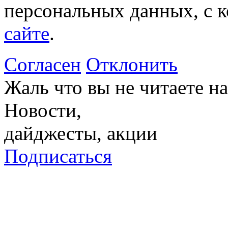
персональных данных, с 
сайте
.
Согласен
Отклонить
Жаль что вы не читаете 
Новости,
дайджесты, акции
Подписаться