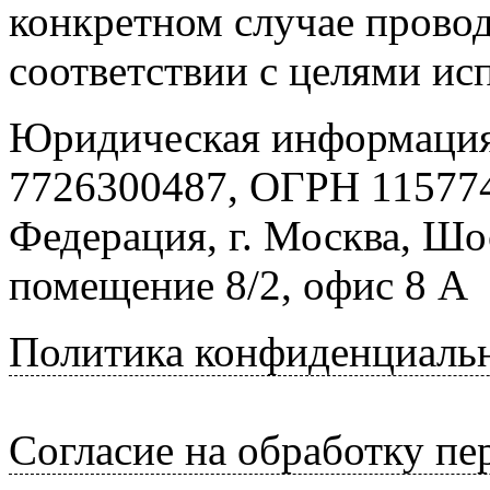
конкретном случае провод
соответствии с целями ис
Юридическая информация
7726300487, ОГРН 115774
Федерация, г. Москва, Шо
помещение 8/2, офис 8 А
Политика конфиденциаль
Согласие на обработку п