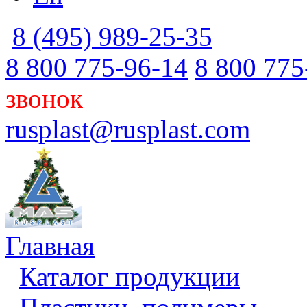
8 (495) 989-25-35
8 800 775-96-14
8 800 775
звонок
rusplast@rusplast.com
Главная
Каталог продукции