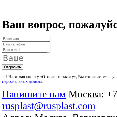
Ваш вопрос, пожалуй
Отправить
Нажимая кнопку «Отправить заявку», Вы соглашаетесь с у
персональных данных
.
Напишите нам
Москва:
+7
rusplast@rusplast.com