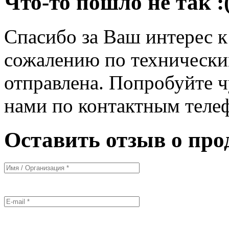
Что-то пошло не так :
Спасибо за Ваш интерес 
сожалению по технически
отправлена. Попробуйте ч
нами по контактным теле
Оставить отзыв о про