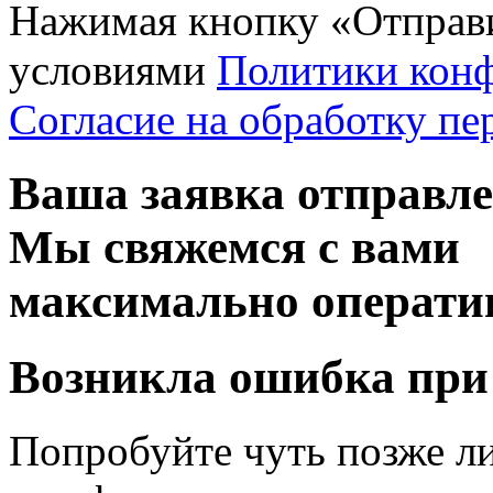
Нажимая кнопку «Отправи
условиями
Политики кон
Согласие на обработку п
Ваша заявка отправл
Мы свяжемся с вами
максимально операти
Возникла ошибка при
Попробуйте чуть позже л