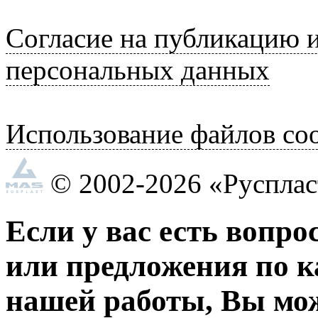
Согласие на публикацию 
персональных данных
Использование файлов coo
© 2002-2026 «Руспла
Если у вас есть вопро
или предложения по к
нашей работы, Вы мо