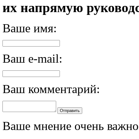
их напрямую руководс
Ваше имя:
Ваш e-mail:
Ваш комментарий:
Отправить
Ваше мнение очень важно 