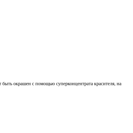
 быть окрашен с помощью суперконцентрата красителя, на