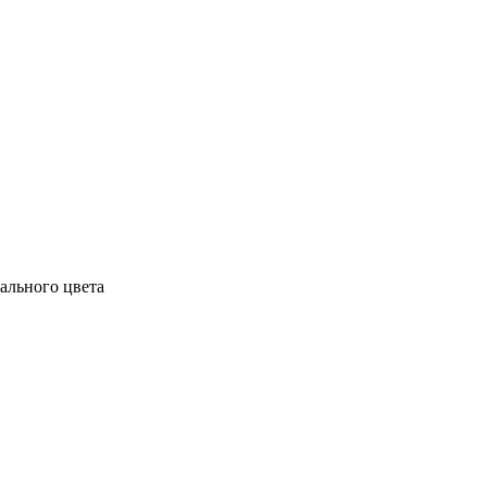
ального цвета