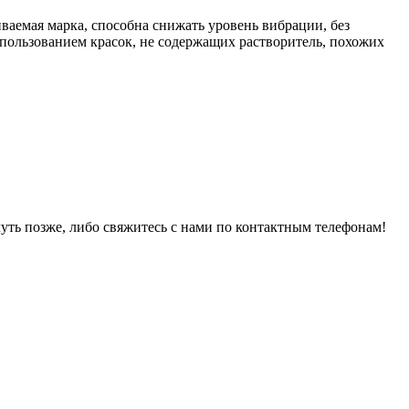
ваемая марка, способна снижать уровень вибрации, без
пользованием красок, не содержащих растворитель, похожих
уть позже, либо свяжитесь с нами по контактным телефонам!