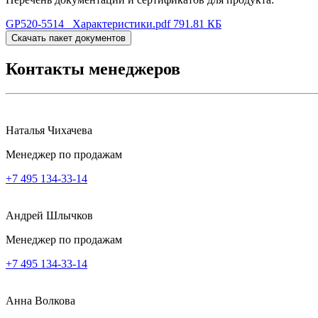
GP520-5514 _Характеристики.pdf
791.81 КБ
Скачать пакет документов
Контакты менеджеров
Наталья Чихачева
Менеджер по продажам
+7 495 134-33-14
Андрей Шлычков
Менеджер по продажам
+7 495 134-33-14
Анна Волкова