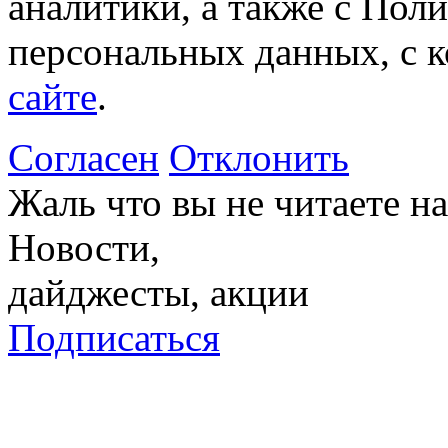
аналитики, а также с Пол
персональных данных, с 
сайте
.
Согласен
Отклонить
Жаль что вы не читаете 
Новости,
дайджесты, акции
Подписаться