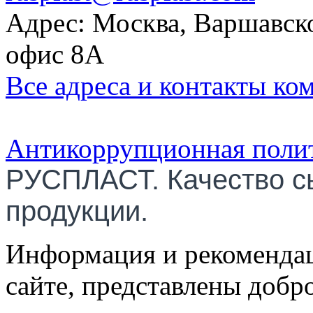
Адрес: Москва, Варшавско
офис 8А
Все адреса и контакты ко
Антикоррупционная поли
РУСПЛАСТ. Качество с
продукции.
Информация и рекомендац
сайте, представлены добр