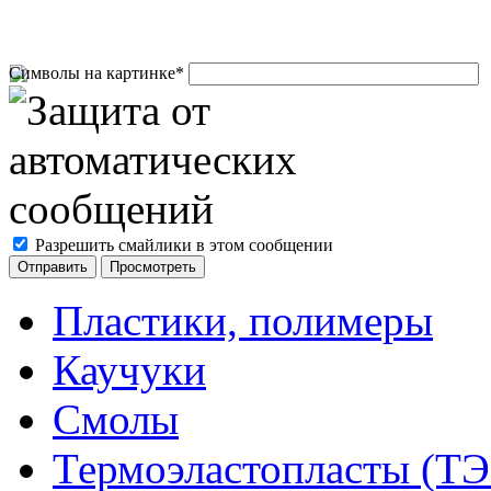
Символы на картинке
*
Разрешить смайлики в этом сообщении
Пластики, полимеры
Каучуки
Смолы
Термоэластопласты (ТЭ