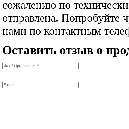
сожалению по технически
отправлена. Попробуйте ч
нами по контактным теле
Оставить отзыв о про