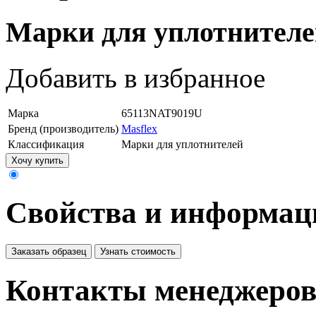
Марки для уплотнител
Добавить в избранное
Марка
65113NAT9019U
Бренд (производитель)
Masflex
Классификация
Марки для уплотнителей
Хочу купить
Свойства и информац
Заказать образец
Узнать стоимость
Контакты менеджеро