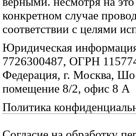
верными. несмотря на эт
конкретном случае провод
соответствии с целями ис
Юридическая информация
7726300487, ОГРН 115774
Федерация, г. Москва, Шо
помещение 8/2, офис 8 А
Политика конфиденциаль
Согласие на обработку п