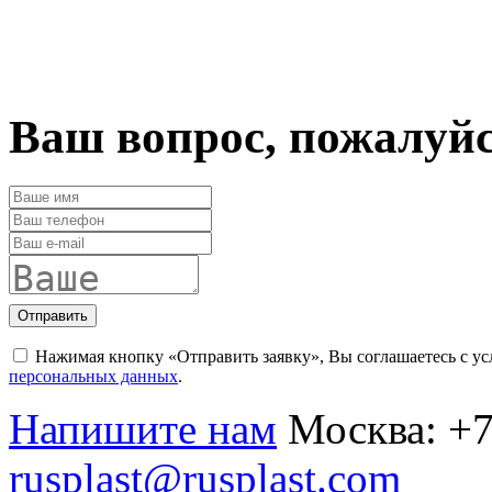
Ваш вопрос, пожалуй
Отправить
Нажимая кнопку «Отправить заявку», Вы соглашаетесь с у
персональных данных
.
Напишите нам
Москва:
+7
rusplast@rusplast.com