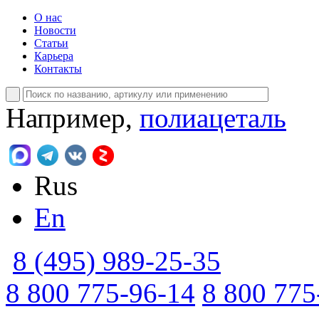
О нас
Новости
Статьи
Карьера
Контакты
Например,
полиацеталь
Rus
En
8 (495) 989-25-35
8 800 775-96-14
8 800 775