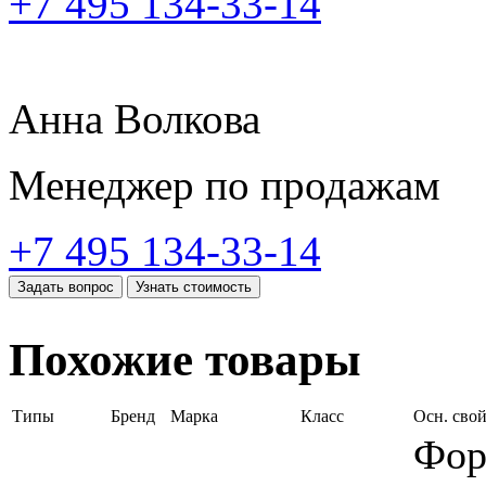
+7 495 134-33-14
Анна Волкова
Менеджер по продажам
+7 495 134-33-14
Задать вопрос
Узнать стоимость
Похожие товары
Типы
Бренд
Марка
Класс
Осн. сво
Фор