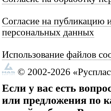
Согласие на публикацию 
персональных данных
Использование файлов coo
© 2002-2026 «Руспла
Если у вас есть вопро
или предложения по к