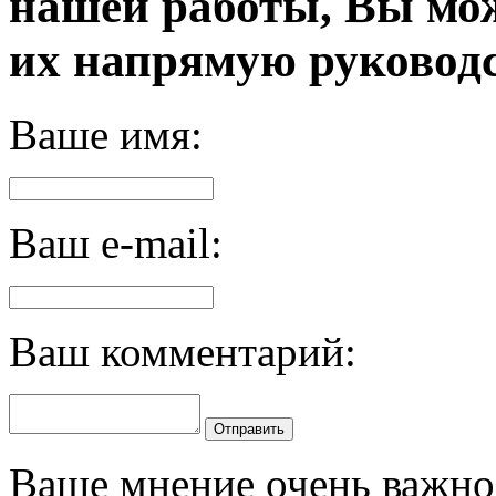
нашей работы, Вы мо
их напрямую руководс
Ваше имя:
Ваш e-mail:
Ваш комментарий:
Отправить
Ваше мнение очень важно 