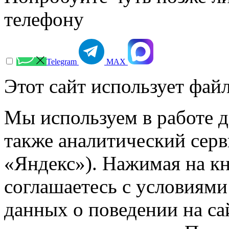
телефону
Telegram
МАХ
Этот сайт использует файл
Мы используем в работе д
также аналитический сер
«Яндекс»). Нажимая на к
соглашаетесь с условиями
данных о поведении на са