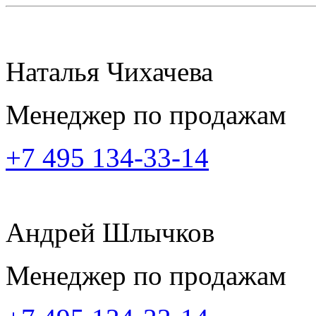
Наталья Чихачева
Менеджер по продажам
+7 495 134-33-14
Андрей Шлычков
Менеджер по продажам