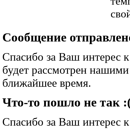
тем
сво
Сообщение отправлен
Спасибо за Ваш интерес 
будет рассмотрен нашими
ближайшее время.
Что-то пошло не так :
Спасибо за Ваш интерес 