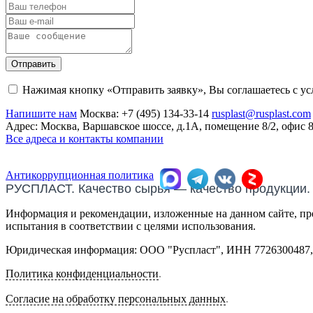
Отправить
Нажимая кнопку «Отправить заявку», Вы соглашаетесь с у
Напишите нам
Москва:
+7 (495) 134-33-14
rusplast@rusplast.com
Адрес: Москва, Варшавское шоссе, д.1А, помещение 8/2, офис 
Все адреса и контакты компании
Антикоррупционная политика
РУСПЛАСТ. Качество сырья — качество продукции.
Информация и рекомендации, изложенные на данном сайте, пре
испытания в соответствии с целями использования.
Юридическая информация: ООО "Руспласт", ИНН 7726300487, О
Политика конфиденциальности
.
Согласие на обработку персональных данных
.