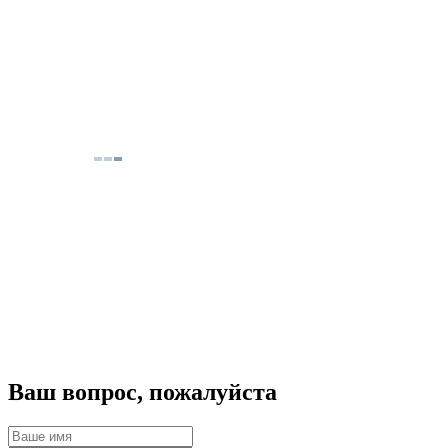
Ваш вопрос, пожалуйста