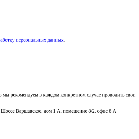
работку персональных данных
.
о мы рекомендуем в каждом конкретном случае проводить свои
Шоссе Варшавское, дом 1 А, помещение 8/2, офис 8 А