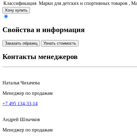
Классификация
Марки для детских и спортивных товаров , М
Хочу купить
Свойства и информация
Заказать образец
Узнать стоимость
Контакты менеджеров
Наталья Чихачева
Менеджер по продажам
+7 495 134-33-14
Андрей Шлычков
Менеджер по продажам