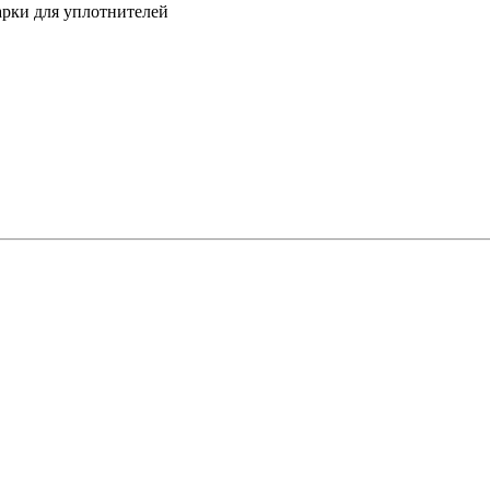
арки для уплотнителей