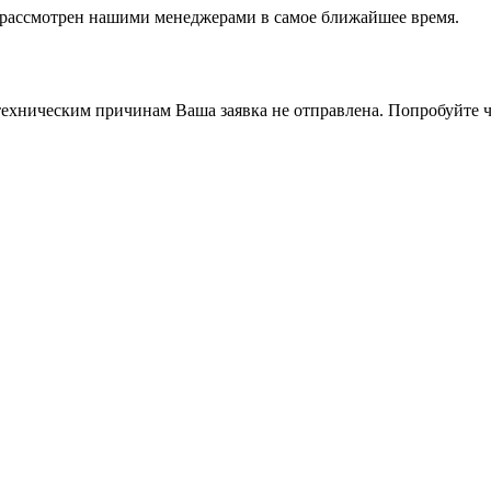
т рассмотрен нашими менеджерами в самое ближайшее время.
ехническим причинам Ваша заявка не отправлена. Попробуйте ч