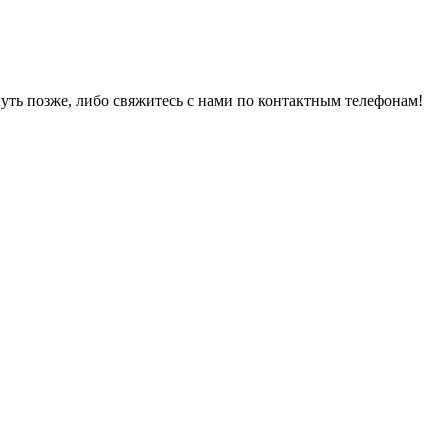
уть позже, либо свяжитесь с нами по контактным телефонам!