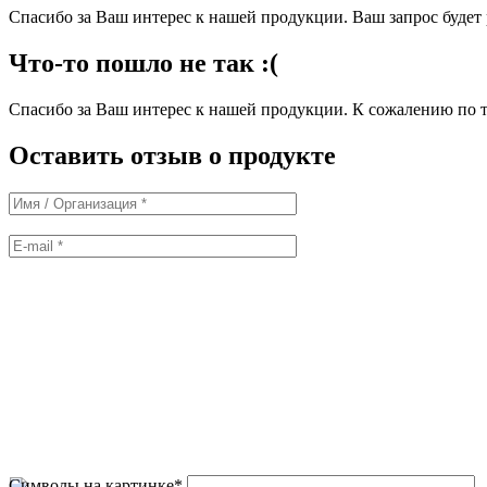
Спасибо за Ваш интерес к нашей продукции. Ваш запрос буде
Что-то пошло не так :(
Спасибо за Ваш интерес к нашей продукции. К сожалению по т
Оставить отзыв о продукте
Символы на картинке
*