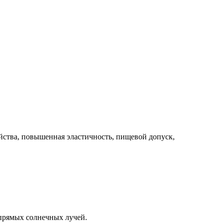
йства, повышенная эластичность, пищевой допуск,
прямых солнечных лучей.