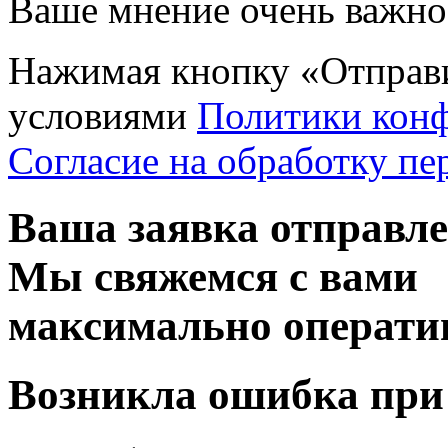
Ваше мнение очень важно 
Нажимая кнопку «Отправи
условиями
Политики кон
Согласие на обработку п
Ваша заявка отправл
Мы свяжемся с вами
максимально операти
Возникла ошибка при