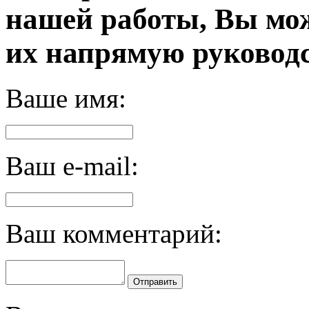
нашей работы, Вы мо
их напрямую руководс
Ваше имя:
Ваш e-mail:
Ваш комментарий:
Отправить