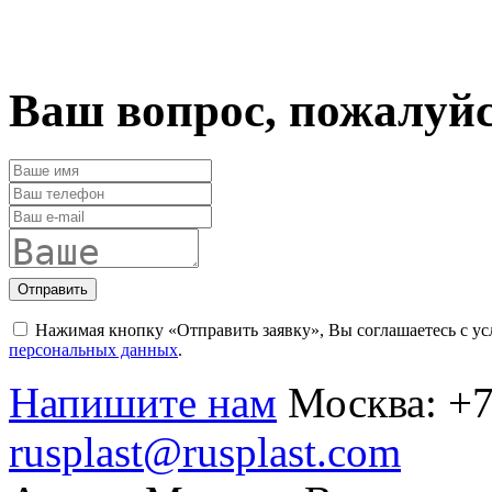
Ваш вопрос, пожалуй
Отправить
Нажимая кнопку «Отправить заявку», Вы соглашаетесь с у
персональных данных
.
Напишите нам
Москва:
+7
rusplast@rusplast.com