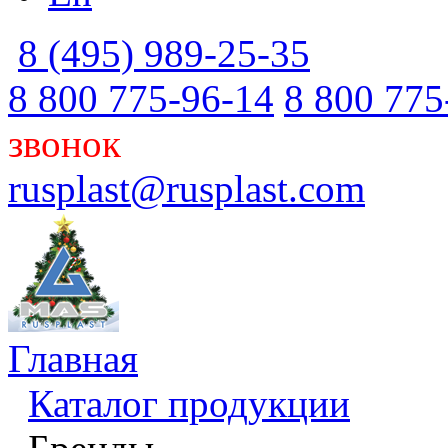
8 (495) 989-25-35
8 800 775-96-14
8 800 775
звонок
rusplast@rusplast.com
Главная
Каталог продукции