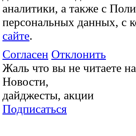
аналитики, а также с Пол
персональных данных, с 
сайте
.
Согласен
Отклонить
Жаль что вы не читаете 
Новости,
дайджесты, акции
Подписаться