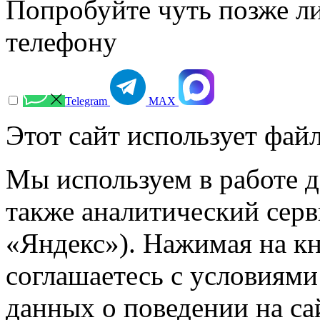
Попробуйте чуть позже л
телефону
Telegram
МАХ
Этот сайт использует файл
Мы используем в работе д
также аналитический сер
«Яндекс»). Нажимая на к
соглашаетесь с условиями
данных о поведении на са