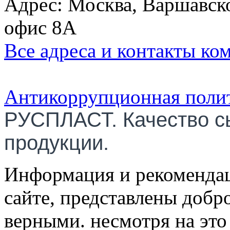
Адрес: Москва, Варшавско
офис 8А
Все адреса и контакты ко
Антикоррупционная поли
РУСПЛАСТ. Качество с
продукции.
Информация и рекомендац
сайте, представлены добр
верными. несмотря на эт