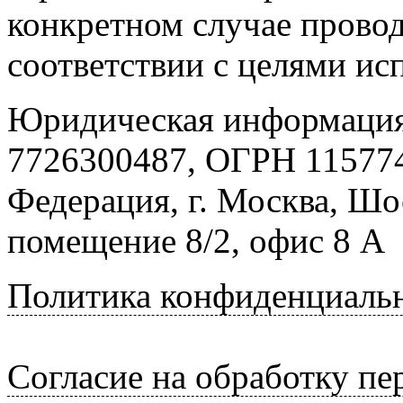
конкретном случае провод
соответствии с целями ис
Юридическая информация
7726300487, ОГРН 115774
Федерация, г. Москва, Шо
помещение 8/2, офис 8 А
Политика конфиденциаль
Согласие на обработку п