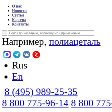
О нас
Новости
Статьи
Карьера
Контакты
Например,
полиацеталь
Rus
En
8 (495) 989-25-35
8 800 775-96-14
8 800 775