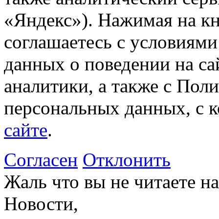
«Яндекс»). Нажимая на к
соглашаетесь с условиями
данных о поведении на са
аналитики, а также с Пол
персональных данных, с 
сайте
.
Согласен
Отклонить
Жаль что вы не читаете 
Новости,