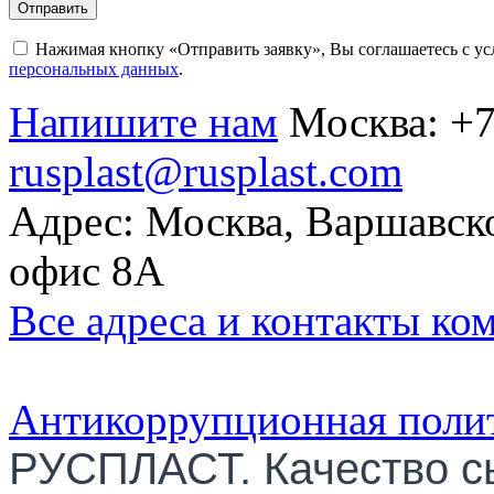
Отправить
Нажимая кнопку «Отправить заявку», Вы соглашаетесь с у
персональных данных
.
Напишите нам
Москва:
+7
rusplast@rusplast.com
Адрес: Москва, Варшавско
офис 8А
Все адреса и контакты ко
Антикоррупционная поли
РУСПЛАСТ. Качество с