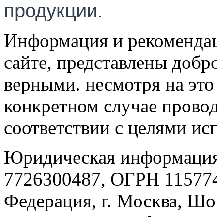
продукции.
Информация и рекомендац
сайте, представлены добр
верными. несмотря на эт
конкретном случае провод
соответствии с целями ис
Юридическая информация
7726300487, ОГРН 115774
Федерация, г. Москва, Шо