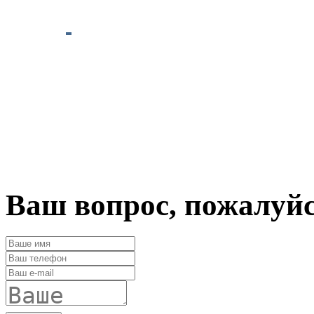
Ваш вопрос, пожалуй