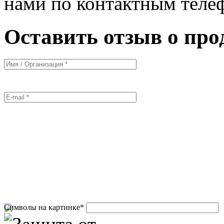
нами по контактным теле
Оставить отзыв о про
Символы на картинке
*