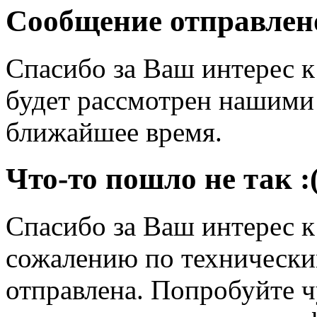
Сообщение отправлен
Спасибо за Ваш интерес 
будет рассмотрен нашими
ближайшее время.
Что-то пошло не так :
Спасибо за Ваш интерес 
сожалению по технически
отправлена. Попробуйте ч