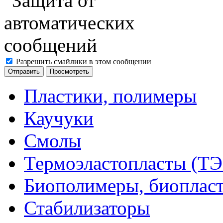
Разрешить смайлики в этом сообщении
Пластики, полимеры
Каучуки
Смолы
Термоэластопласты (ТЭ
Биополимеры, биоплас
Стабилизаторы