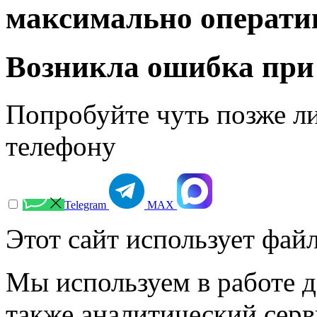
максимально операти
Возникла ошибка при
Попробуйте чуть позже л
телефону
Telegram
МАХ
Этот сайт использует файл
Мы используем в работе д
также аналитический сер