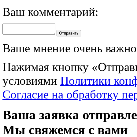
Ваш комментарий:
Отправить
Ваше мнение очень важно 
Нажимая кнопку «Отправи
условиями
Политики кон
Согласие на обработку п
Ваша заявка отправл
Мы свяжемся с вами