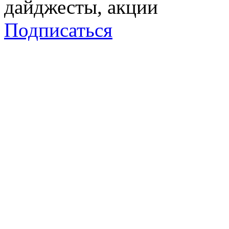
дайджесты, акции
Подписаться