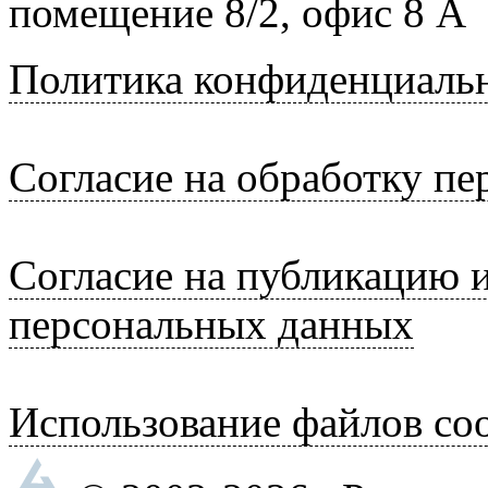
помещение 8/2, офис 8 А
Политика конфиденциаль
Согласие на обработку п
Согласие на публикацию 
персональных данных
Использование файлов coo