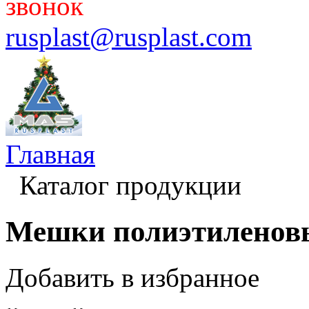
звонок
rusplast@rusplast.com
Главная
Каталог продукции
Мешки полиэтиленов
Добавить в избранное