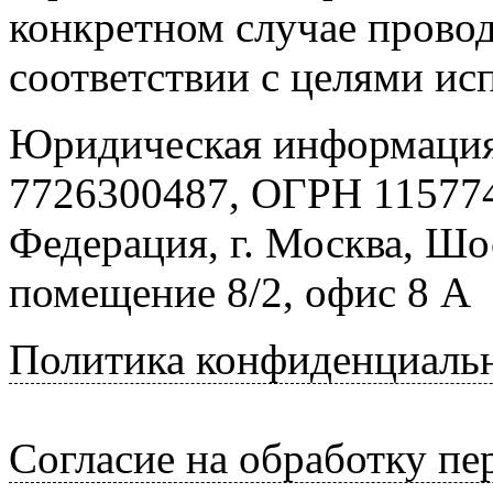
конкретном случае провод
соответствии с целями ис
Юридическая информация
7726300487, ОГРН 115774
Федерация, г. Москва, Шо
помещение 8/2, офис 8 А
Политика конфиденциаль
Согласие на обработку п