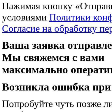
Нажимая кнопку «Отправи
условиями
Политики кон
Согласие на обработку п
Ваша заявка отправл
Мы свяжемся с вами
максимально операти
Возникла ошибка при
Попробуйте чуть позже л