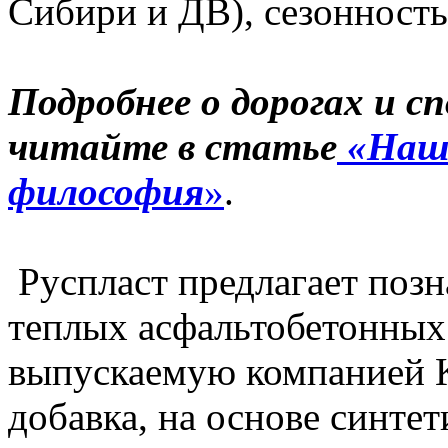
Сибири и ДВ), сезонность
Подробнее о дорогах и с
читайте в статье
«Наш
философия
»
.
Руспласт предлагает позн
теплых асфальтобетонных
выпускаемую компанией K
добавка, на основе синтет