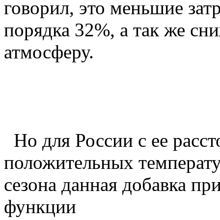
говорил, это меньшие зат
порядка 32%, а так же сн
атмосферу.
Но для России с ее расс
положительных температу
сезона данная добавка пр
функции