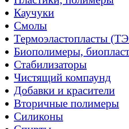
Каучуки
Смолы
Термоэластопласты (ТЭ
Биополимеры, биоплас
Стабилизаторы
Чистящий компаунд
Добавки и красители
Вторичные полимеры
Силиконы