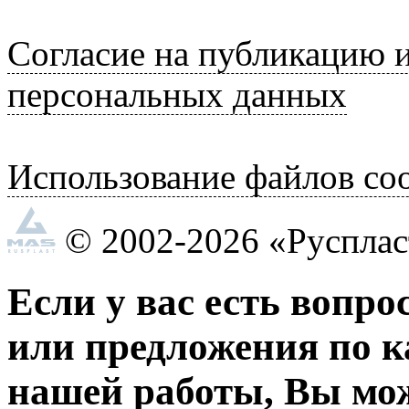
Согласие на публикацию 
персональных данных
Использование файлов coo
© 2002-2026 «Руспла
Если у вас есть вопро
или предложения по к
нашей работы, Вы мо