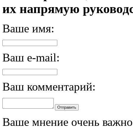
их напрямую руководс
Ваше имя:
Ваш e-mail:
Ваш комментарий:
Отправить
Ваше мнение очень важно 