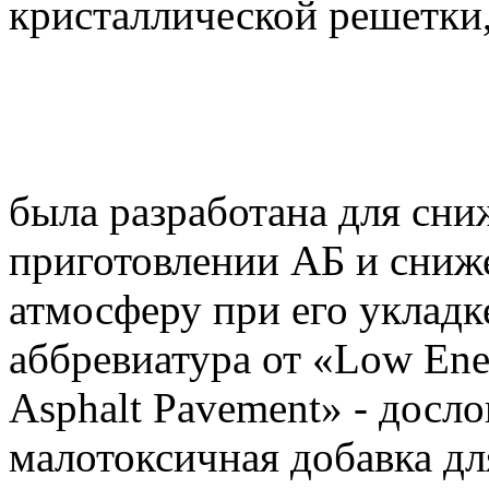
кристаллической решетки
была разработана для сни
приготовлении АБ и сниж
атмосферу при его уклад
аббревиатура от «Low Ene
Asphalt Pavement» - досло
малотоксичная добавка дл