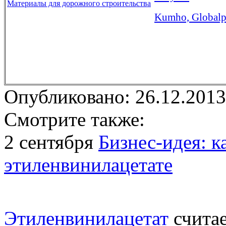
Материалы для дорожного строительства
Kumho, Globalpr
Опубликовано: 26.12.2013
Смотрите также:
2 сентября
Бизнес-идея: к
этиленвинилацетате
Этиленвинилацетат
считае