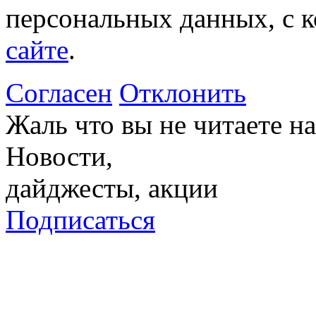
персональных данных, с 
сайте
.
Согласен
Отклонить
Жаль что вы не читаете 
Новости,
дайджесты, акции
Подписаться