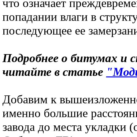
что означает преждеврем
попадании влаги в структ
последующее ее замерзани
Подробнее о битумах и с
читайте в статье
"Мод
Добавим к вышеизложенно
именно большие расстоян
завода до места укладки (