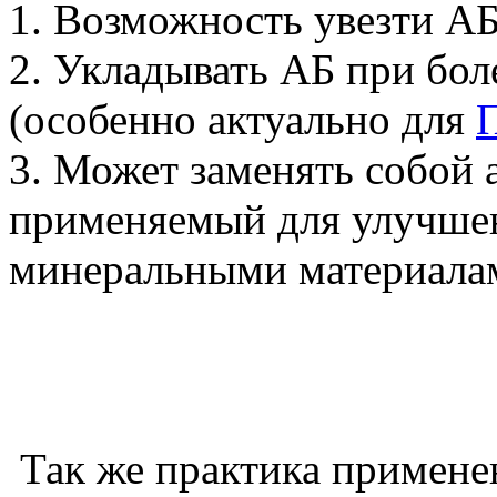
1. Возможность увезти А
2. Укладывать АБ при бол
(особенно актуально для
3. Может заменять собой 
применяемый для улучшен
минеральными материала
Так же практика примене