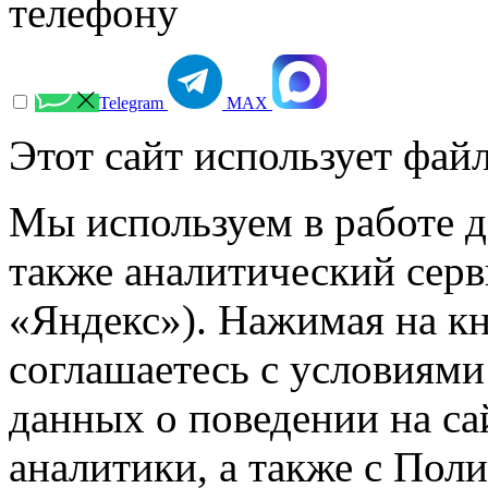
телефону
Telegram
МАХ
Этот сайт использует файл
Мы используем в работе д
также аналитический сер
«Яндекс»). Нажимая на к
соглашаетесь с условиями
данных о поведении на са
аналитики, а также с Пол