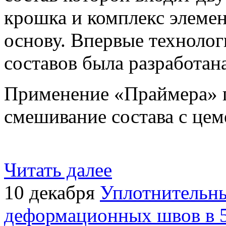
крошка и комплекс элеме
основу. Впервые технолог
составов была разработан
Применение «Праймера» п
смешивание состава с цем
Читать далее
10 декабря
Уплотнительны
деформационных швов в 5