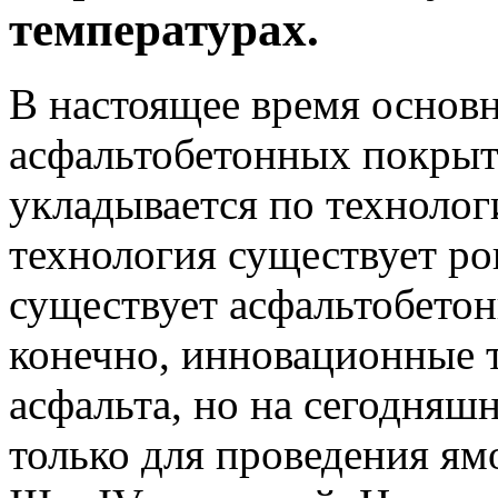
температурах.
В настоящее время основн
асфальтобетонных покрыт
укладывается по технологи
технология существует ро
существует асфальтобето
конечно, инновационные 
асфальта, но на сегодняш
только для проведения ям