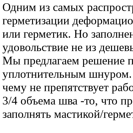
Одним из самых распрост
герметизации деформацио
или герметик. Но заполнен
удовольствие не из дешев
Мы предлагаем решение п
уплотнительным шнуром. 
чему не препятствует рабо
3/4 объема шва -то, что п
заполнять мастикой/герме