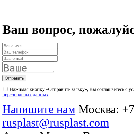
Ваш вопрос, пожалуй
Отправить
Нажимая кнопку «Отправить заявку», Вы соглашаетесь с у
персональных данных
.
Напишите нам
Москва:
+7
rusplast@rusplast.com