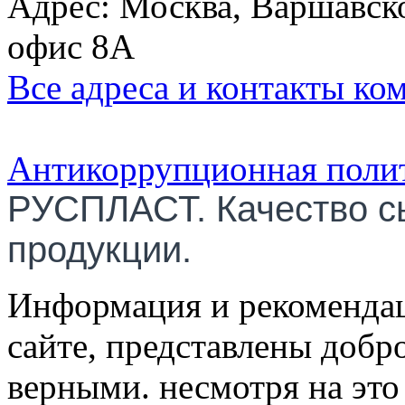
Адрес: Москва, Варшавско
офис 8А
Все адреса и контакты ко
Антикоррупционная поли
РУСПЛАСТ. Качество с
продукции.
Информация и рекомендац
сайте, представлены добр
верными. несмотря на эт