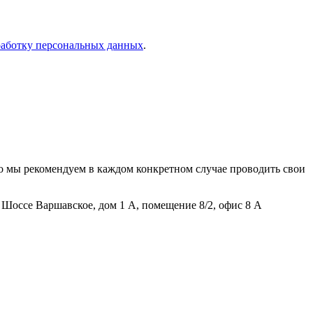
работку персональных данных
.
о мы рекомендуем в каждом конкретном случае проводить свои
Шоссе Варшавское, дом 1 А, помещение 8/2, офис 8 А