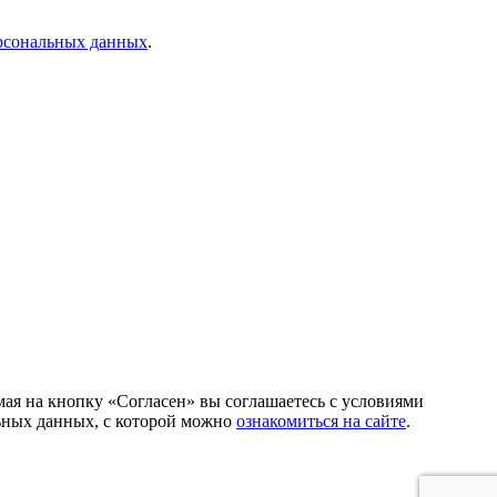
ерсональных данных
.
ая на кнопку «Согласен» вы соглашаетесь с условиями
льных данных, с которой можно
ознакомиться на сайте
.