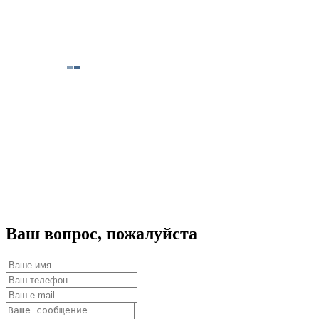
Ваш вопрос, пожалуйста