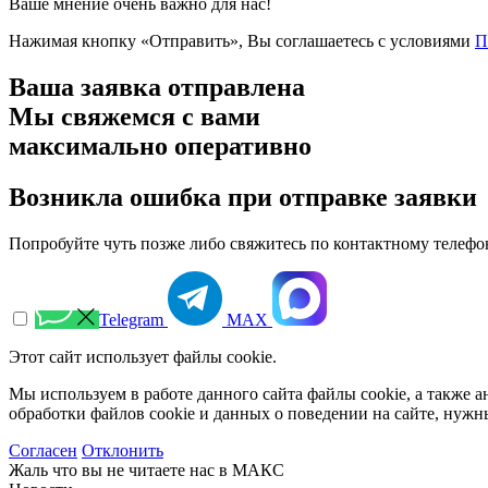
Ваше мнение очень важно для нас!
Нажимая кнопку «Отправить», Вы соглашаетесь с условиями
П
Ваша заявка отправлена
Мы свяжемся с вами
максимально оперативно
Возникла ошибка при отправке заявки
Попробуйте чуть позже либо свяжитесь по контактному телефо
Telegram
МАХ
Этот сайт использует файлы cookie.
Мы используем в работе данного сайта файлы cookie, а также
обработки файлов cookie и данных о поведении на сайте, нуж
Согласен
Отклонить
Жаль что вы не читаете нас в МАКС