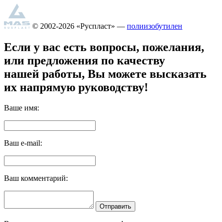
© 2002-2026 «Руспласт» —
полиизобутилен
Если у вас есть вопросы, пожелания,
или предложения по качеству
нашей работы, Вы можете высказать
их напрямую руководству!
Ваше имя:
Ваш e-mail:
Ваш комментарий:
Отправить