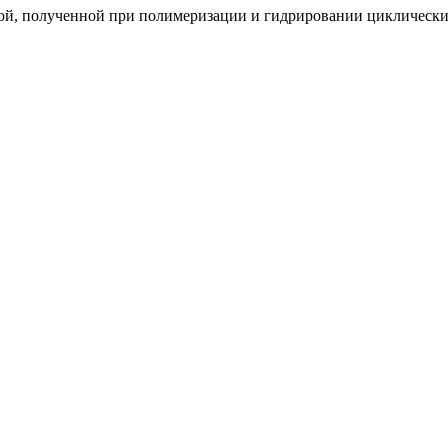
лой, полученной при полимеризации и гидрировании циклическ