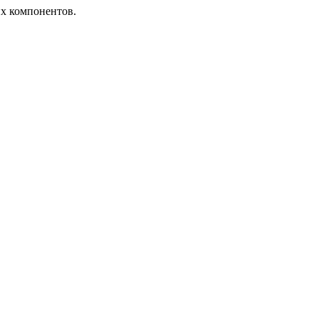
их компонентов.