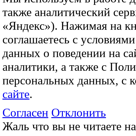
также аналитический сер
«Яндекс»). Нажимая на к
соглашаетесь с условиями
данных о поведении на са
аналитики, а также с Пол
персональных данных, с 
сайте
.
Согласен
Отклонить
Жаль что вы не читаете 