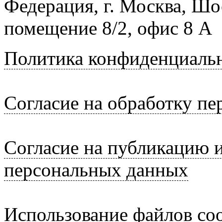
Федерация, г. Москва, Шо
помещение 8/2, офис 8 А
Политика конфиденциаль
Согласие на обработку п
Согласие на публикацию 
персональных данных
Использование файлов coo