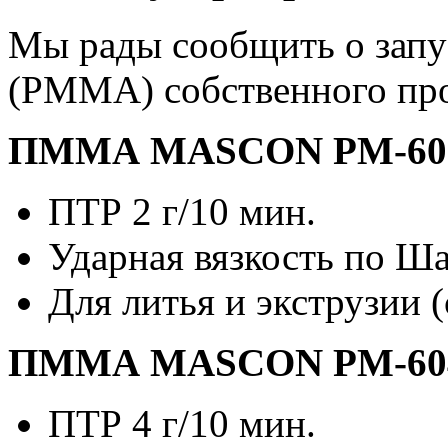
Мы рады сообщить о зап
(PMMA) собственного пр
ПММА MASCON PM-60
ПТР 2 г/10 мин.
Ударная вязкость по Ша
Для литья и экструзии 
ПММА MASCON PM-60
ПТР 4 г/10 мин.