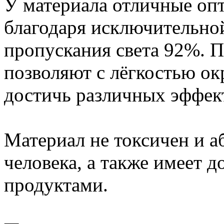
У материала отличные опт
благодаря исключительно
пропускания света 92%. П
позволяют с лёгкостью о
достичь различных эффек
Материал не токсичен и а
человека, а также имеет 
продуктами.