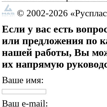
© 2002-2026 «Руспла
Если у вас есть вопро
или предложения по к
нашей работы, Вы мо
их напрямую руководс
Ваше имя:
Ваш e-mail: