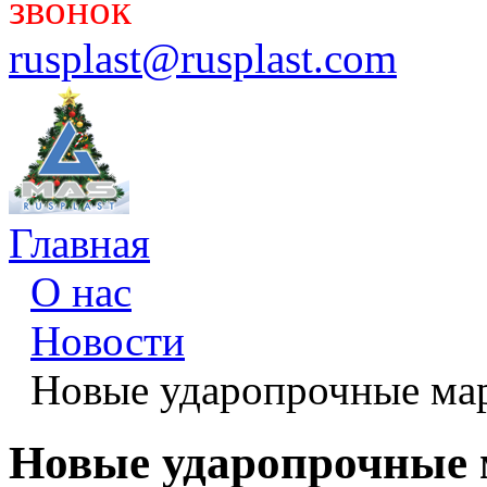
звонок
rusplast@rusplast.com
Главная
О нас
Новости
Новые ударопрочные 
Новые ударопрочны