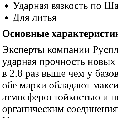
Ударная вязкость по Ша
Для литья
Основные характеристи
Эксперты компании Руспл
ударная прочность нов
в 2,8 раз выше чем у базо
обе марки обладают макс
атмосферостойкостью и п
органическим соединения