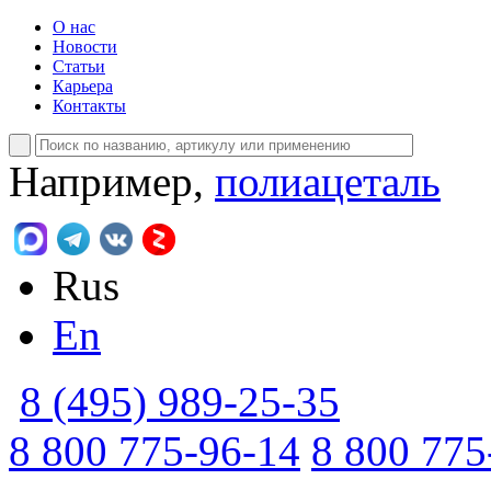
О нас
Новости
Статьи
Карьера
Контакты
Например,
полиацеталь
Rus
En
8 (495) 989-25-35
8 800 775-96-14
8 800 775