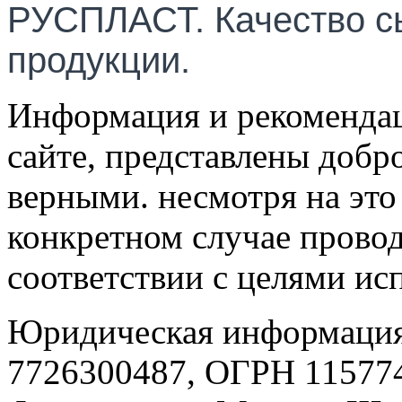
РУСПЛАСТ. Качество с
продукции.
Информация и рекомендац
сайте, представлены добр
верными. несмотря на эт
конкретном случае провод
соответствии с целями ис
Юридическая информация
7726300487, ОГРН 115774