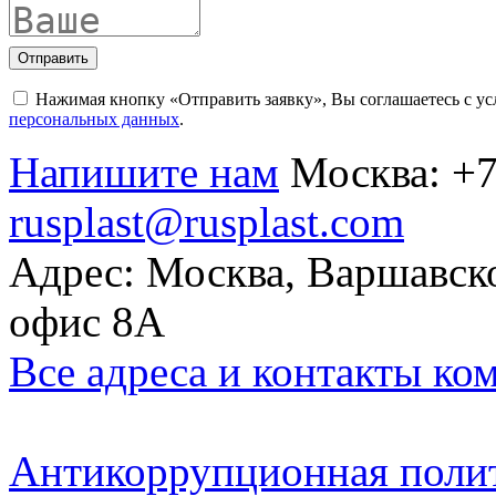
Отправить
Нажимая кнопку «Отправить заявку», Вы соглашаетесь с у
персональных данных
.
Напишите нам
Москва:
+7
rusplast@rusplast.com
Адрес: Москва, Варшавско
офис 8А
Все адреса и контакты ко
Антикоррупционная поли