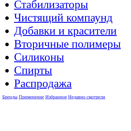
Стабилизаторы
Чистящий компаунд
Добавки и красители
Вторичные полимеры
Силиконы
Спирты
Распродажа
Бренды
Применение
Избранное
Недавно смотрели