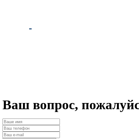
Ваш вопрос, пожалуй