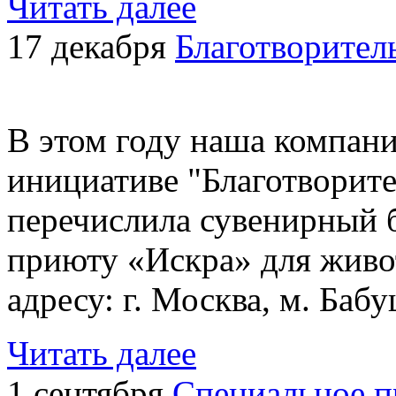
Читать далее
17 декабря
Благотворител
В этом году наша компани
инициативе "Благотворите
перечислила сувенирный
приюту «Искра» для живо
адресу: г. Москва, м. Баб
Читать далее
1 сентября
Специальное п