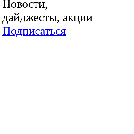
Новости,
дайджесты, акции
Подписаться