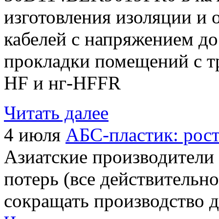
изготовления изоляции и 
кабелей с напряжением до
прокладки помещений с т
HF и нг-HFFR
Читать далее
4 июля
АБС-пластик: рост
Азиатские производители
потерь (все действительно
сокращать производство 