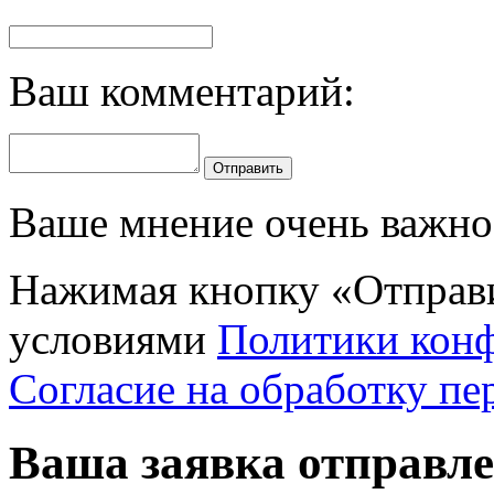
Ваш комментарий:
Отправить
Ваше мнение очень важно 
Нажимая кнопку «Отправи
условиями
Политики кон
Согласие на обработку п
Ваша заявка отправл