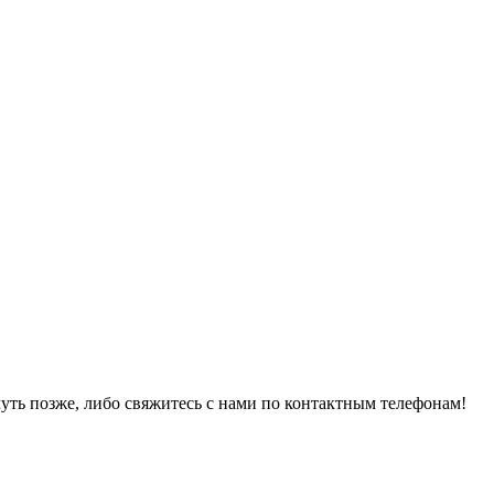
уть позже, либо свяжитесь с нами по контактным телефонам!