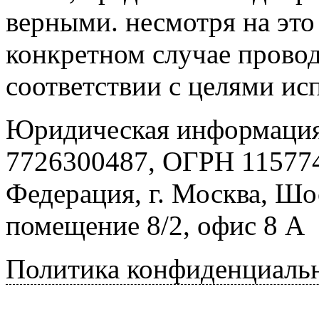
верными. несмотря на эт
конкретном случае провод
соответствии с целями ис
Юридическая информация
7726300487, ОГРН 115774
Федерация, г. Москва, Шо
помещение 8/2, офис 8 А
Политика конфиденциаль