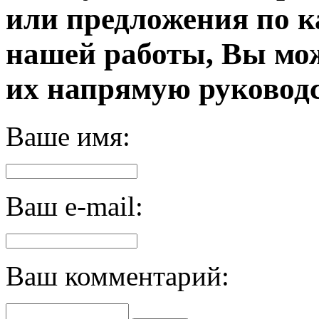
или предложения по к
нашей работы, Вы мо
их напрямую руководс
Ваше имя:
Ваш e-mail:
Ваш комментарий: