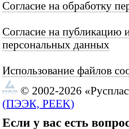
Согласие на обработку п
Согласие на публикацию 
персональных данных
Использование файлов coo
© 2002-2026 «Руспла
(ПЭЭК, PEEK)
Если у вас есть вопро