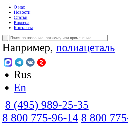
О нас
Новости
Статьи
Карьера
Контакты
Например,
полиацеталь
Rus
En
8 (495) 989-25-35
8 800 775-96-14
8 800 775