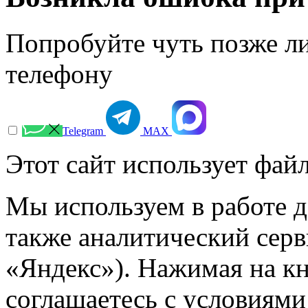
Попробуйте чуть позже л
телефону
Telegram
МАХ
Этот сайт использует файл
Мы используем в работе д
также аналитический сер
«Яндекс»). Нажимая на к
соглашаетесь с условиями