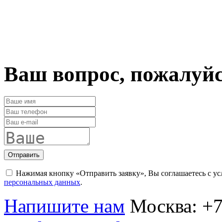
Ваш вопрос, пожалуй
Отправить
Нажимая кнопку «Отправить заявку», Вы соглашаетесь с у
персональных данных
.
Напишите нам
Москва:
+7