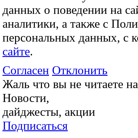
данных о поведении на са
аналитики, а также с Пол
персональных данных, с 
сайте
.
Согласен
Отклонить
Жаль что вы не читаете 
Новости,
дайджесты, акции
Подписаться