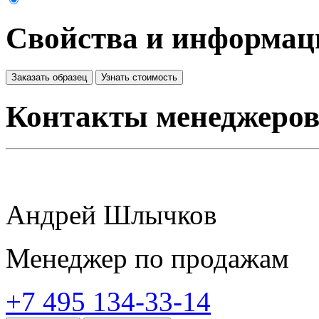
Свойства и информац
Заказать образец
Узнать стоимость
Контакты менеджеро
Андрей Шлычков
Менеджер по продажам
+7 495 134-33-14