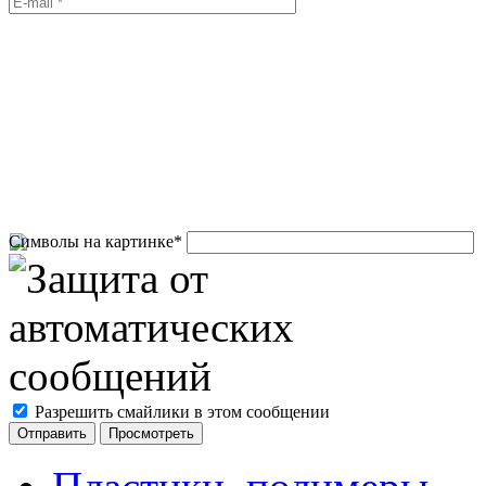
Символы на картинке
*
Разрешить смайлики в этом сообщении