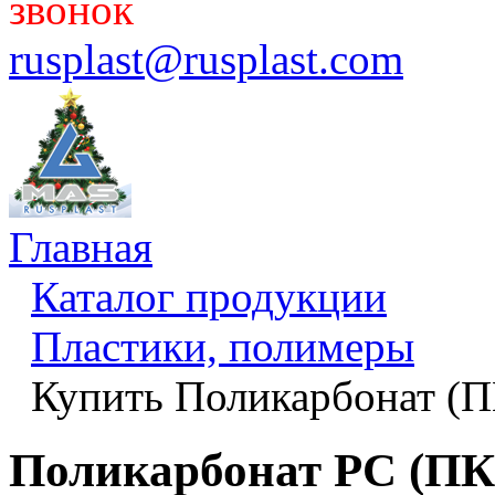
звонок
rusplast@rusplast.com
Главная
Каталог продукции
Пластики, полимеры
Купить Поликарбонат (П
Поликарбонат PC (ПК)