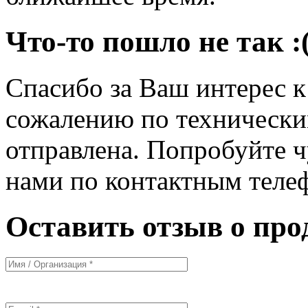
Что-то пошло не так :
Спасибо за Ваш интерес 
сожалению по технически
отправлена. Попробуйте ч
нами по контактным теле
Оставить отзыв о про