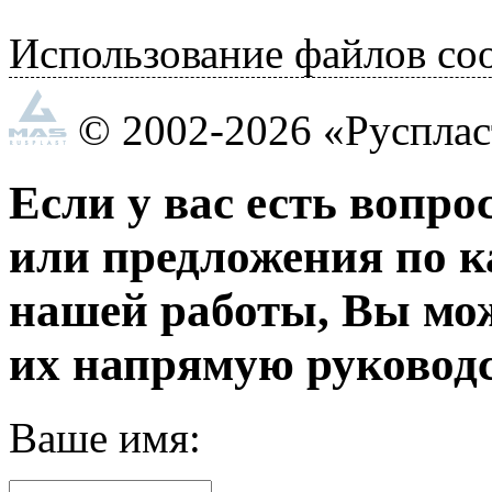
Использование файлов coo
© 2002-2026 «Руспла
Если у вас есть вопро
или предложения по к
нашей работы, Вы мо
их напрямую руководс
Ваше имя: