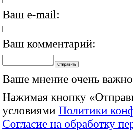
Ваш e-mail:
Ваш комментарий:
Отправить
Ваше мнение очень важно 
Нажимая кнопку «Отправи
условиями
Политики кон
Согласие на обработку п