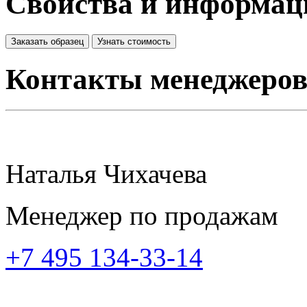
Свойства и информац
Заказать образец
Узнать стоимость
Контакты менеджеро
Наталья Чихачева
Менеджер по продажам
+7 495 134-33-14