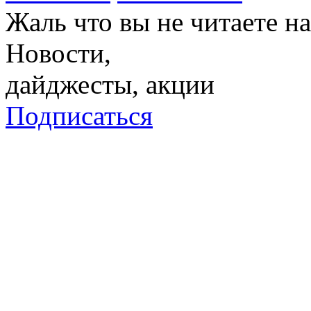
Жаль что вы не читаете 
Новости,
дайджесты, акции
Подписаться