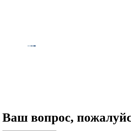
Ваш вопрос, пожалуй