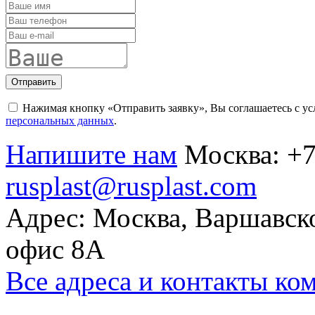
Отправить
Нажимая кнопку «Отправить заявку», Вы соглашаетесь с у
персональных данных
.
Напишите нам
Москва:
+7
rusplast@rusplast.com
Адрес: Москва, Варшавско
офис 8А
Все адреса и контакты ко