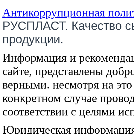
Антикоррупционная поли
РУСПЛАСТ. Качество с
продукции.
Информация и рекомендац
сайте, представлены добр
верными. несмотря на эт
конкретном случае провод
соответствии с целями ис
Юридическая информация