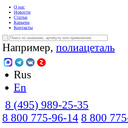
О нас
Новости
Статьи
Карьера
Контакты
Например,
полиацеталь
Rus
En
8 (495) 989-25-35
8 800 775-96-14
8 800 775