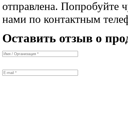
отправлена. Попробуйте ч
нами по контактным теле
Оставить отзыв о про