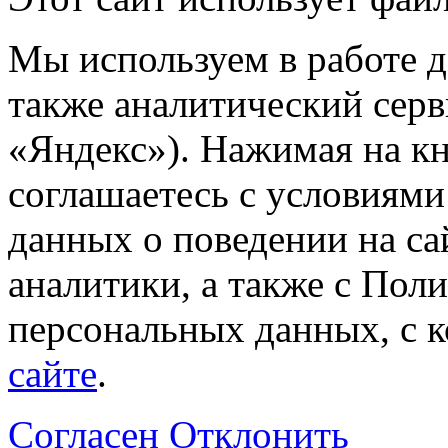
Мы используем в работе д
также аналитический сер
«Яндекс»). Нажимая на к
соглашаетесь с условиями
данных о поведении на са
аналитики, а также с Пол
персональных данных, с 
сайте
.
Согласен
Отклонить