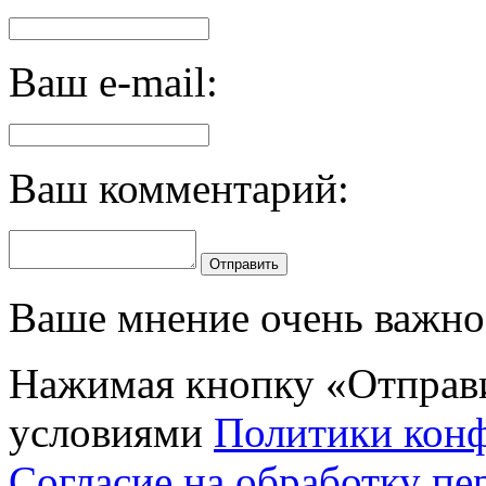
Ваш e-mail:
Ваш комментарий:
Отправить
Ваше мнение очень важно 
Нажимая кнопку «Отправи
условиями
Политики кон
Согласие на обработку п