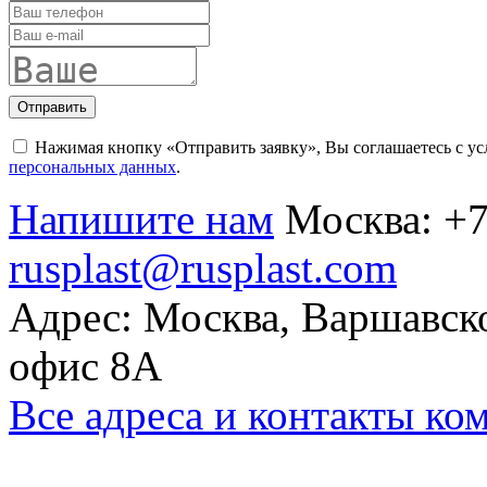
Отправить
Нажимая кнопку «Отправить заявку», Вы соглашаетесь с у
персональных данных
.
Напишите нам
Москва:
+7
rusplast@rusplast.com
Адрес: Москва, Варшавско
офис 8А
Все адреса и контакты ко