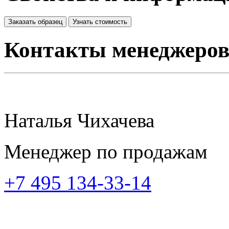
Заказать образец
Узнать стоимость
Контакты менеджеро
Наталья Чихачева
Менеджер по продажам
+7 495 134-33-14