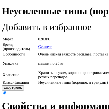
Неусиленные типы (пор
Добавить в избранное
Марка
0203P6
Бренд
Celanese
(производитель)
Особенности
Очень низкая вязкость расплава, поставка
Упаковка
мешки по 25 кг
Хранить в сухом, хорошо проветриваемом
Хранение
резких перепадов
Классификация
Неусиленные типы (порошок и гранулят)
Хочу купить
Свойства и информац