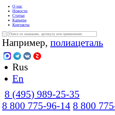
О нас
Новости
Статьи
Карьера
Контакты
Например,
полиацеталь
Rus
En
8 (495) 989-25-35
8 800 775-96-14
8 800 775