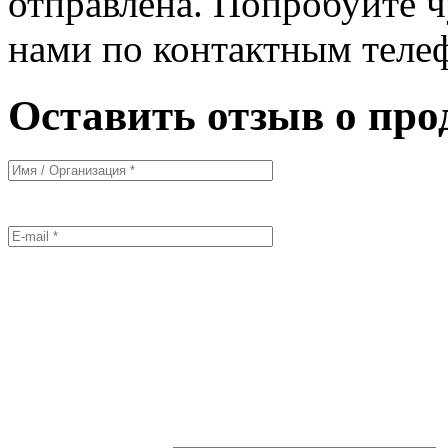
отправлена. Попробуйте ч
нами по контактным теле
Оставить отзыв о про