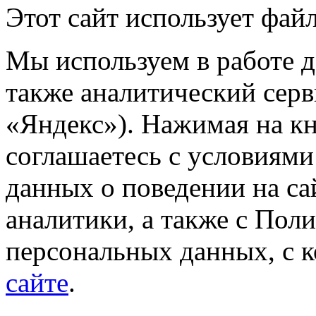
Этот сайт использует файл
Мы используем в работе д
также аналитический сер
«Яндекс»). Нажимая на к
соглашаетесь с условиями
данных о поведении на са
аналитики, а также с Пол
персональных данных, с 
сайте
.