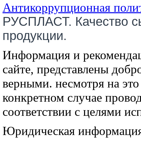
Антикоррупционная поли
РУСПЛАСТ. Качество с
продукции.
Информация и рекомендац
сайте, представлены добр
верными. несмотря на эт
конкретном случае провод
соответствии с целями ис
Юридическая информация