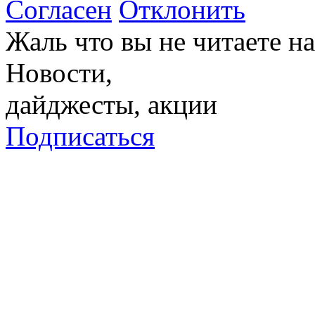
Согласен
Отклонить
Жаль что вы не читаете 
Новости,
дайджесты, акции
Подписаться