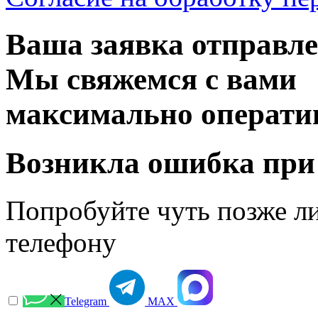
Ваша заявка отправл
Мы свяжемся с вами
максимально операти
Возникла ошибка при
Попробуйте чуть позже л
телефону
Telegram
МАХ