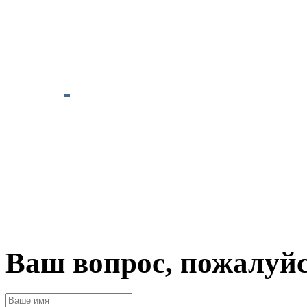
Ваш вопрос, пожалуй