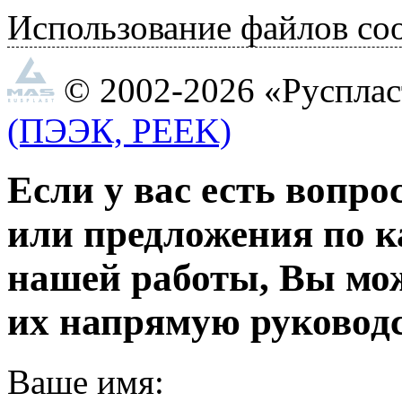
Использование файлов coo
© 2002-2026 «Руспла
(ПЭЭК, PEEK)
Если у вас есть вопро
или предложения по к
нашей работы, Вы мо
их напрямую руководс
Ваше имя: