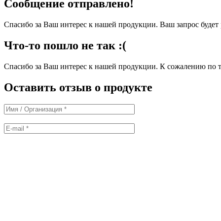
Сообщение отправлено!
Спасибо за Ваш интерес к нашей продукции. Ваш запрос буде
Что-то пошло не так :(
Спасибо за Ваш интерес к нашей продукции. К сожалению по т
Оставить отзыв о продукте