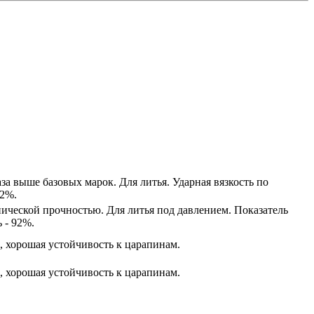
аза выше базовых марок. Для литья. Ударная вязкость по
92%.
нической прочностью. Для литья под давлением. Показатель
 - 92%.
, хорошая устойчивость к царапинам.
, хорошая устойчивость к царапинам.