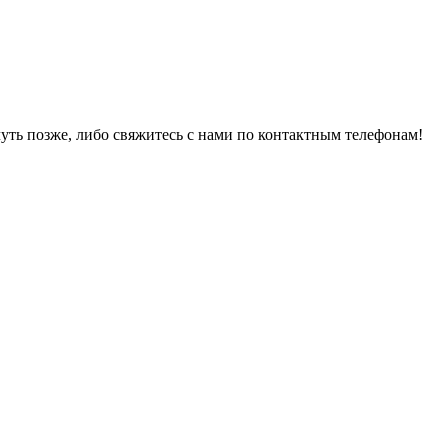
уть позже, либо свяжитесь с нами по контактным телефонам!