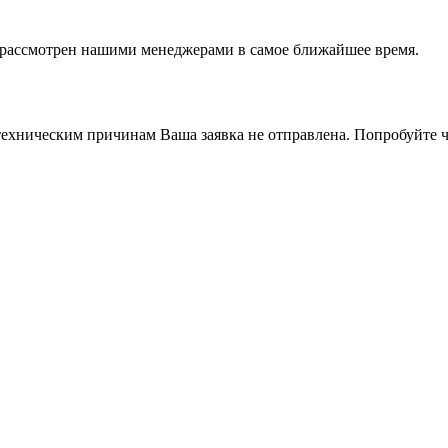
т рассмотрен нашими менеджерами в самое ближайшее время.
ехническим причинам Ваша заявка не отправлена. Попробуйте ч