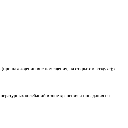
 (при нахождении вне помещения, на открытом воздухе); с
мпературных колебаний в зоне хранения и попадания на