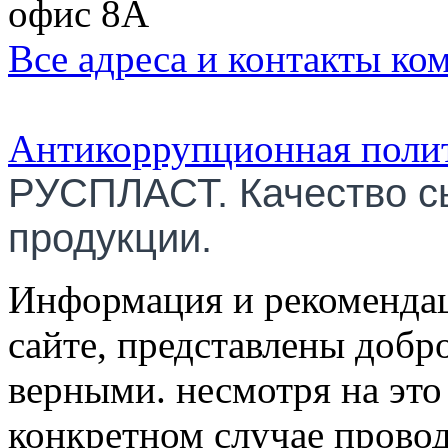
офис 8А
Все адреса и контакты ко
Антикоррупционная поли
РУСПЛАСТ. Качество с
продукции.
Информация и рекомендац
сайте, представлены добр
верными. несмотря на эт
конкретном случае провод