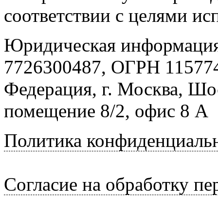
соответствии с целями ис
Юридическая информация
7726300487, ОГРН 115774
Федерация, г. Москва, Шо
помещение 8/2, офис 8 А
Политика конфиденциаль
Согласие на обработку п