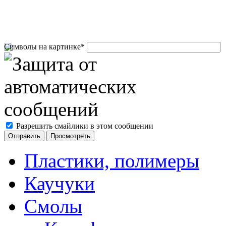
Символы на картинке
*
Разрешить смайлики в этом сообщении
Пластики, полимеры
Каучуки
Смолы