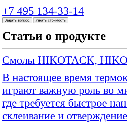
+7 495 134-33-14
Задать вопрос
Узнать стоимость
Статьи о продукте
Смолы HIKOTACK, HIKO
В настоящее время термок
играют важную роль во м
где требуется быстрое нан
склеивание и отверждение