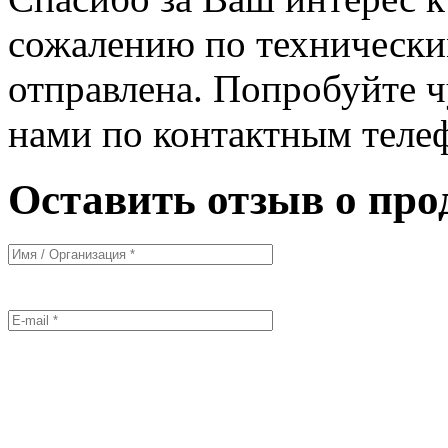
сожалению по технически
отправлена. Попробуйте ч
нами по контактным теле
Оставить отзыв о про