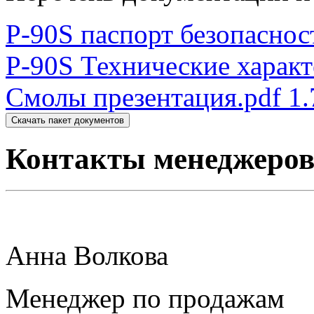
P-90S паспорт безопаснос
P-90S Технические характ
Смолы презентация.pdf
1
Скачать пакет документов
Контакты менеджеро
Анна Волкова
Менеджер по продажам