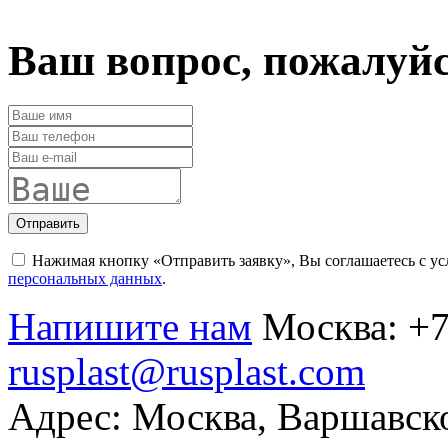
Ваш вопрос, пожалуй
Отправить
Нажимая кнопку «Отправить заявку», Вы соглашаетесь с у
персональных данных
.
Напишите нам
Москва:
+7
rusplast@rusplast.com
Адрес: Москва, Варшавско