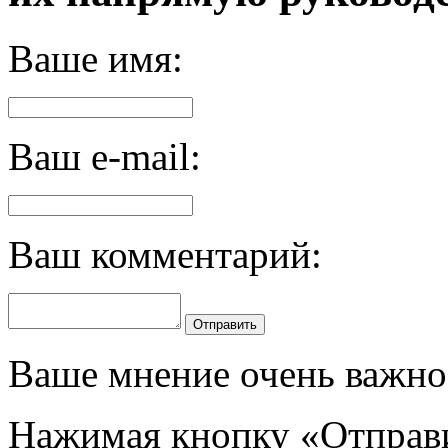
Ваше имя:
Ваш e-mail:
Ваш комментарий:
Отправить
Ваше мнение очень важно 
Нажимая кнопку «Отправи