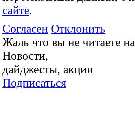
сайте
.
Согласен
Отклонить
Жаль что вы не читаете 
Новости,
дайджесты, акции
Подписаться