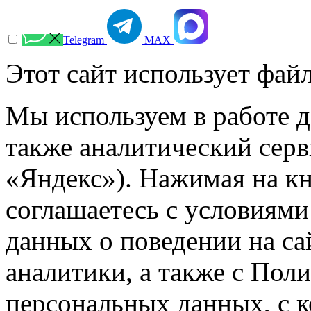
Telegram
МАХ
Этот сайт использует файл
Мы используем в работе д
также аналитический сер
«Яндекс»). Нажимая на к
соглашаетесь с условиями
данных о поведении на са
аналитики, а также с Пол
персональных данных, с 