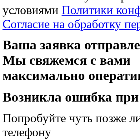
условиями
Политики кон
Согласие на обработку п
Ваша заявка отправл
Мы свяжемся с вами
максимально операти
Возникла ошибка при
Попробуйте чуть позже л
телефону