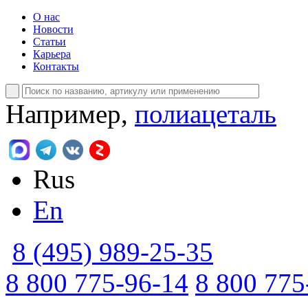
О нас
Новости
Статьи
Карьера
Контакты
Например,
полиацеталь
Rus
En
8 (495) 989-25-35
8 800 775-96-14
8 800 775