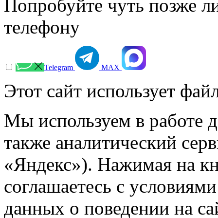
Попробуйте чуть позже л
телефону
Telegram
МАХ
Этот сайт использует файл
Мы используем в работе д
также аналитический сер
«Яндекс»). Нажимая на к
соглашаетесь с условиями
данных о поведении на са