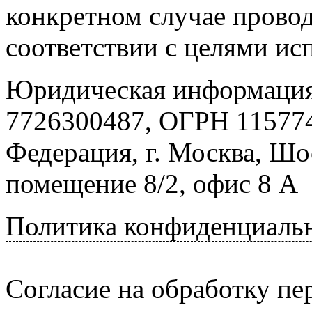
конкретном случае провод
соответствии с целями ис
Юридическая информация
7726300487, ОГРН 115774
Федерация, г. Москва, Шо
помещение 8/2, офис 8 А
Политика конфиденциаль
Согласие на обработку п