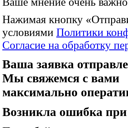
Ваше мнение очень важно 
Нажимая кнопку «Отправи
условиями
Политики кон
Согласие на обработку п
Ваша заявка отправл
Мы свяжемся с вами
максимально операти
Возникла ошибка при