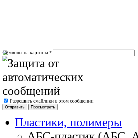
Символы на картинке
*
Разрешить смайлики в этом сообщении
Пластики, полимеры
АБС-пластик (АБС, 