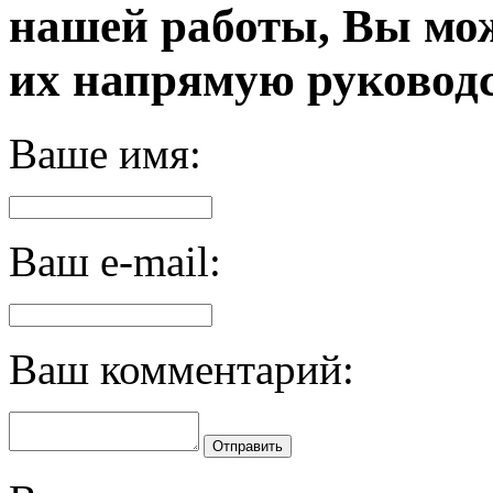
нашей работы, Вы мо
их напрямую руководс
Ваше имя:
Ваш e-mail:
Ваш комментарий:
Отправить