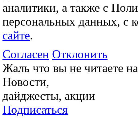
аналитики, а также с Пол
персональных данных, с 
сайте
.
Согласен
Отклонить
Жаль что вы не читаете 
Новости,
дайджесты, акции
Подписаться