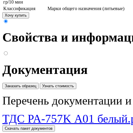
гр/10 мин
Классификация
Марки общего назначения (литьевые)
Хочу купить
Свойства и информац
Документация
Заказать образец
Узнать стоимость
Перечень документации и 
ТДС PA-757K А01 белый.
Скачать пакет документов