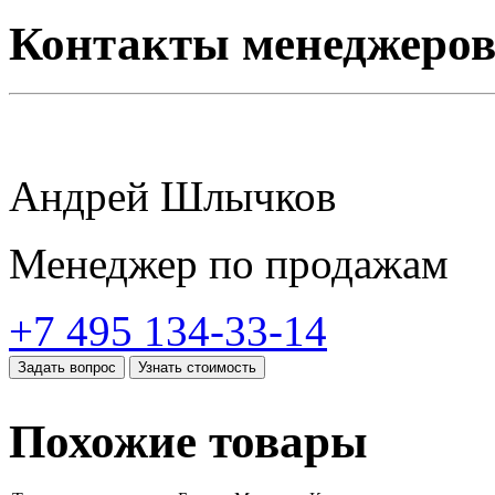
Контакты менеджеро
Андрей Шлычков
Менеджер по продажам
+7 495 134-33-14
Задать вопрос
Узнать стоимость
Похожие товары