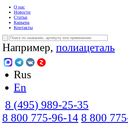
О нас
Новости
Статьи
Карьера
Контакты
Например,
полиацеталь
Rus
En
8 (495) 989-25-35
8 800 775-96-14
8 800 775