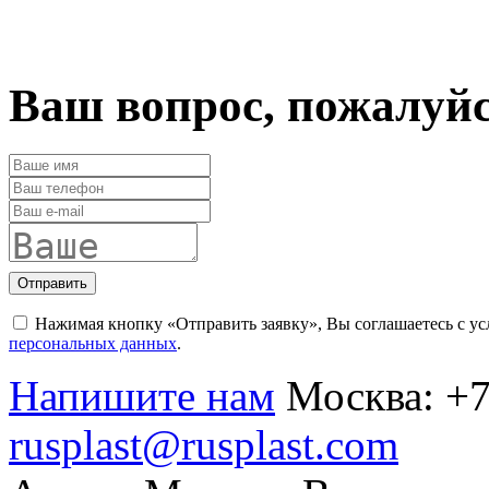
Ваш вопрос, пожалуй
Отправить
Нажимая кнопку «Отправить заявку», Вы соглашаетесь с у
персональных данных
.
Напишите нам
Москва:
+7
rusplast@rusplast.com