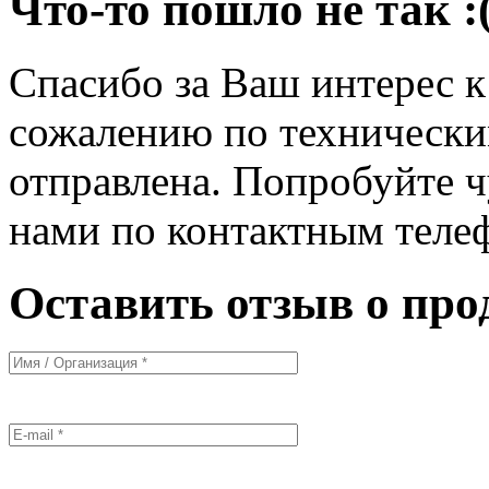
Что-то пошло не так :
Спасибо за Ваш интерес 
сожалению по технически
отправлена. Попробуйте ч
нами по контактным теле
Оставить отзыв о про