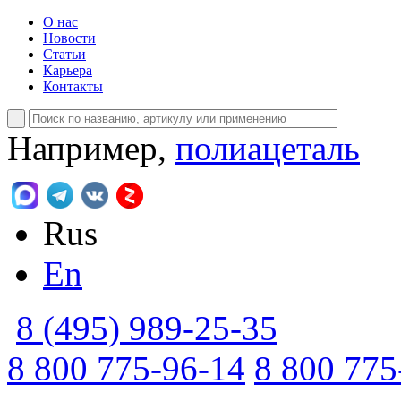
О нас
Новости
Статьи
Карьера
Контакты
Например,
полиацеталь
Rus
En
8 (495) 989-25-35
8 800 775-96-14
8 800 775