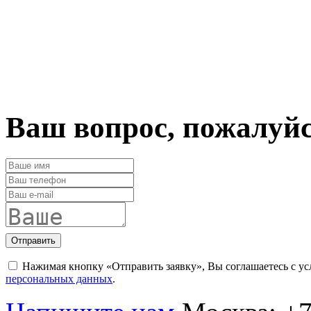
Ваш вопрос, пожалуй
Отправить
Нажимая кнопку «Отправить заявку», Вы соглашаетесь с у
персональных данных
.