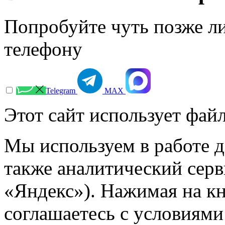
Попробуйте чуть позже л
телефону
Telegram
МАХ
Этот сайт использует файл
Мы используем в работе д
также аналитический сер
«Яндекс»). Нажимая на к
соглашаетесь с условиями