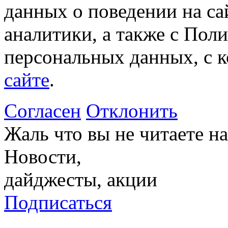
данных о поведении на са
аналитики, а также с Пол
персональных данных, с 
сайте
.
Согласен
Отклонить
Жаль что вы не читаете 
Новости,
дайджесты, акции
Подписаться