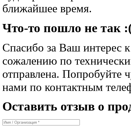
ближайшее время.
Что-то пошло не так :
Спасибо за Ваш интерес 
сожалению по технически
отправлена. Попробуйте ч
нами по контактным теле
Оставить отзыв о про