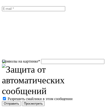
Символы на картинке
*
Разрешить смайлики в этом сообщении