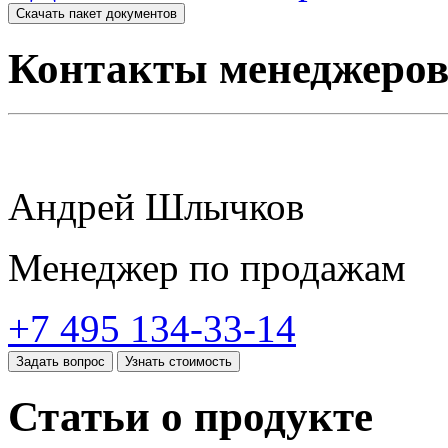
Скачать пакет документов
Контакты менеджеро
Андрей Шлычков
Менеджер по продажам
+7 495 134-33-14
Задать вопрос
Узнать стоимость
Статьи о продукте