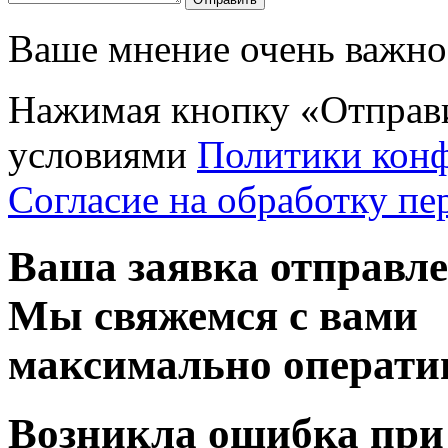
Ваше мнение очень важно 
Нажимая кнопку «Отправи
условиями
Политики кон
Согласие на обработку п
Ваша заявка отправл
Мы свяжемся с вами
максимально операти
Возникла ошибка при