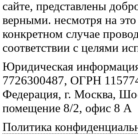
сайте, представлены добр
верными. несмотря на эт
конкретном случае провод
соответствии с целями ис
Юридическая информация
7726300487, ОГРН 115774
Федерация, г. Москва, Шо
помещение 8/2, офис 8 А
Политика конфиденциаль