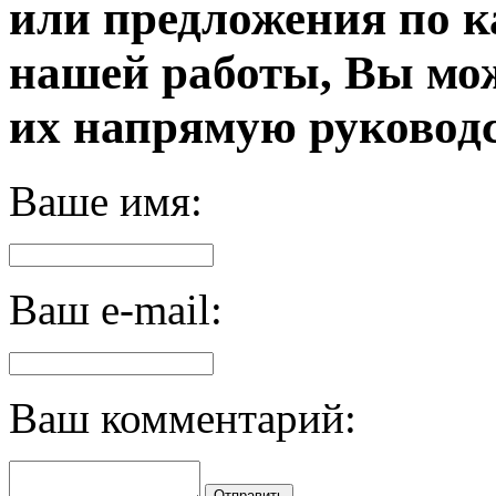
или предложения по к
нашей работы, Вы мо
их напрямую руководс
Ваше имя:
Ваш e-mail:
Ваш комментарий:
Отправить