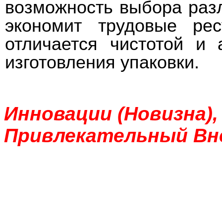
возможность выбора раз
экономит трудовые ре
отличается чистотой и 
изготовления упаковки.
Инновации (Новизна),
Привлекательный Вн