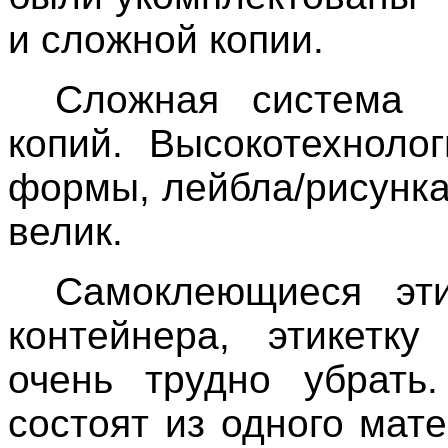
и сложной копии.
Сложная система 
копий. Высокотехноло
формы, лейбла/рисунка
велик.
Самоклеющиеся эти
контейнера, этикетку
очень трудно убрать
состоят из одного мат