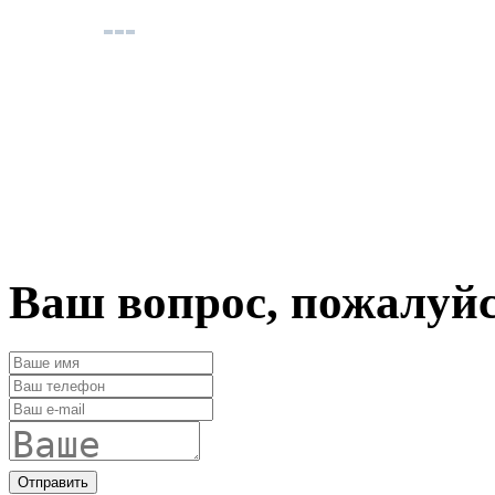
Ваш вопрос, пожалуй
Отправить