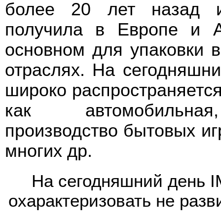
более 20 лет назад 
получила в Европе и 
основном для упаковки 
отраслях. На сегодняшн
широко распространяется 
как автомобильная,
производство бытовых иг
многих др.
На сегодняшний день
I
охарактеризовать не разв