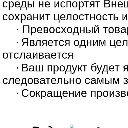
среды не испортят Вне
сохранит целостность и
·
Превосходный това
·
Является одним цел
отслаивается
·
Ваш продукт будет 
следовательно самым з
·
Сокращение произв