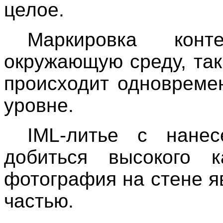
целое.
Маркировка конт
окружающую среду, так
происходит одновреме
уровне.
IML-литье с нанес
добиться высокого 
фотография на стене я
частью.