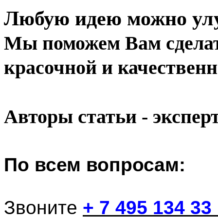
Любую идею можно ул
Мы поможем Вам сдела
красочной и качественн
Авторы статьи - экспер
По всем вопросам:
Звоните
+ 7 495 134 33