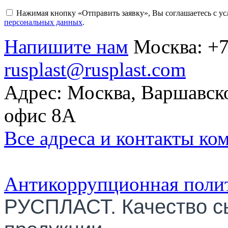
Нажимая кнопку «Отправить заявку», Вы соглашаетесь с у
персональных данных
.
Напишите нам
Москва:
+7
rusplast@rusplast.com
Адрес: Москва, Варшавско
офис 8А
Все адреса и контакты ко
Антикоррупционная поли
РУСПЛАСТ. Качество с