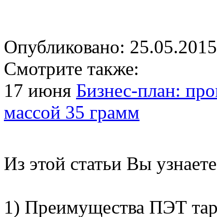
Опубликовано: 25.05.2015
Смотрите также:
17 июня
Бизнес-план: пр
массой 35 грамм
Из этой статьи Вы узнаете
1) Преимущества ПЭТ та