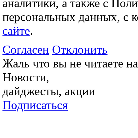
аналитики, а также с Пол
персональных данных, с 
сайте
.
Согласен
Отклонить
Жаль что вы не читаете 
Новости,
дайджесты, акции
Подписаться