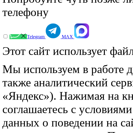
телефону
Telegram
МАХ
Этот сайт использует файл
Мы используем в работе д
также аналитический сер
«Яндекс»). Нажимая на к
соглашаетесь с условиями
данных о поведении на са