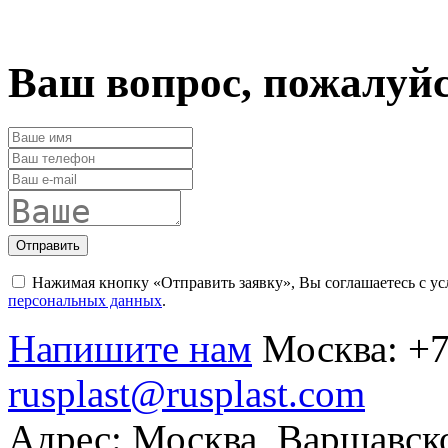
Ваш вопрос, пожалуй
Отправить
Нажимая кнопку «Отправить заявку», Вы соглашаетесь с у
персональных данных
.
Напишите нам
Москва:
+7
rusplast@rusplast.com
Адрес: Москва, Варшавско