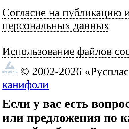
Согласие на публикацию 
персональных данных
Использование файлов coo
© 2002-2026 «Руспла
канифоли
Если у вас есть вопро
или предложения по к