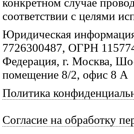
конкретном случае провод
соответствии с целями ис
Юридическая информация
7726300487, ОГРН 115774
Федерация, г. Москва, Шо
помещение 8/2, офис 8 А
Политика конфиденциаль
Согласие на обработку п