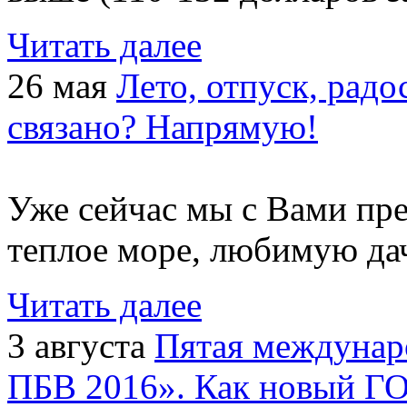
Читать далее
26 мая
Лето, отпуск, радо
связано? Напрямую!
Уже сейчас мы с Вами пре
теплое море, любимую дачу
Читать далее
3 августа
Пятая междунар
ПБВ 2016». Как новый ГО