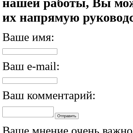
нашей работы, Вы мо
их напрямую руководс
Ваше имя:
Ваш e-mail:
Ваш комментарий:
Отправить
Ваше мнение очень важно 