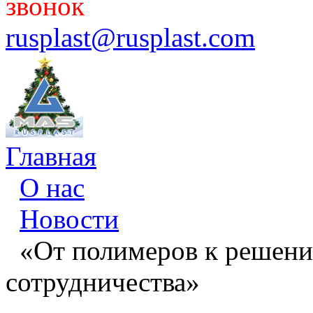
звонок
rusplast@rusplast.com
Главная
О нас
Новости
«От полимеров к решени
сотрудничества»