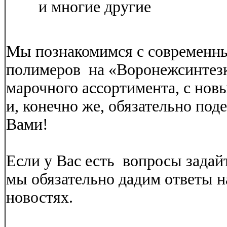
и многие другие
Мы познакомимся с современн
полимеров на «Воронежсинтезк
марочного ассортимента, с но
и, конечно же, обязательно под
Вами!
Если у Вас есть вопросы задай
мы обязательно дадим ответы 
новостях.