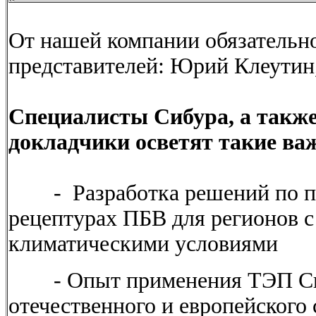
От нашей компании обязательно
представителей: Юрий Клеутин,
Специалисты Сибура, а такж
докладчики осветят такие ва
- Разработка решений по 
рецептурах ПБВ для регионов 
климатическими условиями
- Опыт применения ТЭП Сиб
отечественного и европейского