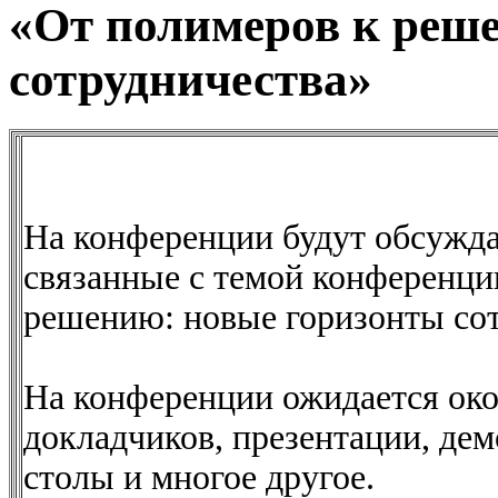
«От полимеров к реш
сотрудничества»
На конференции будут обсужда
связанные с темой конференци
решению: новые горизонты сот
На конференции ожидается око
докладчиков, презентации, де
столы и многое другое.