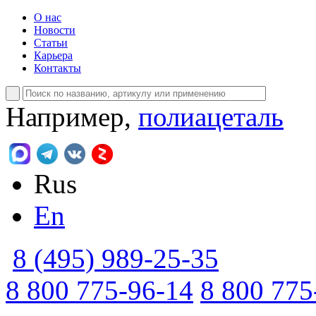
О нас
Новости
Статьи
Карьера
Контакты
Например,
полиацеталь
Rus
En
8 (495) 989-25-35
8 800 775-96-14
8 800 775