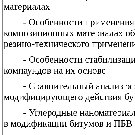
материалах
- Особенности применения
композиционных материалах обу
резино-технического применен
- Особенности стабилизации
компаундов на их основе
- Сравнительный анализ эф
модифицирующего действия бу
- Углеродные наноматериалы
в модификации битумов и ПБВ