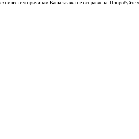
ехническим причинам Ваша заявка не отправлена. Попробуйте ч