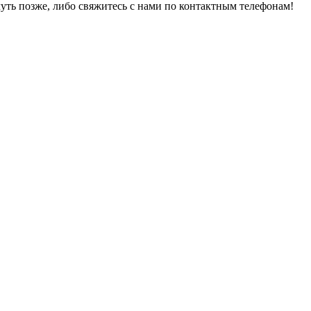
уть позже, либо свяжитесь с нами по контактным телефонам!