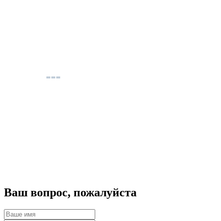
Ваш вопрос, пожалуйста