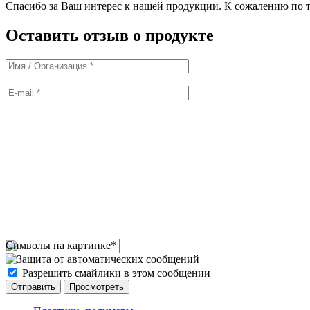
Спасибо за Ваш интерес к нашей продукции. К сожалению по т
Оставить отзыв о продукте
Символы на картинке
*
Разрешить смайлики в этом сообщении