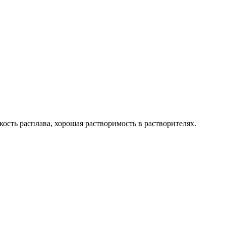
кость расплава, хорошая растворимость в растворителях.