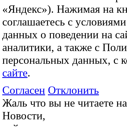
«Яндекс»). Нажимая на к
соглашаетесь с условиями
данных о поведении на са
аналитики, а также с Пол
персональных данных, с 
сайте
.
Согласен
Отклонить
Жаль что вы не читаете 
Новости,