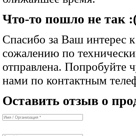
Что-то пошло не так :
Спасибо за Ваш интерес 
сожалению по технически
отправлена. Попробуйте ч
нами по контактным теле
Оставить отзыв о про