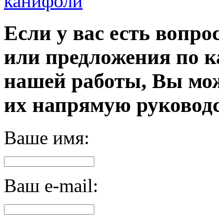
канифоли
Если у вас есть вопро
или предложения по к
нашей работы, Вы мо
их напрямую руководс
Ваше имя:
Ваш e-mail: