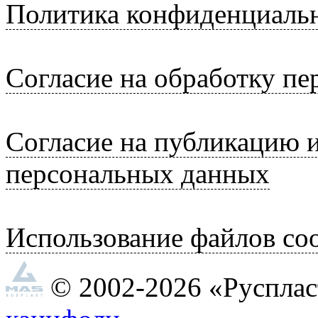
Политика конфиденциаль
Согласие на обработку п
Согласие на публикацию 
персональных данных
Использование файлов coo
© 2002-2026 «Руспла