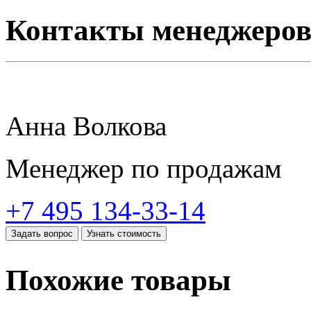
Контакты менеджеро
Анна Волкова
Менеджер по продажам
+7 495 134-33-14
Задать вопрос
Узнать стоимость
Похожие товары