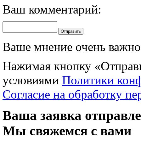
Ваш комментарий:
Отправить
Ваше мнение очень важно 
Нажимая кнопку «Отправи
условиями
Политики кон
Согласие на обработку п
Ваша заявка отправл
Мы свяжемся с вами