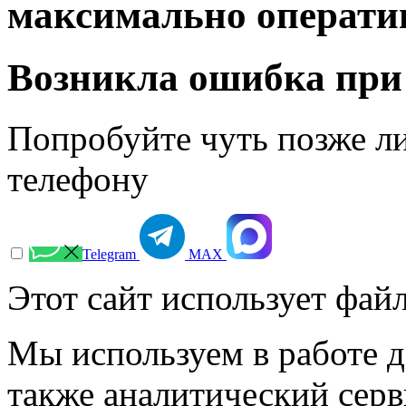
максимально операти
Возникла ошибка при
Попробуйте чуть позже л
телефону
Telegram
МАХ
Этот сайт использует файл
Мы используем в работе д
также аналитический сер