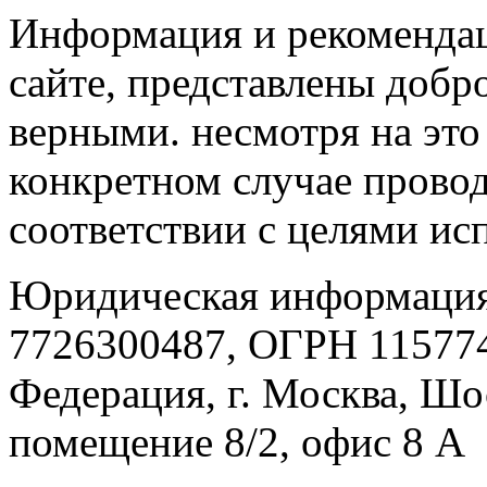
Информация и рекомендац
сайте, представлены добр
верными. несмотря на эт
конкретном случае провод
соответствии с целями ис
Юридическая информация
7726300487, ОГРН 115774
Федерация, г. Москва, Шо
помещение 8/2, офис 8 А