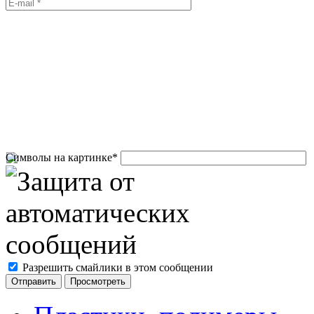
Символы на картинке
*
Разрешить смайлики в этом сообщении