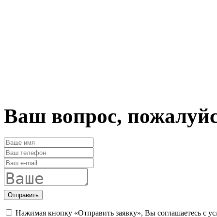
Ваш вопрос, пожалуй
Отправить
Нажимая кнопку «Отправить заявку», Вы соглашаетесь с у