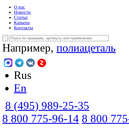
О нас
Новости
Статьи
Карьера
Контакты
Например,
полиацеталь
Rus
En
8 (495) 989-25-35
8 800 775-96-14
8 800 775