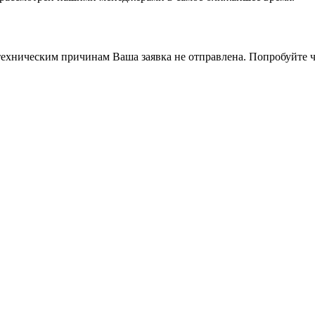
ехническим причинам Ваша заявка не отправлена. Попробуйте ч