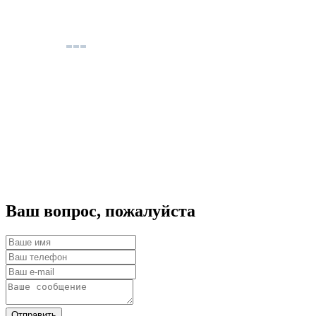
Ваш вопрос, пожалуйста
Отправить