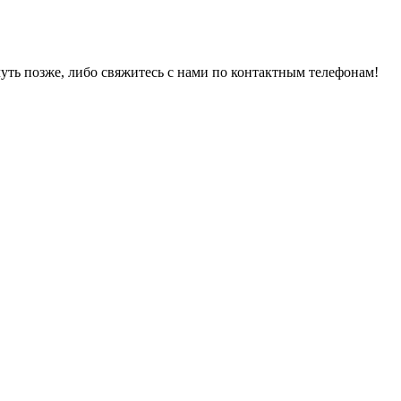
уть позже, либо свяжитесь с нами по контактным телефонам!