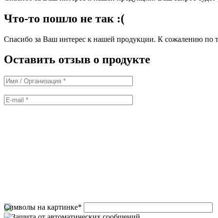
Что-то пошло не так :(
Спасибо за Ваш интерес к нашей продукции. К сожалению по т
Оставить отзыв о продукте
Символы на картинке
*