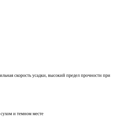
ильная скорость усадки, высокий предел прочности при
 сухом и темном месте