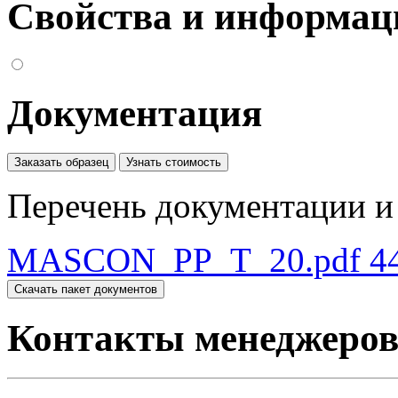
Свойства и информац
Документация
Заказать образец
Узнать стоимость
Перечень документации и 
MASCON_PP_T_20.pdf
4
Скачать пакет документов
Контакты менеджеро