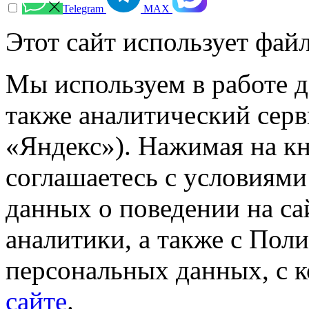
Telegram
МАХ
Этот сайт использует файл
Мы используем в работе д
также аналитический сер
«Яндекс»). Нажимая на к
соглашаетесь с условиями
данных о поведении на са
аналитики, а также с Пол
персональных данных, с 
сайте
.