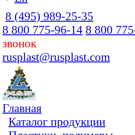
8 (495) 989-25-35
8 800 775-96-14
8 800 775
звонок
rusplast@rusplast.com
Главная
Каталог продукции