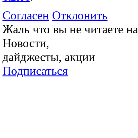
Согласен
Отклонить
Жаль что вы не читаете 
Новости,
дайджесты, акции
Подписаться