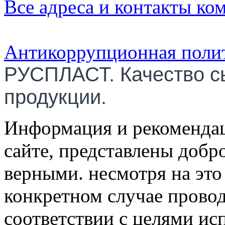
Все адреса и контакты ко
Антикоррупционная поли
РУСПЛАСТ. Качество с
продукции.
Информация и рекомендац
сайте, представлены добр
верными. несмотря на эт
конкретном случае провод
соответствии с целями ис