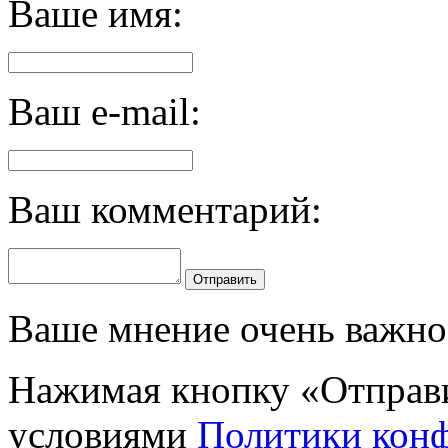
Ваше имя:
Ваш e-mail:
Ваш комментарий:
Отправить
Ваше мнение очень важно 
Нажимая кнопку «Отправи
условиями
Политики кон