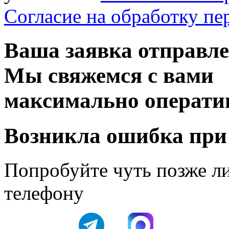
Согласие на обработку п
Ваша заявка отправл
Мы свяжемся с вами
максимально операти
Возникла ошибка при
Попробуйте чуть позже л
телефону