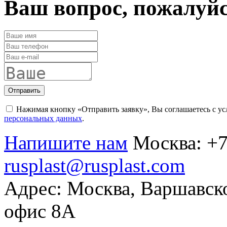
Ваш вопрос, пожалуй
Отправить
Нажимая кнопку «Отправить заявку», Вы соглашаетесь с у
персональных данных
.
Напишите нам
Москва:
+7
rusplast@rusplast.com
Адрес: Москва, Варшавско
офис 8А