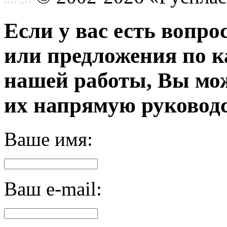
Если у вас есть вопро
или предложения по к
нашей работы, Вы мо
их напрямую руководс
Ваше имя:
Ваш e-mail: