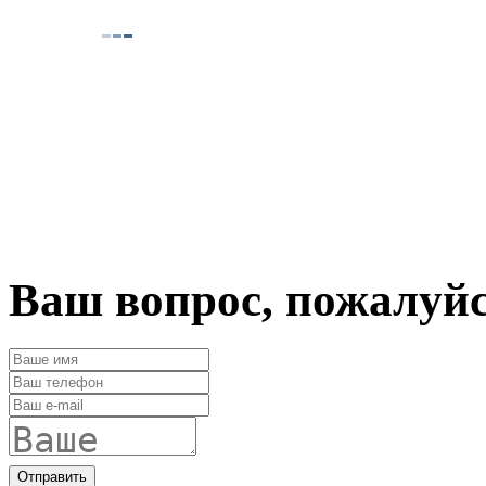
Ваш вопрос, пожалуй
Отправить