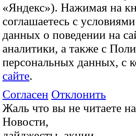
«Яндекс»). Нажимая на к
соглашаетесь с условиями
данных о поведении на са
аналитики, а также с Пол
персональных данных, с 
сайте
.
Согласен
Отклонить
Жаль что вы не читаете 
Новости,
дайджесты, акции