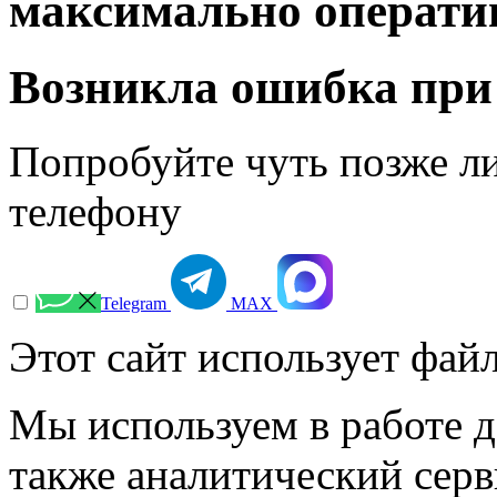
максимально операти
Возникла ошибка при
Попробуйте чуть позже л
телефону
Telegram
МАХ
Этот сайт использует файл
Мы используем в работе д
также аналитический сер