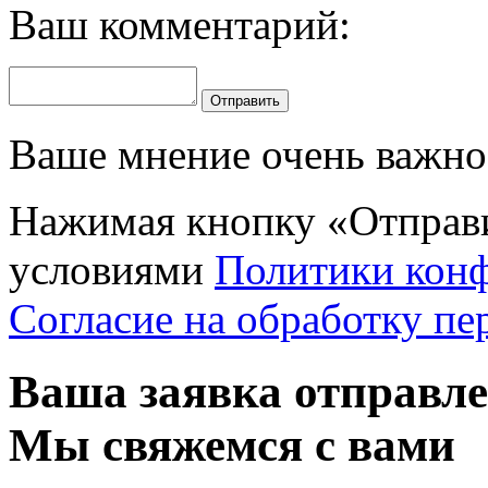
Ваш комментарий:
Отправить
Ваше мнение очень важно 
Нажимая кнопку «Отправи
условиями
Политики кон
Согласие на обработку п
Ваша заявка отправл
Мы свяжемся с вами