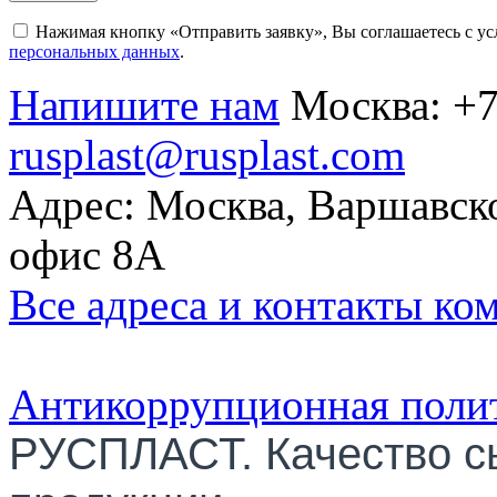
Нажимая кнопку «Отправить заявку», Вы соглашаетесь с у
персональных данных
.
Напишите нам
Москва:
+7
rusplast@rusplast.com
Адрес: Москва, Варшавско
офис 8А
Все адреса и контакты ко
Антикоррупционная поли
РУСПЛАСТ. Качество с