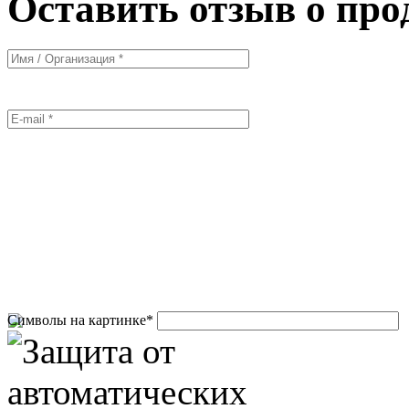
Оставить отзыв о про
Символы на картинке
*