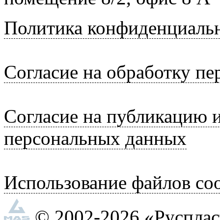
Политика конфиденциаль
Согласие на обработку п
Согласие на публикацию 
персональных данных
Использование файлов coo
© 2002-2026 «Руспла