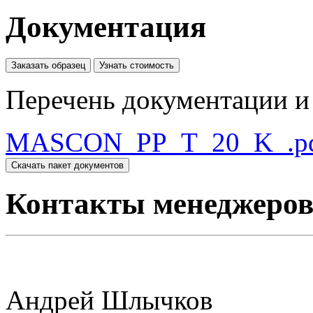
Документация
Заказать образец
Узнать стоимость
Перечень документации и 
MASCON_PP_T_20_K_.p
Скачать пакет документов
Контакты менеджеро
Андрей Шлычков