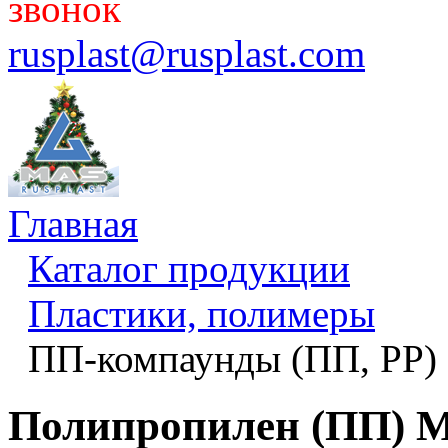
звонок
rusplast@rusplast.com
Главная
Каталог продукции
Пластики, полимеры
ПП-компаунды (ПП, PP)
Полипропилен (ПП) M