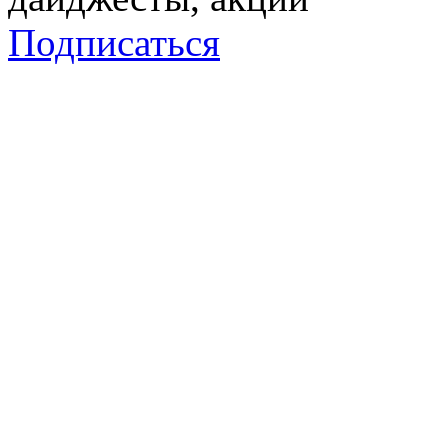
Подписаться