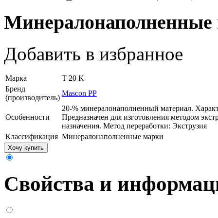
Минералонаполненные
Добавить в избранное
Марка
T 20 K
Бренд
Mascon PP
(производитель)
20-% минералонаполненный материал. Характ
Особенности
Предназначен для изготовления методом экст
назначения. Метод переработки: Экструзия
Классификация
Минералонаполненные марки
Хочу купить
Свойства и информац