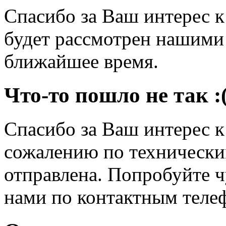
Спасибо за Ваш интерес 
будет рассмотрен нашими
ближайшее время.
Что-то пошло не так :
Спасибо за Ваш интерес 
сожалению по технически
отправлена. Попробуйте ч
нами по контактным теле