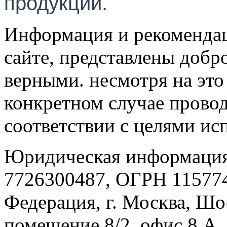
продукции.
Информация и рекомендац
сайте, представлены добр
верными. несмотря на эт
конкретном случае провод
соответствии с целями ис
Юридическая информация
7726300487, ОГРН 115774
Федерация, г. Москва, Шо
помещение 8/2, офис 8 А