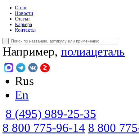
О нас
Новости
Статьи
Карьера
Контакты
Например,
полиацеталь
Rus
En
8 (495) 989-25-35
8 800 775-96-14
8 800 775