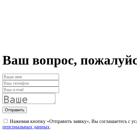
Ваш вопрос, пожалуй
Отправить
Нажимая кнопку «Отправить заявку», Вы соглашаетесь с у
персональных данных
.