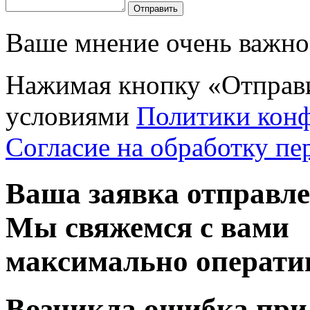
Отправить
Ваше мнение очень важно 
Нажимая кнопку «Отправи
условиями
Политики кон
Согласие на обработку п
Ваша заявка отправл
Мы свяжемся с вами
максимально операти
Возникла ошибка при