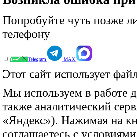
Попробуйте чуть позже л
телефону
Telegram
МАХ
Этот сайт использует файл
Мы используем в работе д
также аналитический сер
«Яндекс»). Нажимая на к
соглашаетесь с условиями