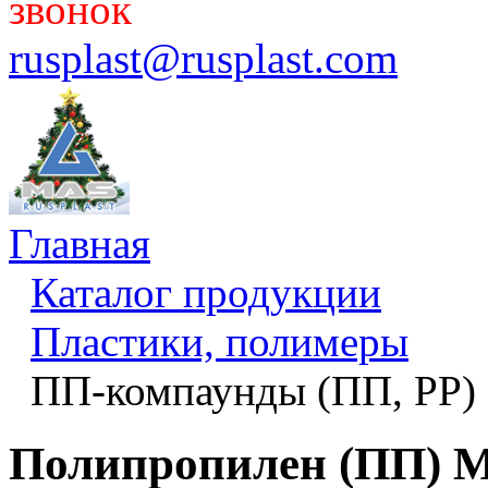
звонок
rusplast@rusplast.com
Главная
Каталог продукции
Пластики, полимеры
ПП-компаунды (ПП, PP)
Полипропилен (ПП) M