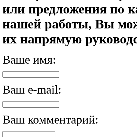
или предложения по к
нашей работы, Вы мо
их напрямую руководс
Ваше имя:
Ваш e-mail:
Ваш комментарий: