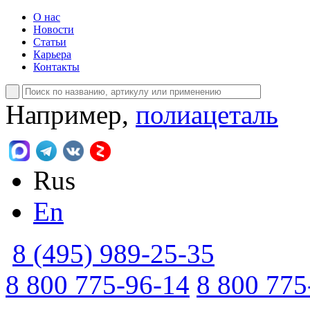
О нас
Новости
Статьи
Карьера
Контакты
Например,
полиацеталь
Rus
En
8 (495) 989-25-35
8 800 775-96-14
8 800 775