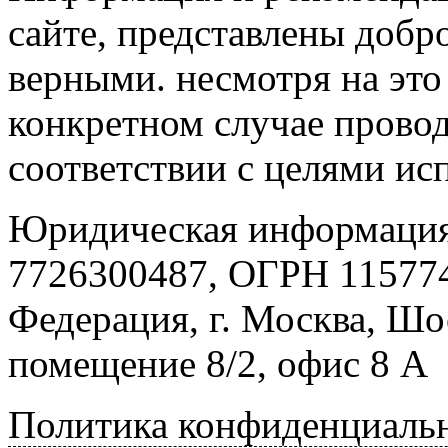
сайте, представлены добр
верными. несмотря на эт
конкретном случае провод
соответствии с целями ис
Юридическая информация
7726300487, ОГРН 115774
Федерация, г. Москва, Шо
помещение 8/2, офис 8 А
Политика конфиденциаль