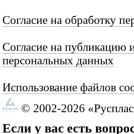
Согласие на обработку п
Согласие на публикацию 
персональных данных
Использование файлов coo
© 2002-2026 «Руспла
Если у вас есть вопро