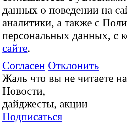
данных о поведении на са
аналитики, а также с Пол
персональных данных, с 
сайте
.
Согласен
Отклонить
Жаль что вы не читаете 
Новости,
дайджесты, акции
Подписаться