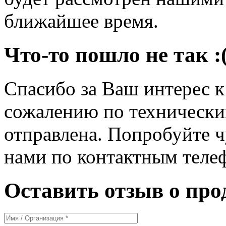
ближайшее время.
Что-то пошло не так :
Спасибо за Ваш интерес 
сожалению по технически
отправлена. Попробуйте ч
нами по контактным теле
Оставить отзыв о про