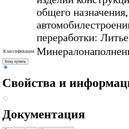
общего назначения
автомобилестроении
переработки: Литье
Минералонаполнен
Классификация
Хочу купить
Свойства и информац
Документация