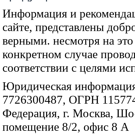
Информация и рекомендац
сайте, представлены добр
верными. несмотря на эт
конкретном случае провод
соответствии с целями ис
Юридическая информация
7726300487, ОГРН 115774
Федерация, г. Москва, Шо
помещение 8/2, офис 8 А