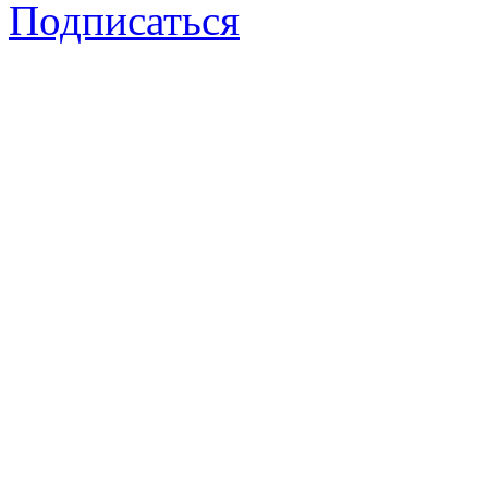
Подписаться