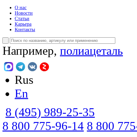
О нас
Новости
Статьи
Карьера
Контакты
Например,
полиацеталь
Rus
En
8 (495) 989-25-35
8 800 775-96-14
8 800 775