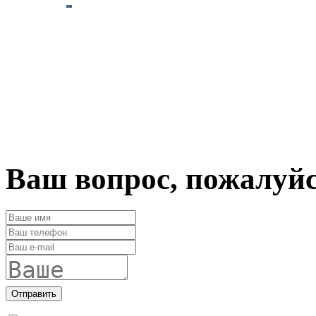
Ваш вопрос, пожалуй
Отправить