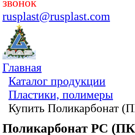
звонок
rusplast@rusplast.com
Главная
Каталог продукции
Пластики, полимеры
Купить Поликарбонат (П
Поликарбонат PC (ПК)