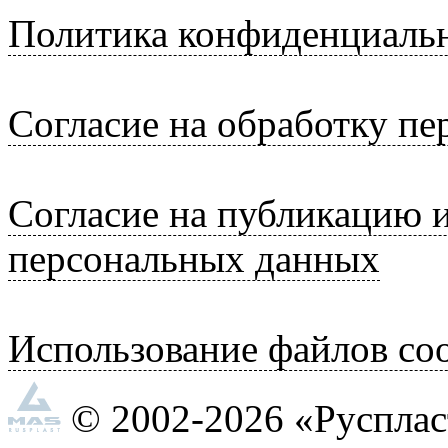
Политика конфиденциаль
Согласие на обработку п
Согласие на публикацию 
персональных данных
Использование файлов coo
© 2002-2026 «Руспла