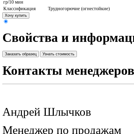
гр/10 мин
Классификация
Трудногорючие (огнестойкие)
Хочу купить
Свойства и информац
Заказать образец
Узнать стоимость
Контакты менеджеро
Андрей Шлычков
Менеджер по продажам