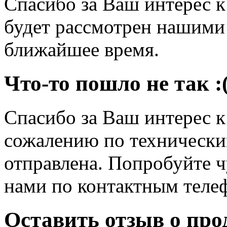
Спасибо за Ваш интерес 
будет рассмотрен нашими
ближайшее время.
Что-то пошло не так :
Спасибо за Ваш интерес 
сожалению по технически
отправлена. Попробуйте ч
нами по контактным теле
Оставить отзыв о про