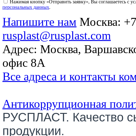
Нажимая кнопку «Отправить заявку», Вы соглашаетесь с у
персональных данных
.
Напишите нам
Москва:
+7
rusplast@rusplast.com
Адрес: Москва, Варшавско
офис 8А
Все адреса и контакты ко
Антикоррупционная поли
РУСПЛАСТ. Качество с
продукции.