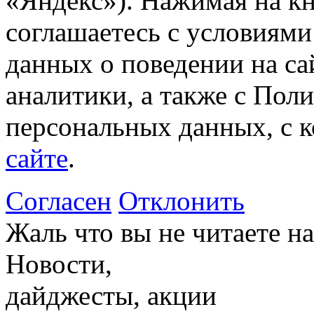
«Яндекс»). Нажимая на к
соглашаетесь с условиями
данных о поведении на са
аналитики, а также с Пол
персональных данных, с 
сайте
.
Согласен
Отклонить
Жаль что вы не читаете 
Новости,
дайджесты, акции