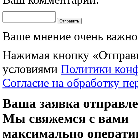
Отправить
Ваше мнение очень важно 
Нажимая кнопку «Отправи
условиями
Политики кон
Согласие на обработку п
Ваша заявка отправл
Мы свяжемся с вами
максимально операти