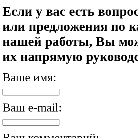
Если у вас есть вопро
или предложения по к
нашей работы, Вы мо
их напрямую руководс
Ваше имя:
Ваш e-mail:
Ваш комментарий: