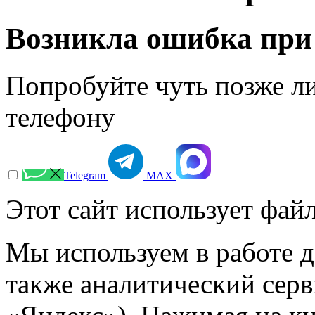
Возникла ошибка при
Попробуйте чуть позже л
телефону
Telegram
МАХ
Этот сайт использует файл
Мы используем в работе д
также аналитический сер