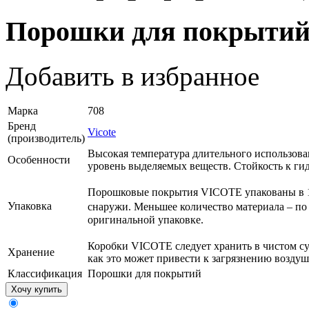
Порошки для покрыти
Добавить в избранное
Марка
708
Бренд
Vicote
(производитель)
Высокая температура длительного использова
Особенности
уровень выделяемых веществ. Стойкость к ги
Порошковые покрытия VICOTE упакованы в 
Упаковка
снаружи. Меньшее количество материала – по
оригинальной упаковке.
Коробки VICOTE следует хранить в чистом с
Хранение
как это может привести к загрязнению возду
Классификация
Порошки для покрытий
Хочу купить