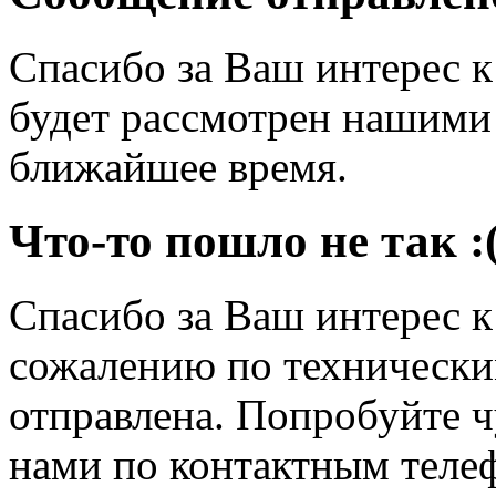
Спасибо за Ваш интерес 
будет рассмотрен нашими
ближайшее время.
Что-то пошло не так :
Спасибо за Ваш интерес 
сожалению по технически
отправлена. Попробуйте ч
нами по контактным теле