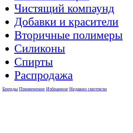
Чистящий компаунд
Добавки и красители
Вторичные полимеры
Силиконы
Спирты
Распродажа
Бренды
Применение
Избранное
Недавно смотрели