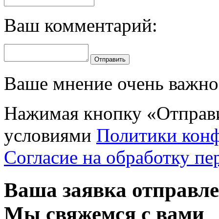
Ваш комментарий:
Отправить
Ваше мнение очень важно 
Нажимая кнопку «Отправи
условиями
Политики кон
Согласие на обработку п
Ваша заявка отправл
Мы свяжемся с вами