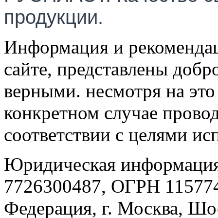
продукции.
Информация и рекомендац
сайте, представлены добр
верными. несмотря на эт
конкретном случае провод
соответствии с целями ис
Юридическая информация
7726300487, ОГРН 115774
Федерация, г. Москва, Шо