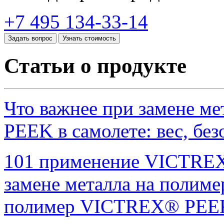
+7 495 134-33-14
Задать вопрос
Узнать стоимость
Статьи о продукте
Что важнее при замене м
PEEK в самолете: вес, без
101 применение VICTREX
замене металла на полиме
полимер VICTREX® PEEK