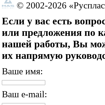
© 2002-2026 «Руспла
Если у вас есть вопро
или предложения по к
нашей работы, Вы мо
их напрямую руководс
Ваше имя:
Ваш e-mail: