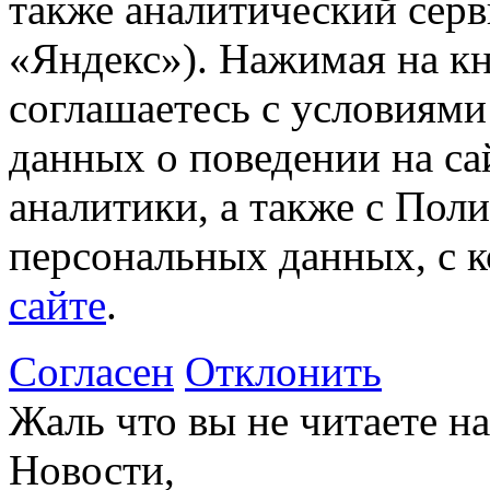
также аналитический сер
«Яндекс»). Нажимая на к
соглашаетесь с условиями
данных о поведении на са
аналитики, а также с Пол
персональных данных, с 
сайте
.
Согласен
Отклонить
Жаль что вы не читаете 
Новости,