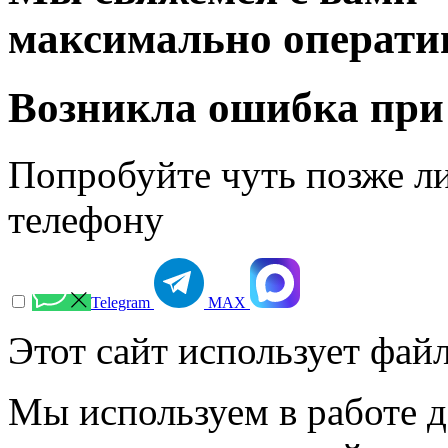
максимально операти
Возникла ошибка при
Попробуйте чуть позже л
телефону
Telegram
МАХ
Этот сайт использует файл
Мы используем в работе д