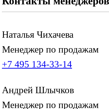
Контакты менеджеро
Наталья Чихачева
Менеджер по продажам
+7 495 134-33-14
Андрей Шлычков
Менеджер по продажам