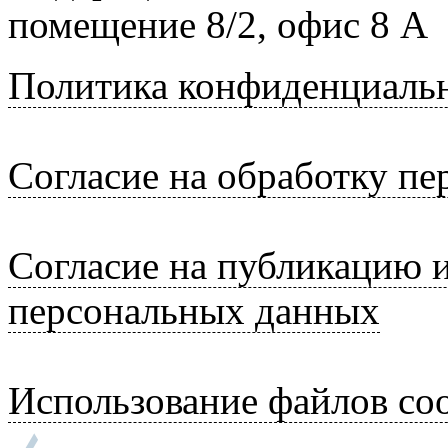
помещение 8/2, офис 8 А
Политика конфиденциаль
Согласие на обработку п
Согласие на публикацию 
персональных данных
Использование файлов coo