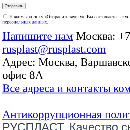
Отправить
Нажимая кнопку «Отправить заявку», Вы соглашаетесь с у
персональных данных
.
Напишите нам
Москва:
+7
rusplast@rusplast.com
Адрес: Москва, Варшавско
офис 8А
Все адреса и контакты ко
Антикоррупционная поли
РУСПЛАСТ. Качество с