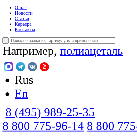
О нас
Новости
Статьи
Карьера
Контакты
Например,
полиацеталь
Rus
En
8 (495) 989-25-35
8 800 775-96-14
8 800 775