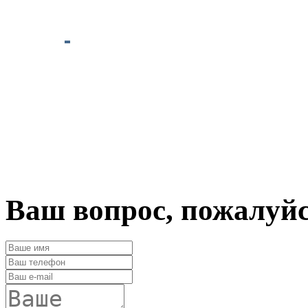
Ваш вопрос, пожалуй