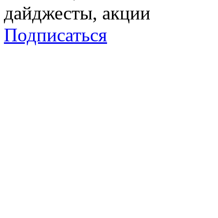
дайджесты, акции
Подписаться