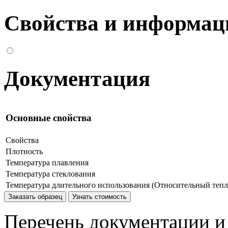
Свойства и информац
Документация
Основные свойства
Свойства
Плотность
Температура плавления
Температура стеклования
Температура длительного использования (Относительный теп
Заказать образец
Узнать стоимость
Перечень документации и 