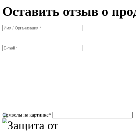
Оставить отзыв о про
Символы на картинке
*