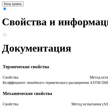
Хочу купить
Свойства и информац
Документация
Термические свойства
Свойства
Метод исп
Коэффициент линейного термического расширения
ASTM D69
Механические свойства
Свойства
Метод испытания (A