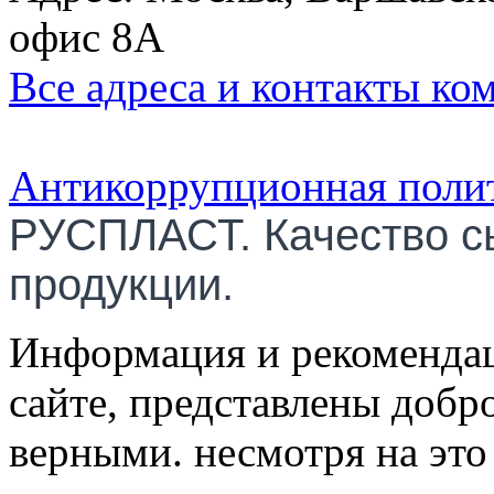
офис 8А
Все адреса и контакты ко
Антикоррупционная поли
РУСПЛАСТ. Качество с
продукции.
Информация и рекомендац
сайте, представлены добр
верными. несмотря на эт