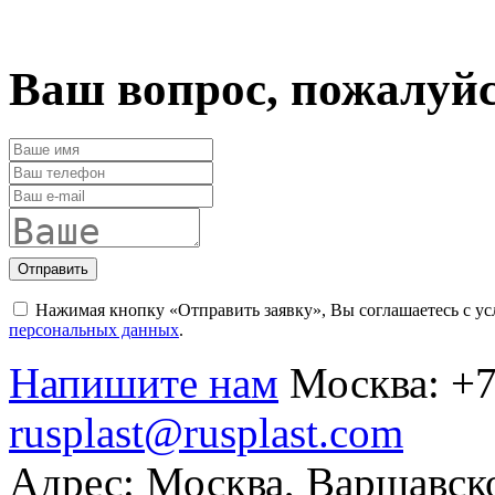
Ваш вопрос, пожалуй
Отправить
Нажимая кнопку «Отправить заявку», Вы соглашаетесь с у
персональных данных
.
Напишите нам
Москва:
+7
rusplast@rusplast.com
Адрес: Москва, Варшавско