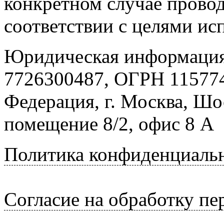
конкретном случае провод
соответствии с целями ис
Юридическая информация
7726300487, ОГРН 115774
Федерация, г. Москва, Шо
помещение 8/2, офис 8 А
Политика конфиденциаль
Согласие на обработку п