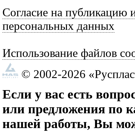
Согласие на публикацию 
персональных данных
Использование файлов coo
© 2002-2026 «Руспла
Если у вас есть вопро
или предложения по к
нашей работы, Вы мо