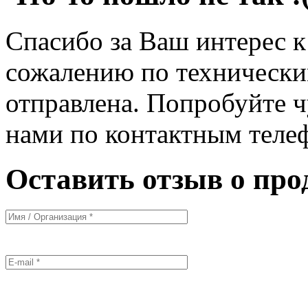
Спасибо за Ваш интерес 
сожалению по технически
отправлена. Попробуйте ч
нами по контактным теле
Оставить отзыв о про