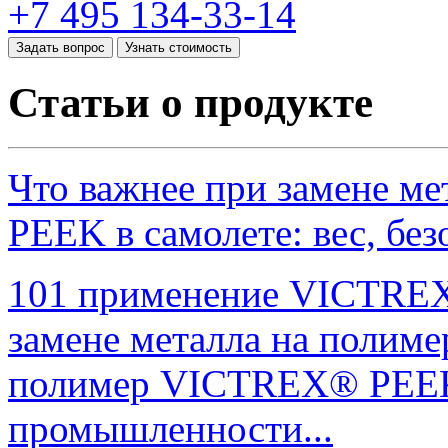
+7 495 134-33-14
Задать вопрос
Узнать стоимость
Статьи о продукте
Что важнее при замене м
PEEK в самолете: вес, без
101 применение VICTREX
замене металла на полиме
полимер VICTREX® PEEK
промышленности...