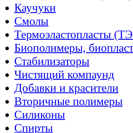
Каучуки
Смолы
Термоэластопласты (ТЭ
Биополимеры, биоплас
Стабилизаторы
Чистящий компаунд
Добавки и красители
Вторичные полимеры
Силиконы
Спирты