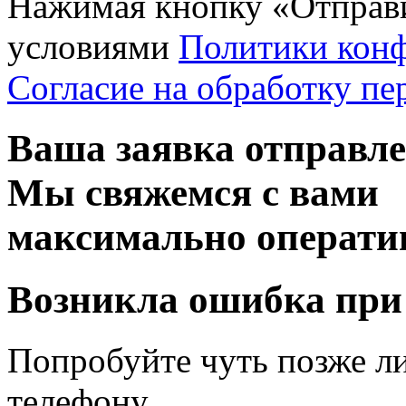
Нажимая кнопку «Отправи
условиями
Политики кон
Согласие на обработку п
Ваша заявка отправл
Мы свяжемся с вами
максимально операти
Возникла ошибка при
Попробуйте чуть позже л
телефону