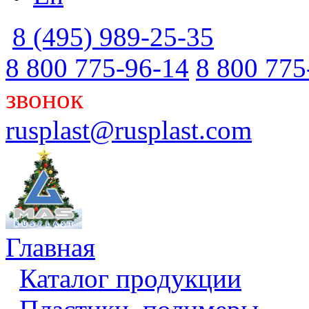
8 (495) 989-25-35
8 800 775-96-14
8 800 775
звонок
rusplast@rusplast.com
Главная
Каталог продукции