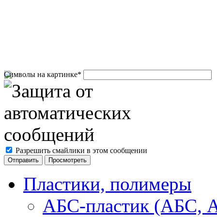
Символы на картинке
*
Разрешить смайлики в этом сообщении
Пластики, полимеры
АБС-пластик (АБС, 