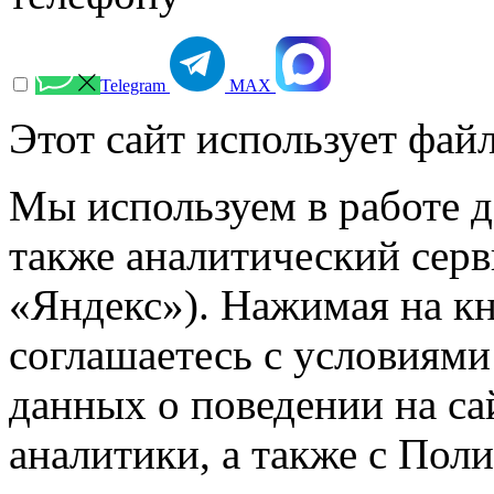
Telegram
МАХ
Этот сайт использует файл
Мы используем в работе д
также аналитический сер
«Яндекс»). Нажимая на к
соглашаетесь с условиями
данных о поведении на са
аналитики, а также с Пол