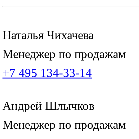
Наталья Чихачева
Менеджер по продажам
+7 495 134-33-14
Андрей Шлычков
Менеджер по продажам