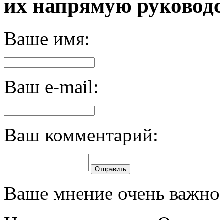
их напрямую руководс
Ваше имя:
Ваш e-mail:
Ваш комментарий:
Отправить
Ваше мнение очень важно 