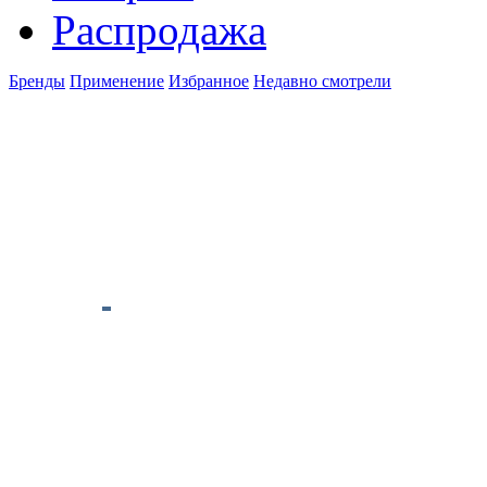
Распродажа
Бренды
Применение
Избранное
Недавно смотрели