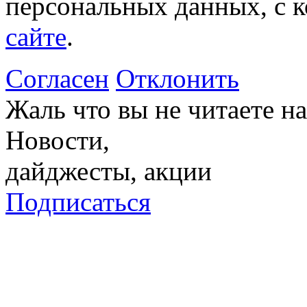
персональных данных, с 
сайте
.
Согласен
Отклонить
Жаль что вы не читаете 
Новости,
дайджесты, акции
Подписаться