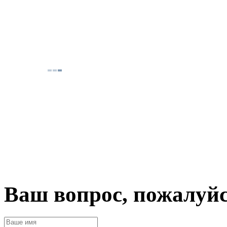
Ваш вопрос, пожалуй