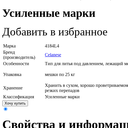
Усиленные марки
Добавить в избранное
Марка
4184L4
Бренд
Celanese
(производитель)
Особенности
Тип для литья под давлением, лежащий м
Упаковка
мешки по 25 кг
Хранить в сухом, хорошо проветриваемом
Хранение
резких перепадов
Классификация
Усиленные марки
Хочу купить
Свойства и информац