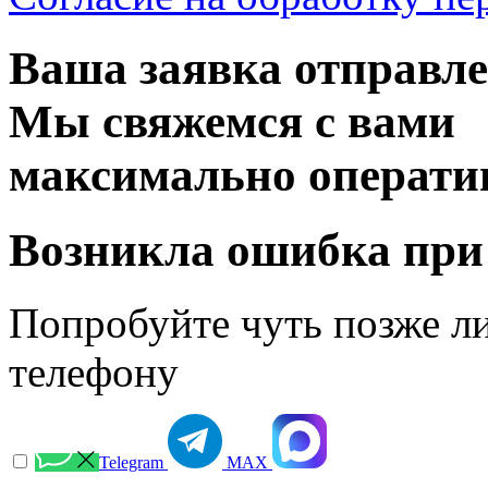
Ваша заявка отправл
Мы свяжемся с вами
максимально операти
Возникла ошибка при
Попробуйте чуть позже л
телефону
Telegram
МАХ