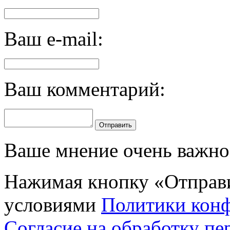
Ваш e-mail:
Ваш комментарий:
Отправить
Ваше мнение очень важно 
Нажимая кнопку «Отправи
условиями
Политики кон
Согласие на обработку п