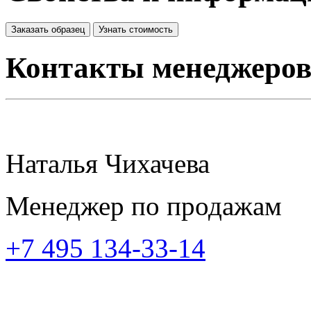
Заказать образец
Узнать стоимость
Контакты менеджеро
Наталья Чихачева
Менеджер по продажам
+7 495 134-33-14