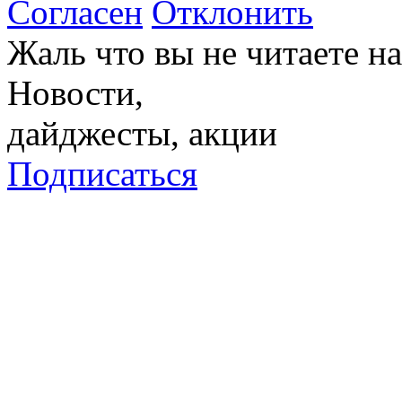
Согласен
Отклонить
Жаль что вы не читаете 
Новости,
дайджесты, акции
Подписаться