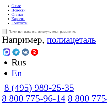
О нас
Новости
Статьи
Карьера
Контакты
Например,
полиацеталь
Rus
En
8 (495) 989-25-35
8 800 775-96-14
8 800 775