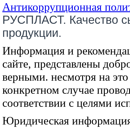
Антикоррупционная поли
РУСПЛАСТ. Качество с
продукции.
Информация и рекомендац
сайте, представлены добр
верными. несмотря на эт
конкретном случае провод
соответствии с целями ис
Юридическая информация