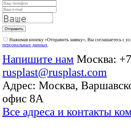
Отправить
Нажимая кнопку «Отправить заявку», Вы соглашаетесь с у
персональных данных
.
Напишите нам
Москва:
+7
rusplast@rusplast.com
Адрес: Москва, Варшавско
офис 8А
Все адреса и контакты ко