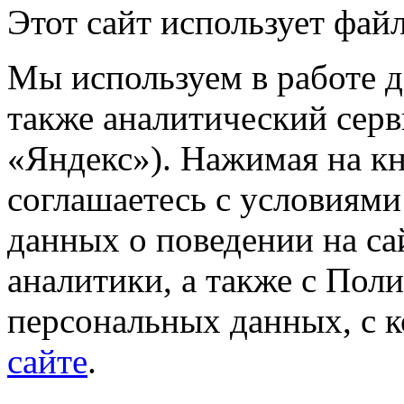
Этот сайт использует файл
Мы используем в работе д
также аналитический сер
«Яндекс»). Нажимая на к
соглашаетесь с условиями
данных о поведении на са
аналитики, а также с Пол
персональных данных, с 
сайте
.