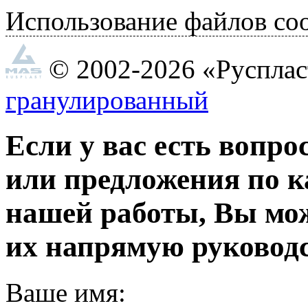
Использование файлов coo
© 2002-2026 «Руспла
гранулированный
Если у вас есть вопро
или предложения по к
нашей работы, Вы мо
их напрямую руководс
Ваше имя: