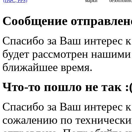
(ПФС, PPS)
марки
безоблойно
Сообщение отправлен
Спасибо за Ваш интерес 
будет рассмотрен нашими
ближайшее время.
Что-то пошло не так :
Спасибо за Ваш интерес 
сожалению по технически