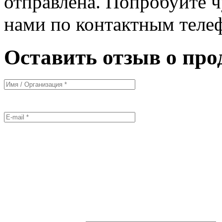
отправлена. Попробуйте ч
нами по контактным теле
Оставить отзыв о про