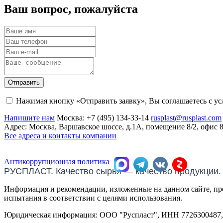
Ваш вопрос, пожалуйста
Отправить
Нажимая кнопку «Отправить заявку», Вы соглашаетесь с у
Напишите нам
Москва:
+7 (495) 134-33-14
rusplast@rusplast.com
Адрес: Москва, Варшавское шоссе, д.1А, помещение 8/2, офис 
Все адреса и контакты компании
Антикоррупционная политика
РУСПЛАСТ. Качество сырья — качество продукции.
Информация и рекомендации, изложенные на данном сайте, пре
испытания в соответствии с целями использования.
Юридическая информация: ООО "Руспласт", ИНН 7726300487, О