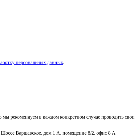
работку персональных данных
.
о мы рекомендуем в каждом конкретном случае проводить свои
Шоссе Варшавское, дом 1 А, помещение 8/2, офис 8 А