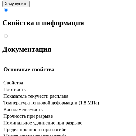
Хочу купить
Свойства и информация
Документация
Основные свойства
Свойства
Плотность
Показатель текучести расплава
Температура тепловой деформации (1.8 МПа)
Воспламеняемость
Прочность при разрыве
Номинальное удлинение при разрыве
Предел прочности при изгибе