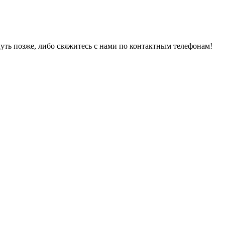
уть позже, либо свяжитесь с нами по контактным телефонам!