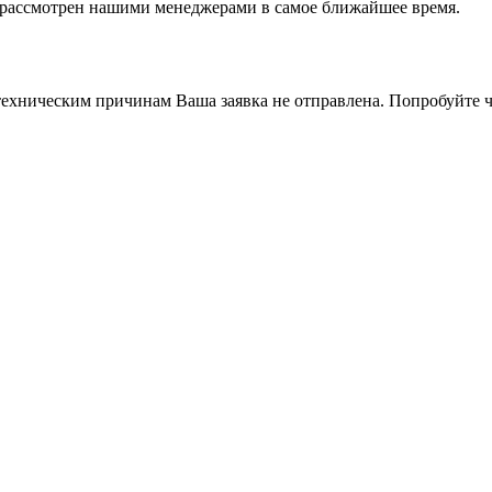
т рассмотрен нашими менеджерами в самое ближайшее время.
ехническим причинам Ваша заявка не отправлена. Попробуйте ч