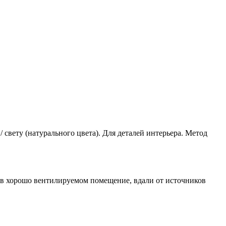
свету (натурального цвета). Для деталей интерьера. Метод
в хорошо вентилируемом помещение, вдали от источников