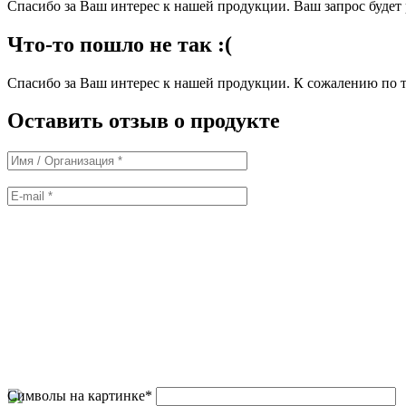
Спасибо за Ваш интерес к нашей продукции. Ваш запрос буде
Что-то пошло не так :(
Спасибо за Ваш интерес к нашей продукции. К сожалению по т
Оставить отзыв о продукте
Символы на картинке
*