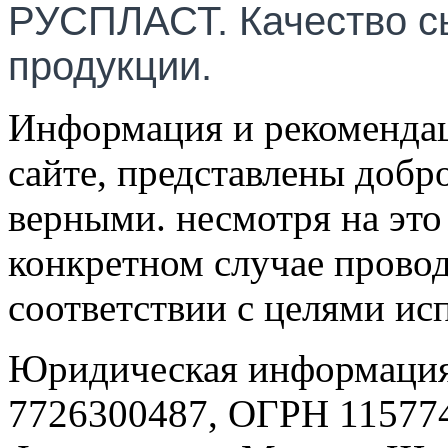
РУСПЛАСТ. Качество с
продукции.
Информация и рекомендац
сайте, представлены добр
верными. несмотря на эт
конкретном случае провод
соответствии с целями ис
Юридическая информация
7726300487, ОГРН 115774