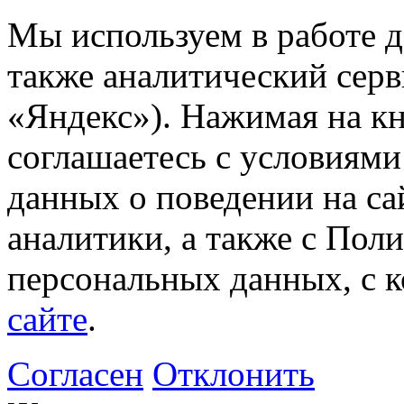
Мы используем в работе д
также аналитический сер
«Яндекс»). Нажимая на к
соглашаетесь с условиями
данных о поведении на са
аналитики, а также с Пол
персональных данных, с 
сайте
.
Согласен
Отклонить