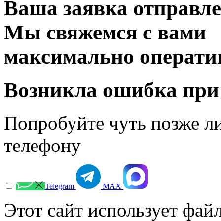
Ваша заявка отправл
Мы свяжемся с вами
максимально операти
Возникла ошибка при
Попробуйте чуть позже л
телефону
Telegram
МАХ
Этот сайт использует файл