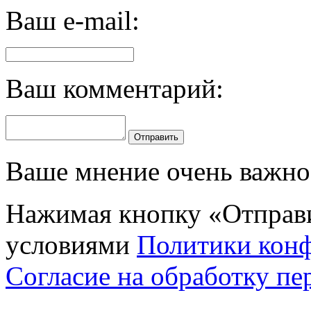
Ваш e-mail:
Ваш комментарий:
Отправить
Ваше мнение очень важно 
Нажимая кнопку «Отправи
условиями
Политики кон
Согласие на обработку п