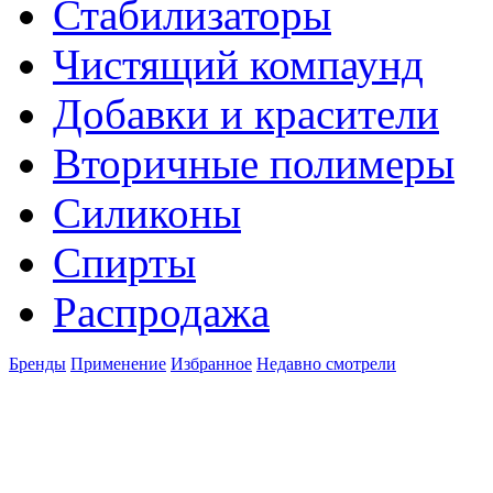
Стабилизаторы
Чистящий компаунд
Добавки и красители
Вторичные полимеры
Силиконы
Спирты
Распродажа
Бренды
Применение
Избранное
Недавно смотрели