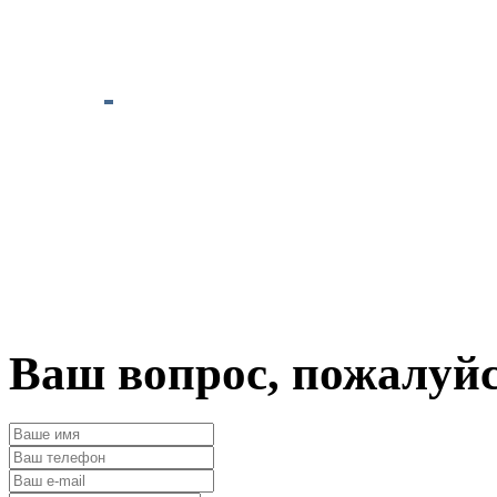
Ваш вопрос, пожалуй