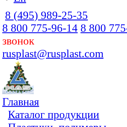
8 (495) 989-25-35
8 800 775-96-14
8 800 775
звонок
rusplast@rusplast.com
Главная
Каталог продукции