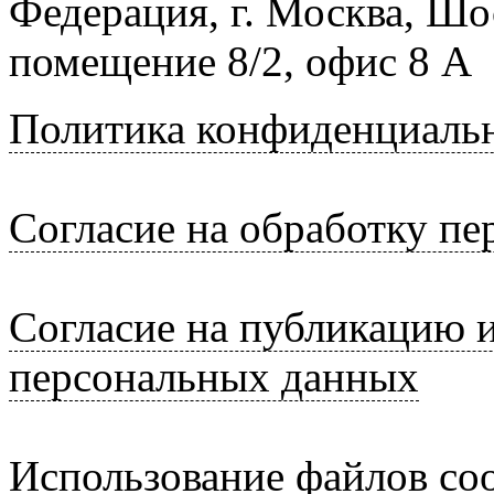
Федерация, г. Москва, Шо
помещение 8/2, офис 8 А
Политика конфиденциаль
Согласие на обработку п
Согласие на публикацию 
персональных данных
Использование файлов coo