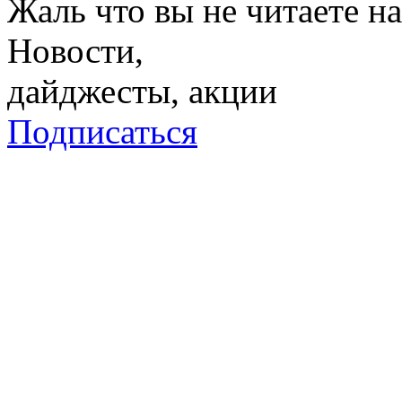
Жаль что вы не читаете 
Новости,
дайджесты, акции
Подписаться