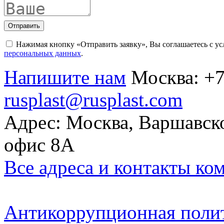
Отправить
Нажимая кнопку «Отправить заявку», Вы соглашаетесь с у
персональных данных
.
Напишите нам
Москва:
+7
rusplast@rusplast.com
Адрес: Москва, Варшавско
офис 8А
Все адреса и контакты ко
Антикоррупционная поли