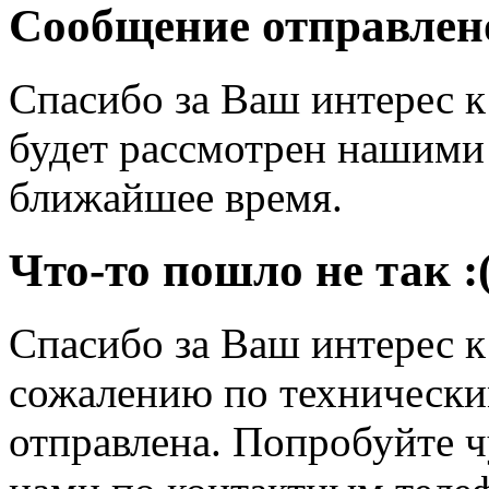
Сообщение отправлен
Спасибо за Ваш интерес 
будет рассмотрен нашими
ближайшее время.
Что-то пошло не так :
Спасибо за Ваш интерес 
сожалению по технически
отправлена. Попробуйте ч