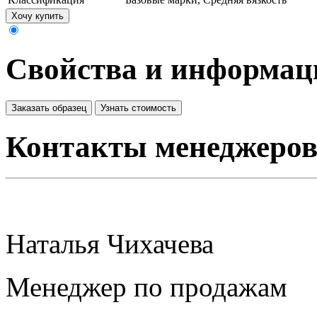
Хочу купить
Свойства и информац
Заказать образец
Узнать стоимость
Контакты менеджеро
Наталья Чихачева
Менеджер по продажам