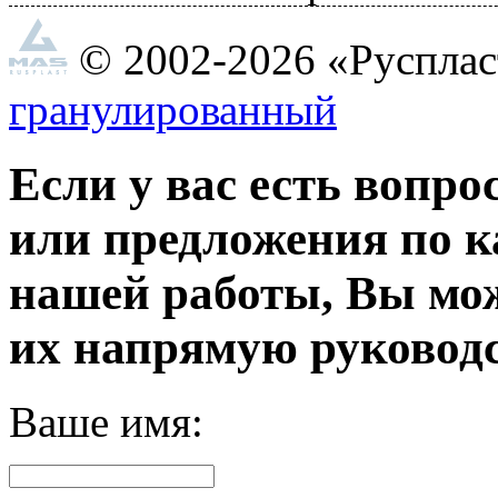
© 2002-2026 «Руспла
гранулированный
Если у вас есть вопро
или предложения по к
нашей работы, Вы мо
их напрямую руководс
Ваше имя: