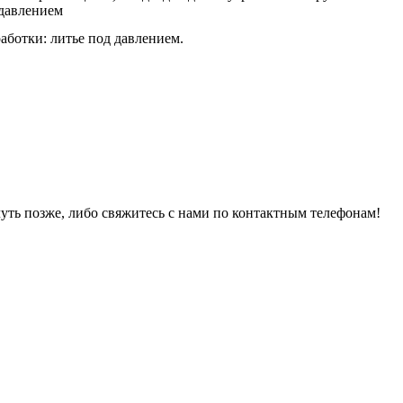
 давлением
аботки: литье под давлением.
уть позже, либо свяжитесь с нами по контактным телефонам!