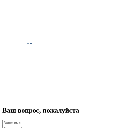
Ваш вопрос, пожалуйста