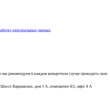
работку персональных данных
.
о мы рекомендуем в каждом конкретном случае проводить свои
Шоссе Варшавское, дом 1 А, помещение 8/2, офис 8 А