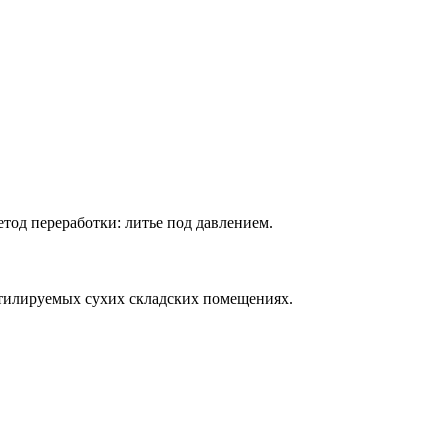
тод переработки: литье под давлением.
нтилируемых сухих складских помещениях.