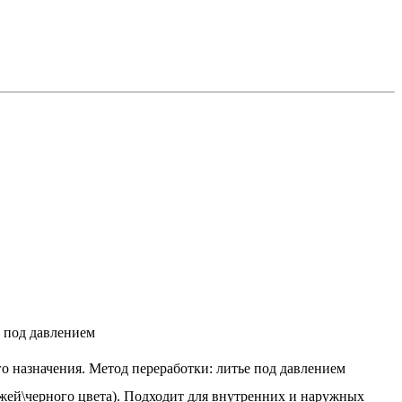
е под давлением
о назначения. Метод переработки: литье под давлением
ажей\черного цвета). Подходит для внутренних и наружных