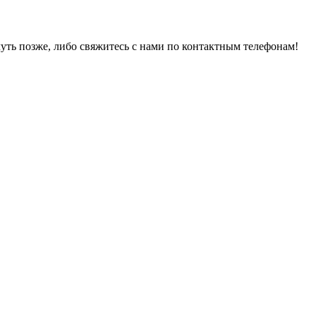
уть позже, либо свяжитесь с нами по контактным телефонам!