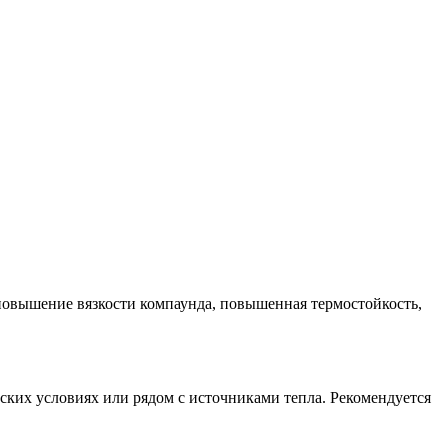
 повышение вязкости компаунда, повышенная термостойкость,
ких условиях или рядом с источниками тепла. Рекомендуется