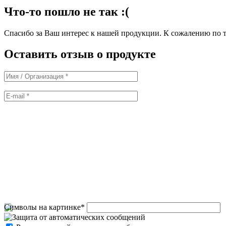
Что-то пошло не так :(
Спасибо за Ваш интерес к нашей продукции. К сожалению по т
Оставить отзыв о продукте
Символы на картинке
*