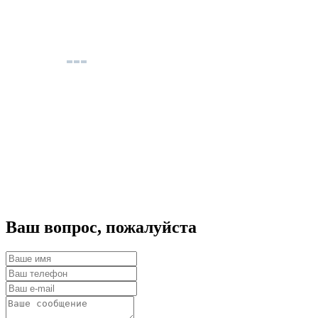
Ваш вопрос, пожалуйста