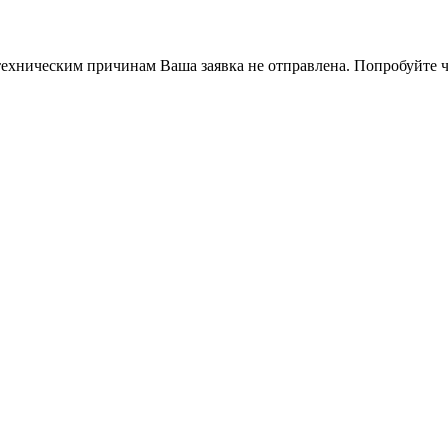
ехническим причинам Ваша заявка не отправлена. Попробуйте ч