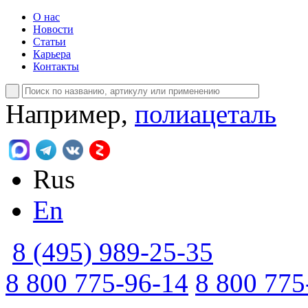
О нас
Новости
Статьи
Карьера
Контакты
Например,
полиацеталь
Rus
En
8 (495) 989-25-35
8 800 775-96-14
8 800 775