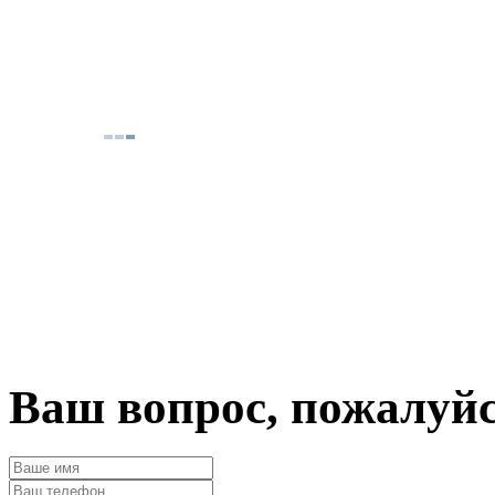
Ваш вопрос, пожалуй