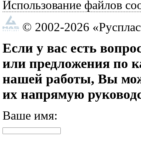
Использование файлов coo
© 2002-2026 «Руспла
Если у вас есть вопро
или предложения по к
нашей работы, Вы мо
их напрямую руководс
Ваше имя: