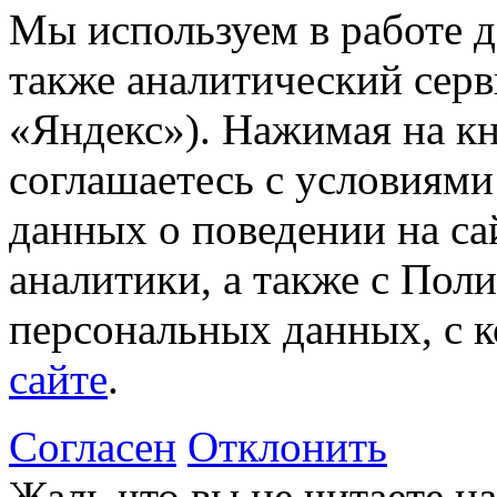
Мы используем в работе д
также аналитический сер
«Яндекс»). Нажимая на к
соглашаетесь с условиями
данных о поведении на са
аналитики, а также с Пол
персональных данных, с 
сайте
.
Согласен
Отклонить
Жаль что вы не читаете 