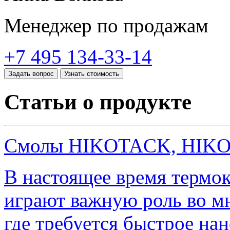
Менеджер по продажам
+7 495 134-33-14
Задать вопрос
Узнать стоимость
Статьи о продукте
Смолы HIKOTACK, HIKO
В настоящее время термок
играют важную роль во м
где требуется быстрое нан