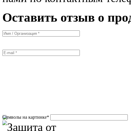
Оставить отзыв о про
Символы на картинке
*