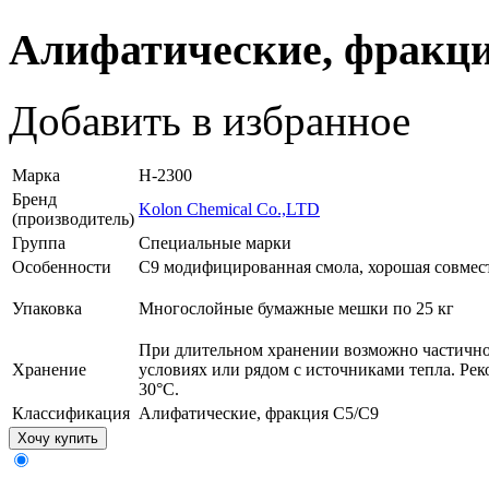
Алифатические, фракц
Добавить в избранное
Марка
H-2300
Бренд
Kolon Chemical Co.,LTD
(производитель)
Группа
Специальные марки
Особенности
С9 модифицированная смола, хорошая совмес
Упаковка
Многослойные бумажные мешки по 25 кг
При длительном хранении возможно частично
Хранение
условиях или рядом с источниками тепла. Ре
30°С.
Классификация
Алифатические, фракция С5/С9
Хочу купить