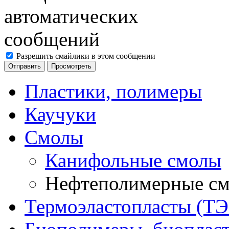
Разрешить смайлики в этом сообщении
Пластики, полимеры
Каучуки
Смолы
Канифольные смолы
Нефтеполимерные с
Термоэластопласты (ТЭ