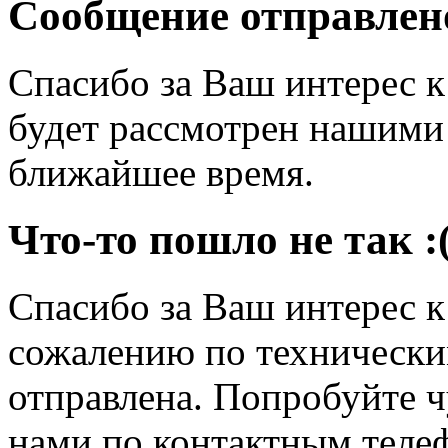
Сообщение отправлен
Спасибо за Ваш интерес 
будет рассмотрен нашими
ближайшее время.
Что-то пошло не так :
Спасибо за Ваш интерес 
сожалению по технически
отправлена. Попробуйте ч
нами по контактным теле