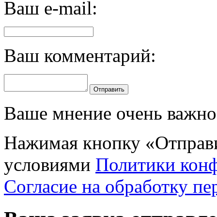
Ваш e-mail:
Ваш комментарий:
Отправить
Ваше мнение очень важно 
Нажимая кнопку «Отправи
условиями
Политики кон
Согласие на обработку п