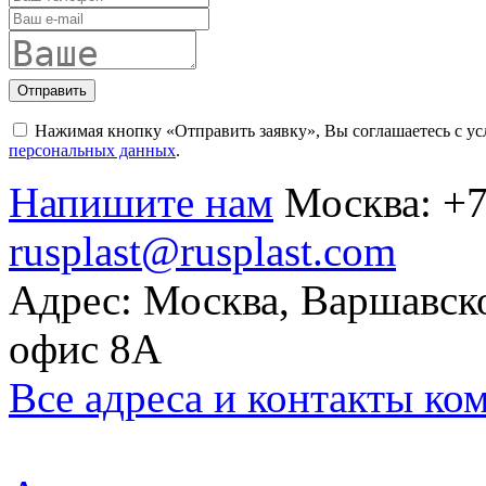
Отправить
Нажимая кнопку «Отправить заявку», Вы соглашаетесь с у
персональных данных
.
Напишите нам
Москва:
+7
rusplast@rusplast.com
Адрес: Москва, Варшавско
офис 8А
Все адреса и контакты ко