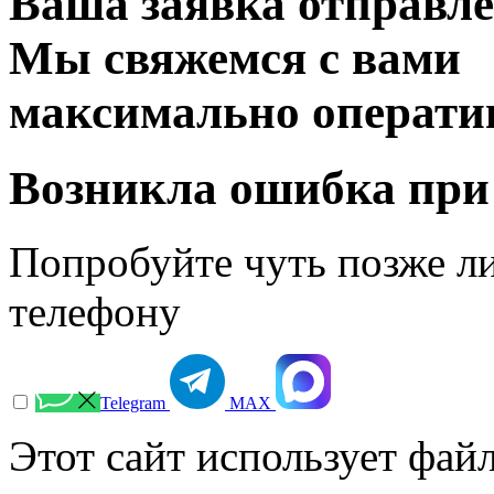
Ваша заявка отправл
Мы свяжемся с вами
максимально операти
Возникла ошибка при
Попробуйте чуть позже л
телефону
Telegram
МАХ
Этот сайт использует файл