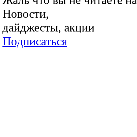
Новости,
дайджесты, акции
Подписаться