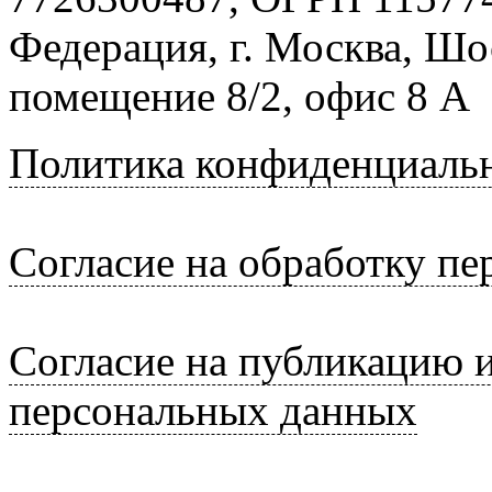
Федерация, г. Москва, Шо
помещение 8/2, офис 8 А
Политика конфиденциаль
Согласие на обработку п
Согласие на публикацию 
персональных данных